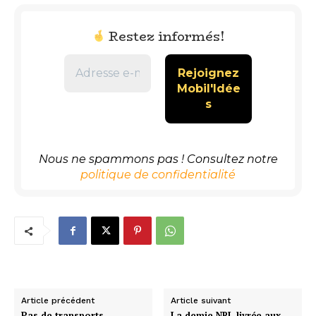
Restez informés!
Nous ne spammons pas ! Consultez notre
politique de confidentialité
Article précédent
Article suivant
Pas de transports
La demie NRL livrée aux