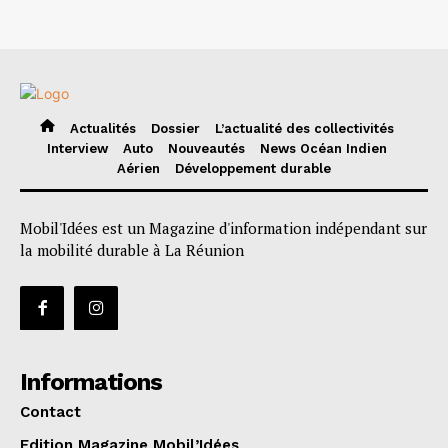
Actualités
Dossier
L’actualité des collectivités
Interview
Auto
Nouveautés
News Océan Indien
Aérien
Développement durable
Mobil'Idées est un Magazine d'information indépendant sur
la mobilité durable à La Réunion
Informations
Contact
Edition Magazine Mobil’Idées