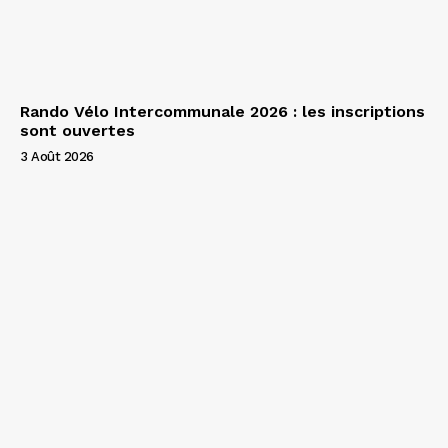
Rando Vélo Intercommunale 2026 : les inscriptions
sont ouvertes
3 Août 2026