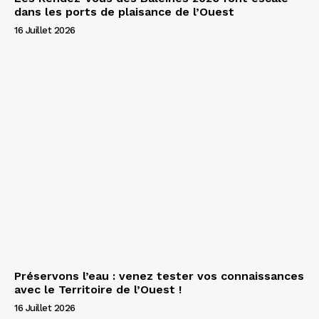
dans les ports de plaisance de l’Ouest
16 Juillet 2026
Préservons l’eau : venez tester vos connaissances
avec le Territoire de l’Ouest !
16 Juillet 2026