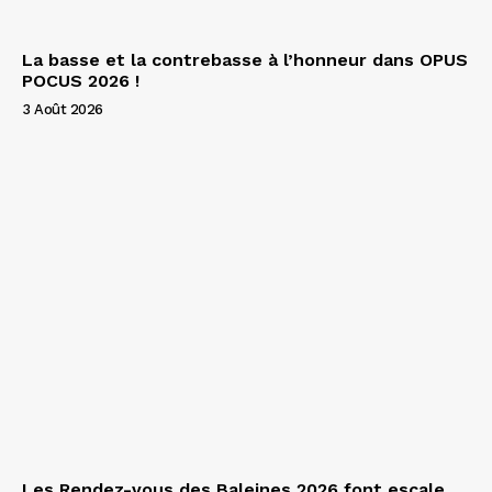
La basse et la contrebasse à l’honneur dans OPUS
POCUS 2026 !
3 Août 2026
Les Rendez-vous des Baleines 2026 font escale