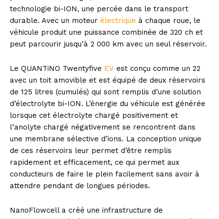
technologie bi-ION, une percée dans le transport
durable. Avec un moteur
électrique
à chaque roue, le
véhicule produit une puissance combinée de 320 ch et
peut parcourir jusqu’à 2 000 km avec un seul réservoir.
Le QUANTiNO Twentyfive
EV
est conçu comme un 22
avec un toit amovible et est équipé de deux réservoirs
de 125 litres (cumulés) qui sont remplis d’une solution
d’électrolyte bi-ION. L’énergie du véhicule est générée
lorsque cet électrolyte chargé positivement et
l’anolyte chargé négativement se rencontrent dans
une membrane sélective d’ions. La conception unique
de ces réservoirs leur permet d’être remplis
rapidement et efficacement, ce qui permet aux
conducteurs de faire le plein facilement sans avoir à
attendre pendant de longues périodes.
NanoFlowcell a créé une infrastructure de