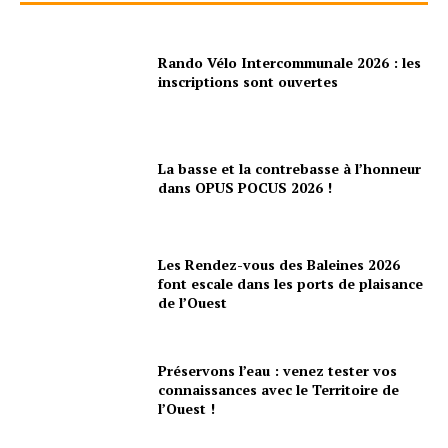
Rando Vélo Intercommunale 2026 : les
inscriptions sont ouvertes
La basse et la contrebasse à l’honneur
dans OPUS POCUS 2026 !
Les Rendez-vous des Baleines 2026
font escale dans les ports de plaisance
de l’Ouest
Préservons l’eau : venez tester vos
connaissances avec le Territoire de
l’Ouest !