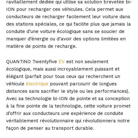
ravitaillement dédiée qui utilise sa solution brevetée bi-
ION pour recharger ces véhicules. Cela permet aux
conducteurs de recharger facilement leur voiture dans
des stations spéciales, ce qui facilite plus que jamais la
conduite d’une voiture écologique sans se soucier de
manquer d’énergie ou d’avoir des options limitées en
matière de points de recharge.
QUANTiNO Twentyfive
EV
est non seulement
écologique, mais aussi incroyablement puissant et
élégant (parfait pour tous ceux qui recherchent un
véhicule
électrique
pouvant parcourir de longues
distances sans sacrifier le style ou les performances).
Avec sa technologie bi-ION de pointe et sa conception
à la fine pointe de la technologie, cette voiture promet
d’offrir aux conducteurs une expérience de conduite
véritablement révolutionnaire qui révolutionnera notre
façon de penser au transport durable.