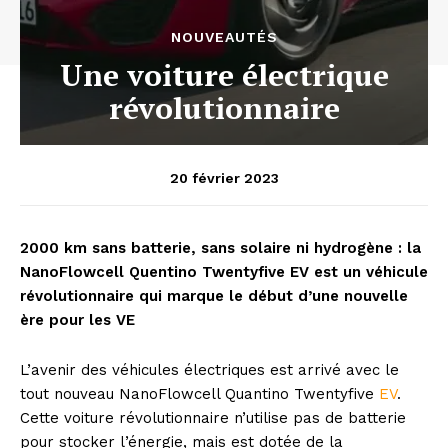
NOUVEAUTÉS
Une voiture électrique
révolutionnaire
20 février 2023
2000 km sans batterie, sans solaire ni hydrogène : la
NanoFlowcell Quentino Twentyfive EV est un véhicule
révolutionnaire qui marque le début d’une nouvelle
ère pour les VE
L’avenir des véhicules électriques est arrivé avec le
tout nouveau NanoFlowcell Quantino Twentyfive
EV
.
Cette voiture révolutionnaire n’utilise pas de batterie
pour stocker l’énergie, mais est dotée de la