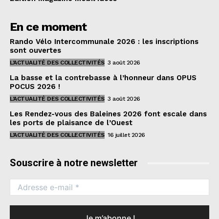
En ce moment
Rando Vélo Intercommunale 2026 : les inscriptions
sont ouvertes
L'ACTUALITÉ DES COLLECTIVITÉS
3 août 2026
La basse et la contrebasse à l’honneur dans OPUS
POCUS 2026 !
L'ACTUALITÉ DES COLLECTIVITÉS
3 août 2026
Les Rendez-vous des Baleines 2026 font escale dans
les ports de plaisance de l’Ouest
L'ACTUALITÉ DES COLLECTIVITÉS
16 juillet 2026
Souscrire à notre newsletter