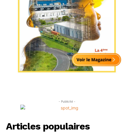
- Publicité -
Articles populaires