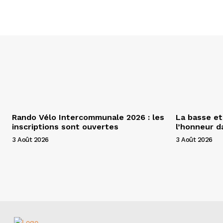
Rando Vélo Intercommunale 2026 : les
La basse et
inscriptions sont ouvertes
l’honneur 
3 Août 2026
3 Août 2026