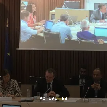
ACTUALITÉS