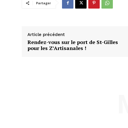
Partager
Article précédent
Rendez-vous sur le port de St-Gilles
pour les Z’Artisanales !