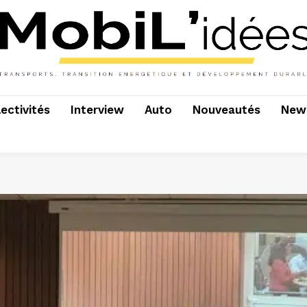
lectivités
Interview
Auto
Nouveautés
News