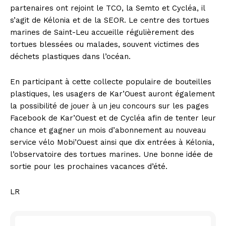
partenaires ont rejoint le TCO, la Semto et Cycléa, il
s’agit de Kélonia et de la SEOR. Le centre des tortues
marines de Saint-Leu accueille régulièrement des
tortues blessées ou malades, souvent victimes des
déchets plastiques dans l’océan.
En participant à cette collecte populaire de bouteilles
plastiques, les usagers de Kar’Ouest auront également
la possibilité de jouer à un jeu concours sur les pages
Facebook de Kar’Ouest et de Cycléa afin de tenter leur
chance et gagner un mois d’abonnement au nouveau
service vélo Mobi’Ouest ainsi que dix entrées à Kélonia,
l’observatoire des tortues marines. Une bonne idée de
sortie pour les prochaines vacances d’été.
LR