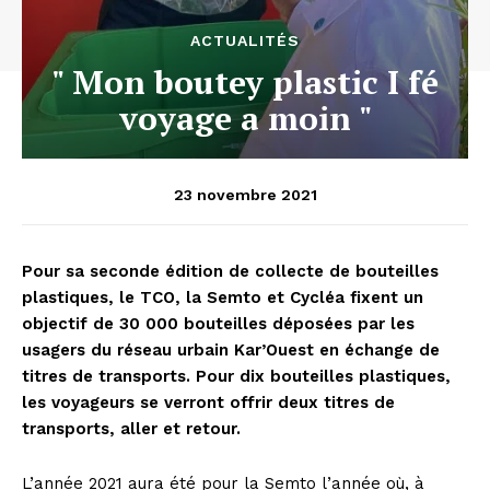
ACTUALITÉS
" Mon boutey plastic I fé
voyage a moin "
23 novembre 2021
Pour sa seconde édition de collecte de bouteilles
plastiques, le TCO, la Semto et Cycléa fixent un
objectif de 30 000 bouteilles déposées par les
usagers du réseau urbain Kar’Ouest en échange de
titres de transports. Pour dix bouteilles plastiques,
les voyageurs se verront offrir deux titres de
transports, aller et retour.
L’année 2021 aura été pour la Semto l’année où, à