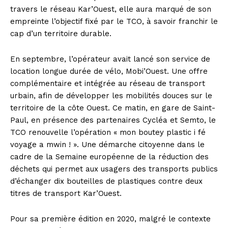
travers le réseau Kar’Ouest, elle aura marqué de son
empreinte l’objectif fixé par le TCO, à savoir franchir le
cap d’un territoire durable.
En septembre, l’opérateur avait lancé son service de
location longue durée de vélo, Mobi’Ouest. Une offre
complémentaire et intégrée au réseau de transport
urbain, afin de développer les mobilités douces sur le
territoire de la côte Ouest. Ce matin, en gare de Saint-
Paul, en présence des partenaires Cycléa et Semto, le
TCO renouvelle l’opération « mon boutey plastic i fé
voyage a mwin ! ». Une démarche citoyenne dans le
cadre de la Semaine européenne de la réduction des
déchets qui permet aux usagers des transports publics
d’échanger dix bouteilles de plastiques contre deux
titres de transport Kar’Ouest.
Pour sa première édition en 2020, malgré le contexte