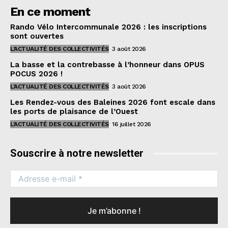
En ce moment
Rando Vélo Intercommunale 2026 : les inscriptions
sont ouvertes
L'ACTUALITÉ DES COLLECTIVITÉS
3 août 2026
La basse et la contrebasse à l’honneur dans OPUS
POCUS 2026 !
L'ACTUALITÉ DES COLLECTIVITÉS
3 août 2026
Les Rendez-vous des Baleines 2026 font escale dans
les ports de plaisance de l’Ouest
L'ACTUALITÉ DES COLLECTIVITÉS
16 juillet 2026
Souscrire à notre newsletter