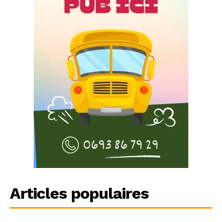
Articles populaires