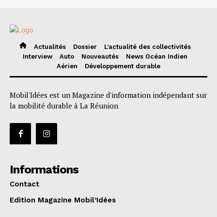
Actualités
Dossier
L’actualité des collectivités
Interview
Auto
Nouveautés
News Océan Indien
Aérien
Développement durable
Mobil'Idées est un Magazine d'information indépendant sur
la mobilité durable à La Réunion
Informations
Contact
Edition Magazine Mobil’Idées