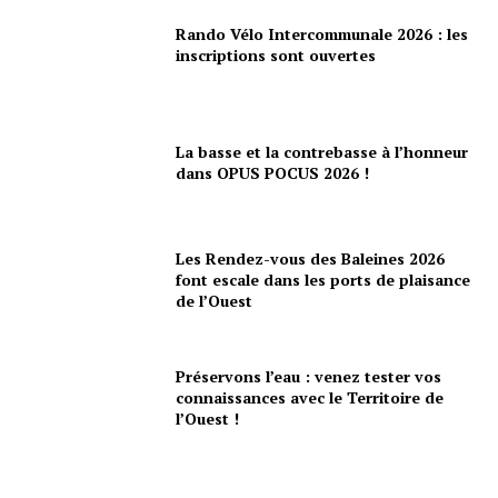
Rando Vélo Intercommunale 2026 : les
inscriptions sont ouvertes
La basse et la contrebasse à l’honneur
dans OPUS POCUS 2026 !
Les Rendez-vous des Baleines 2026
font escale dans les ports de plaisance
de l’Ouest
Préservons l’eau : venez tester vos
connaissances avec le Territoire de
l’Ouest !