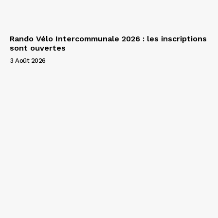
Rando Vélo Intercommunale 2026 : les inscriptions
sont ouvertes
3 Août 2026