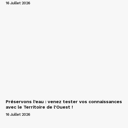
16 Juillet 2026
Préservons l’eau : venez tester vos connaissances
avec le Territoire de l’Ouest !
16 Juillet 2026