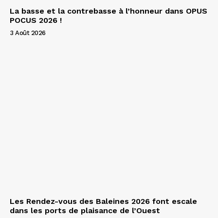
La basse et la contrebasse à l’honneur dans OPUS
POCUS 2026 !
3 Août 2026
Les Rendez-vous des Baleines 2026 font escale
dans les ports de plaisance de l’Ouest