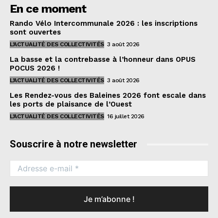
En ce moment
Rando Vélo Intercommunale 2026 : les inscriptions
sont ouvertes
L'ACTUALITÉ DES COLLECTIVITÉS
3 août 2026
La basse et la contrebasse à l’honneur dans OPUS
POCUS 2026 !
L'ACTUALITÉ DES COLLECTIVITÉS
3 août 2026
Les Rendez-vous des Baleines 2026 font escale dans
les ports de plaisance de l’Ouest
L'ACTUALITÉ DES COLLECTIVITÉS
16 juillet 2026
Souscrire à notre newsletter