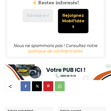
Restez informés!
Nous ne spammons pas ! Consultez notre
politique de confidentialité
Article précédent
Article suivant