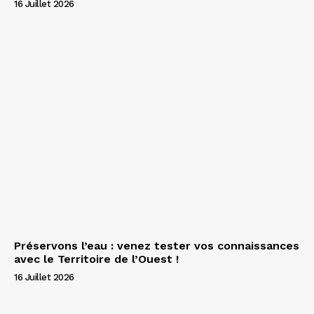
16 Juillet 2026
Préservons l’eau : venez tester vos connaissances
avec le Territoire de l’Ouest !
16 Juillet 2026