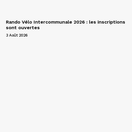
Rando Vélo Intercommunale 2026 : les inscriptions
sont ouvertes
3 Août 2026