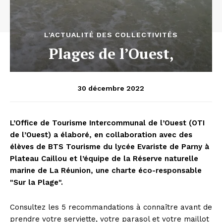
L'ACTUALITÉ DES COLLECTIVITÉS
Plages de l’Ouest,
30 décembre 2022
L’Office de Tourisme Intercommunal de l’Ouest (OTI
de l’Ouest) a élaboré, en collaboration avec des
élèves de BTS Tourisme du lycée Evariste de Parny à
Plateau Caillou et l’équipe de la Réserve naturelle
marine de La Réunion, une charte éco-responsable
"Sur la Plage".
Consultez les 5 recommandations à connaître avant de
prendre votre serviette, votre parasol et votre maillot