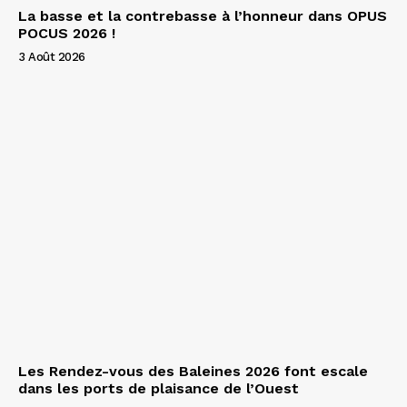
La basse et la contrebasse à l’honneur dans OPUS
POCUS 2026 !
3 Août 2026
Les Rendez-vous des Baleines 2026 font escale
dans les ports de plaisance de l’Ouest