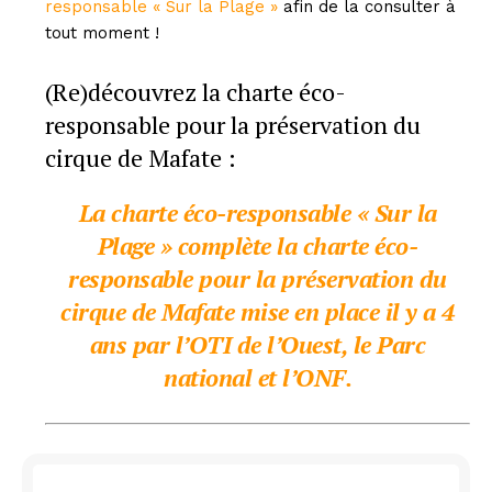
responsable « Sur la Plage »
afin de la consulter à
tout moment !
(Re)découvrez la charte éco-
responsable pour la préservation du
cirque de Mafate :
La charte éco-responsable « Sur la
Plage » complète
la charte éco-
responsable pour la préservation du
cirque de Mafate
mise en place il y a 4
ans par l’OTI de l’Ouest, le Parc
national et l’ONF.