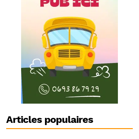
Articles populaires