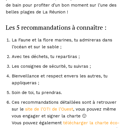
de bain pour profiter d’un bon moment sur l’une des
belles plages de La Réunion !
Les 5 recommandations à connaître :
La Faune et la flore marines, tu admireras dans
l’océan et sur le sable ;
Avec tes déchets, tu repartiras ;
Les consignes de sécurité, tu suivras ;
Bienveillance et respect envers les autres, tu
appliqueras ;
Soin de toi, tu prendras.
Ces recommandations détaillées sont à retrouver
sur le
site de l’OTI de l’Ouest
, vous pouvez même
vous engager et signer la charte 🙂
Vous pouvez également
télécharger la charte éco-