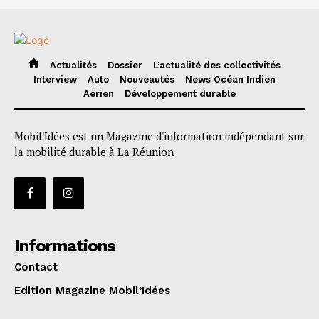
Actualités
Dossier
L’actualité des collectivités
Interview
Auto
Nouveautés
News Océan Indien
Aérien
Développement durable
Mobil'Idées est un Magazine d'information indépendant sur
la mobilité durable à La Réunion
Informations
Contact
Edition Magazine Mobil’Idées