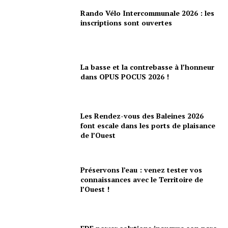
Rando Vélo Intercommunale 2026 : les
inscriptions sont ouvertes
La basse et la contrebasse à l’honneur
dans OPUS POCUS 2026 !
Les Rendez-vous des Baleines 2026
font escale dans les ports de plaisance
de l’Ouest
Préservons l’eau : venez tester vos
connaissances avec le Territoire de
l’Ouest !