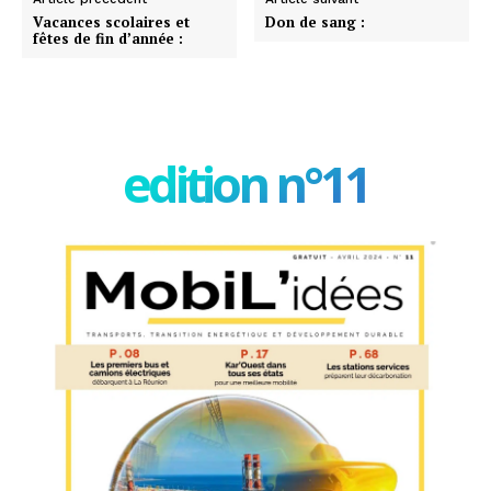
Vacances scolaires et
Don de sang :
fêtes de fin d’année :
edition n°11