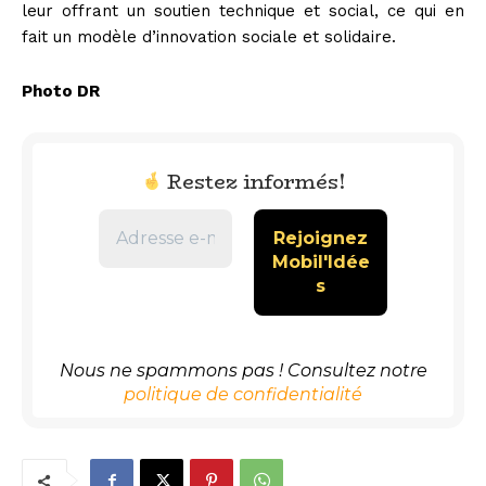
leur offrant un soutien technique et social, ce qui en
fait un modèle d’innovation sociale et solidaire.
Photo DR
Restez informés!
Nous ne spammons pas ! Consultez notre
politique de confidentialité