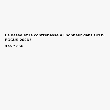
La basse et la contrebasse à l’honneur dans OPUS
POCUS 2026 !
3 Août 2026