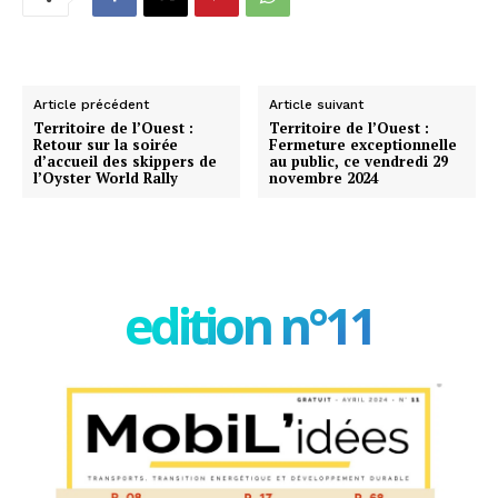
Article précédent
Article suivant
Territoire de l’Ouest :
Territoire de l’Ouest :
Retour sur la soirée
Fermeture exceptionnelle
d’accueil des skippers de
au public, ce vendredi 29
l’Oyster World Rally
novembre 2024
edition n°11