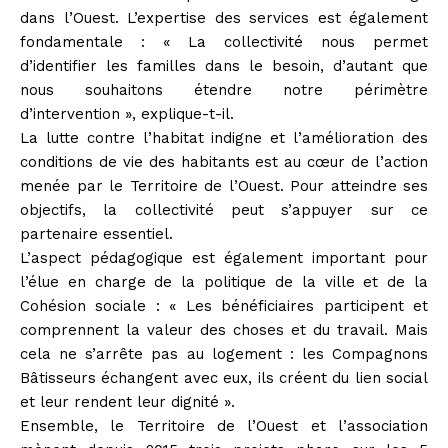
dans l’Ouest. L’expertise des services est également
fondamentale : « La collectivité nous permet
d’identifier les familles dans le besoin, d’autant que
nous souhaitons étendre notre périmètre
d’intervention », explique-t-il.
La lutte contre l’habitat indigne et l’amélioration des
conditions de vie des habitants est au cœur de l’action
menée par le Territoire de l’Ouest. Pour atteindre ses
objectifs, la collectivité peut s’appuyer sur ce
partenaire essentiel.
L’aspect pédagogique est également important pour
l’élue en charge de la politique de la ville et de la
Cohésion sociale : « Les bénéficiaires participent et
comprennent la valeur des choses et du travail. Mais
cela ne s’arrête pas au logement : les Compagnons
Bâtisseurs échangent avec eux, ils créent du lien social
et leur rendent leur dignité ».
Ensemble, le Territoire de l’Ouest et l’association