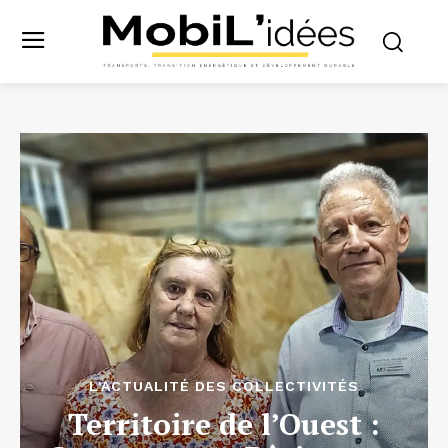
L'ACTUALITÉ DES COLLECTIVITÉS
Territoire de l’Ouest :