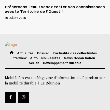
Préservons l’eau : venez tester vos connaissances
avec le Territoire de l’Ouest !
16 Juillet 2026
Actualités
Dossier
L’actualité des collectivités
Interview
Auto
Nouveautés
News Océan Indien
Aérien
Développement durable
Mobil'Idées est un Magazine d'information indépendant sur
la mobilité durable à La Réunion