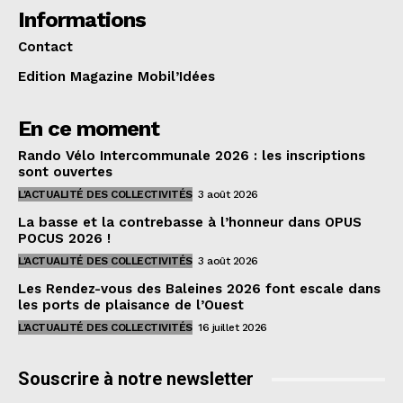
Informations
Contact
Edition Magazine Mobil’Idées
En ce moment
Rando Vélo Intercommunale 2026 : les inscriptions
sont ouvertes
L'ACTUALITÉ DES COLLECTIVITÉS
3 août 2026
La basse et la contrebasse à l’honneur dans OPUS
POCUS 2026 !
L'ACTUALITÉ DES COLLECTIVITÉS
3 août 2026
Les Rendez-vous des Baleines 2026 font escale dans
les ports de plaisance de l’Ouest
L'ACTUALITÉ DES COLLECTIVITÉS
16 juillet 2026
Souscrire à notre newsletter