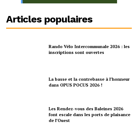
Articles populaires
Rando Vélo Intercommunale 2026 : les
inscriptions sont ouvertes
La basse et la contrebasse à l’honneur
dans OPUS POCUS 2026 !
Les Rendez-vous des Baleines 2026
font escale dans les ports de plaisance
de l’Ouest