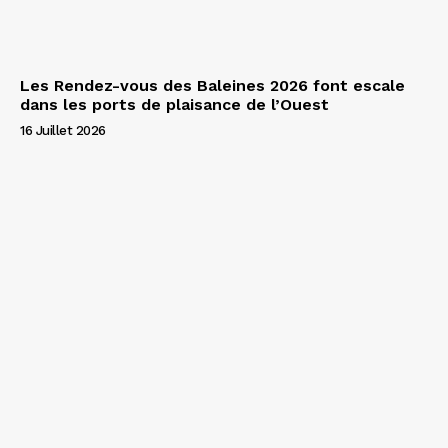
Les Rendez-vous des Baleines 2026 font escale
dans les ports de plaisance de l’Ouest
16 Juillet 2026