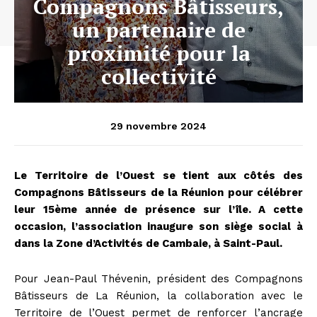
Compagnons Bâtisseurs,
un partenaire de
proximité pour la
collectivité
29 novembre 2024
Le Territoire de l’Ouest se tient aux côtés des
Compagnons Bâtisseurs de la Réunion pour célébrer
leur 15ème année de présence sur l’île. A cette
occasion, l’association inaugure son siège social à
dans la Zone d’Activités de Cambaie, à Saint-Paul.
Pour Jean-Paul Thévenin, président des Compagnons
Bâtisseurs de La Réunion, la collaboration avec le
Territoire de l’Ouest permet de renforcer l’ancrage