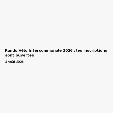
Rando Vélo Intercommunale 2026 : les inscriptions
sont ouvertes
3 Août 2026