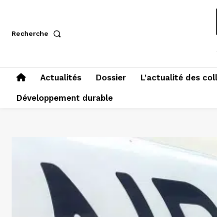
Recherche
Actualités
Dossier
L’actualité des col
Développement durable