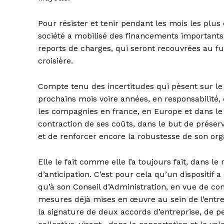
Pour résister et tenir pendant les mois les plus 
société a mobilisé des financements importants
reports de charges, qui seront recouvrées au 
croisière.
Compte tenu des incertitudes qui pèsent sur le
prochains mois voire années, en responsabilité,
les compagnies en france, en Europe et dans le
contraction de ses coûts, dans le but de préserv
et de renforcer encore la robustesse de son org
Elle le fait comme elle l’a toujours fait, dans le
d’anticipation. C’est pour cela qu’un dispositif 
qu’à son Conseil d’Administration, en vue de co
mesures déjà mises en œuvre au sein de l’entrepr
la signature de deux accords d’entreprise, de p