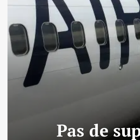
Pas de sup