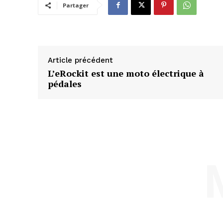
Partager
Article précédent
L’eRockit est une moto électrique à
pédales