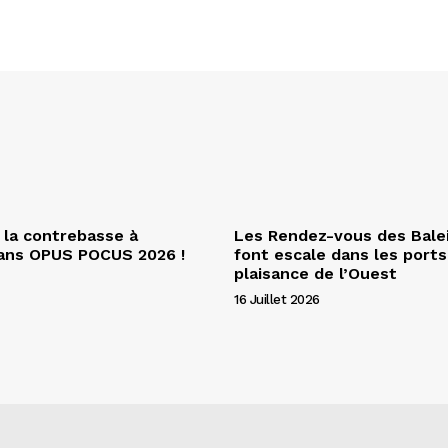
 la contrebasse à
Les Rendez-vous des Bale
dans OPUS POCUS 2026 !
font escale dans les ports
plaisance de l’Ouest
16 Juillet 2026