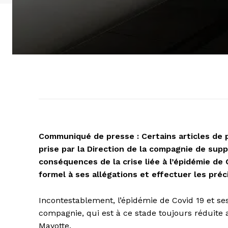
Communiqué de presse : Certains articles de pr
prise par la Direction de la compagnie de supp
conséquences de la crise liée à l’épidémie de 
formel à ses allégations et effectuer les préc
Incontestablement, l’épidémie de Covid 19 et se
compagnie, qui est à ce stade toujours réduite a
Mayotte.