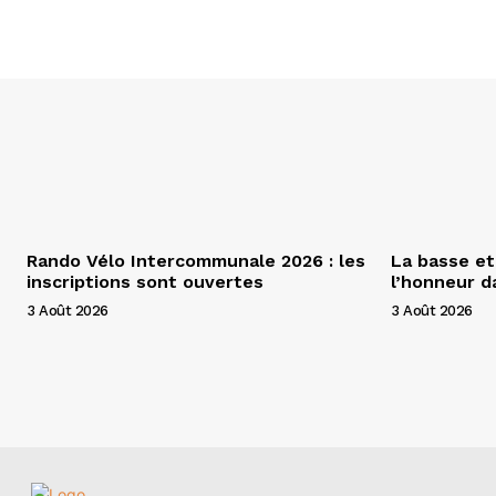
Rando Vélo Intercommunale 2026 : les
La basse et
inscriptions sont ouvertes
l’honneur 
3 Août 2026
3 Août 2026