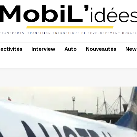
lectivités
Interview
Auto
Nouveautés
News