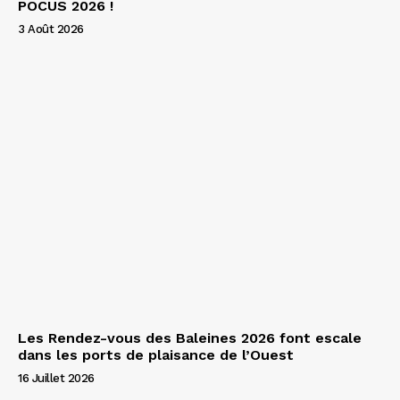
POCUS 2026 !
3 Août 2026
Les Rendez-vous des Baleines 2026 font escale
dans les ports de plaisance de l’Ouest
16 Juillet 2026