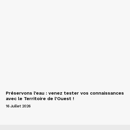
Préservons l’eau : venez tester vos connaissances
avec le Territoire de l’Ouest !
16 Juillet 2026