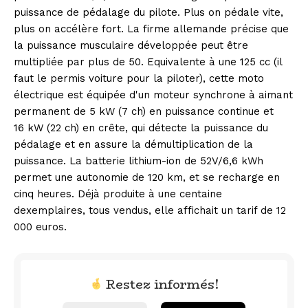
puissance de pédalage du pilote. Plus on pédale vite,
plus on accélère fort. La firme allemande précise que
la puissance musculaire développée peut être
multipliée par plus de 50. Equivalente à une 125 cc (il
faut le permis voiture pour la piloter), cette moto
électrique est équipée d'un moteur synchrone à aimant
permanent de 5 kW (7 ch) en puissance continue et
16 kW (22 ch) en crête, qui détecte la puissance du
pédalage et en assure la démultiplication de la
puissance. La batterie lithium-ion de 52V/6,6 kWh
permet une autonomie de 120 km, et se recharge en
cinq heures. Déjà produite à une centaine
dexemplaires, tous vendus, elle affichait un tarif de 12
000 euros.
Restez informés!