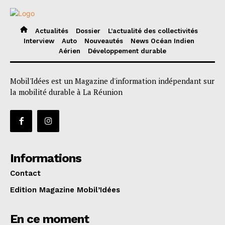
Actualités
Dossier
L’actualité des collectivités
Interview
Auto
Nouveautés
News Océan Indien
Aérien
Développement durable
Mobil'Idées est un Magazine d'information indépendant sur
la mobilité durable à La Réunion
Informations
Contact
Edition Magazine Mobil’Idées
En ce moment