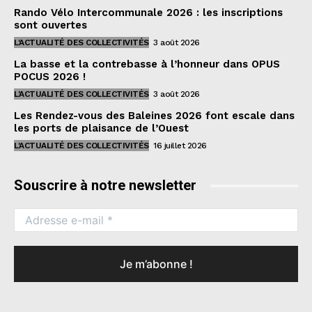
Rando Vélo Intercommunale 2026 : les inscriptions
sont ouvertes
L'ACTUALITÉ DES COLLECTIVITÉS
3 août 2026
La basse et la contrebasse à l’honneur dans OPUS
POCUS 2026 !
L'ACTUALITÉ DES COLLECTIVITÉS
3 août 2026
Les Rendez-vous des Baleines 2026 font escale dans
les ports de plaisance de l’Ouest
L'ACTUALITÉ DES COLLECTIVITÉS
16 juillet 2026
Souscrire à notre newsletter