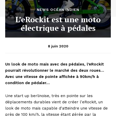
NEWS OCÉAN INDIEN
L’eRockit est une moto
électrique à pédales
8 juin 2020
Un look de moto mais avec des pédales, l’eRockit
pourrait révolutionner le marché des deux roues…
Avec une vitesse de pointe affichée à 90km/h à
condition de pédaler…
Une start up berlinoise, très en pointe sur les
déplacements durables vient de créer l'eRockit, un
look de moto mais capable d'atteindre une vitesse de
près de 100 km/h, la vitesse étant gérée par la