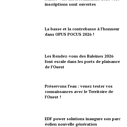
inscriptions sont ouvertes
La basse et la contrebasse à l’honneur
dans OPUS POCUS 2026 !
Les Rendez-vous des Baleines 2026
font escale dans les ports de plaisance
de l’Ouest
Préservons l’eau : venez tester vos
connaissances avec le Territoire de
l’Ouest !
EDF power solutions inaugure son parc
éolien nouvelle génération