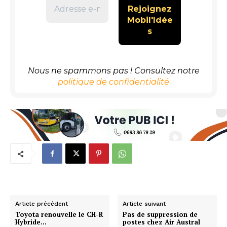
Nous ne spammons pas ! Consultez notre
politique de confidentialité
Article précédent
Article suivant
Toyota renouvelle le CH-R
Pas de suppression de
Hybride…
postes chez Air Austral