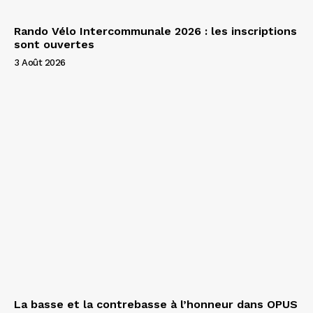
Rando Vélo Intercommunale 2026 : les inscriptions
sont ouvertes
3 Août 2026
La basse et la contrebasse à l’honneur dans OPUS