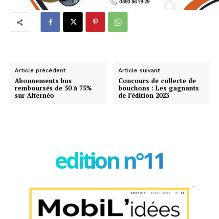
Article précédent
Article suivant
Abonnements bus
Concours de collecte de
remboursés de 50 à 75%
bouchons : Les gagnants
sur Alternéo
de l’édition 2023
edition n°11