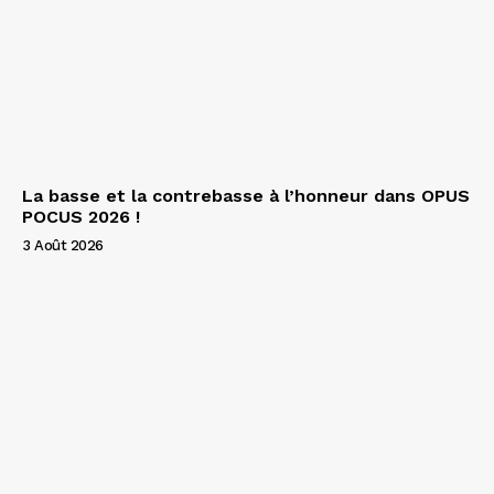
La basse et la contrebasse à l’honneur dans OPUS
POCUS 2026 !
3 Août 2026