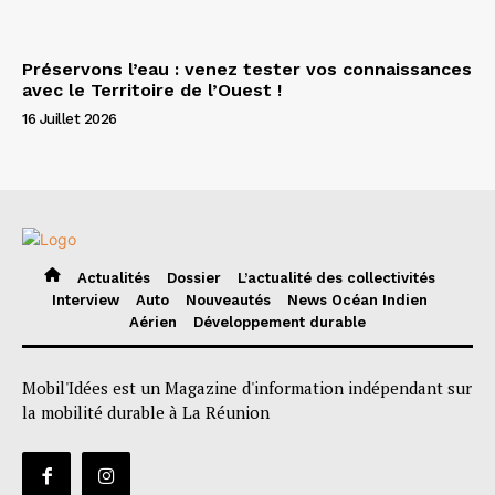
Préservons l’eau : venez tester vos connaissances
avec le Territoire de l’Ouest !
16 Juillet 2026
Actualités
Dossier
L’actualité des collectivités
Interview
Auto
Nouveautés
News Océan Indien
Aérien
Développement durable
Mobil'Idées est un Magazine d'information indépendant sur
la mobilité durable à La Réunion