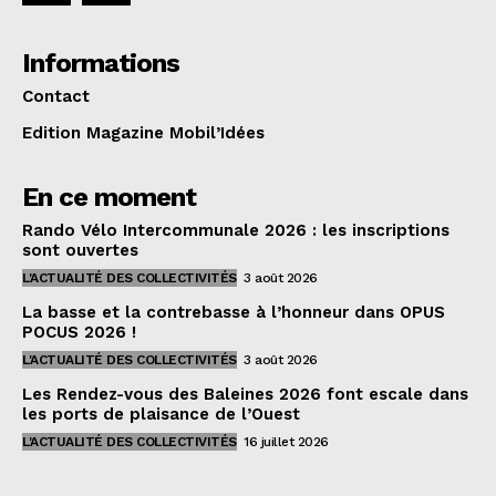
Informations
Contact
Edition Magazine Mobil’Idées
En ce moment
Rando Vélo Intercommunale 2026 : les inscriptions
sont ouvertes
L'ACTUALITÉ DES COLLECTIVITÉS
3 août 2026
La basse et la contrebasse à l’honneur dans OPUS
POCUS 2026 !
L'ACTUALITÉ DES COLLECTIVITÉS
3 août 2026
Les Rendez-vous des Baleines 2026 font escale dans
les ports de plaisance de l’Ouest
L'ACTUALITÉ DES COLLECTIVITÉS
16 juillet 2026