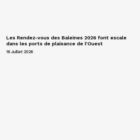
Les Rendez-vous des Baleines 2026 font escale
dans les ports de plaisance de l’Ouest
16 Juillet 2026