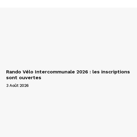
Rando Vélo Intercommunale 2026 : les inscriptions
sont ouvertes
3 Août 2026