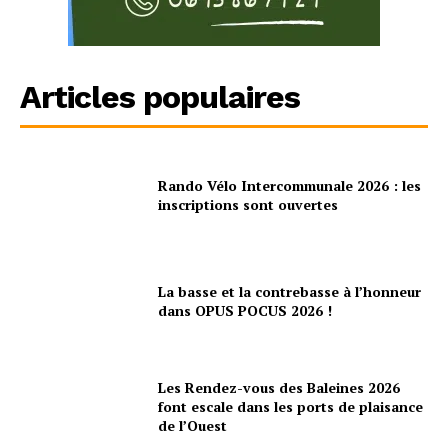
Articles populaires
Rando Vélo Intercommunale 2026 : les
inscriptions sont ouvertes
La basse et la contrebasse à l’honneur
dans OPUS POCUS 2026 !
Les Rendez-vous des Baleines 2026
font escale dans les ports de plaisance
de l’Ouest