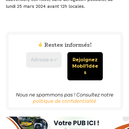
lundi 25 mars 2024 avant 12h locales.
Restez informés!
Nous ne spammons pas ! Consultez notre
politique de confidentialité