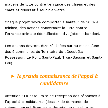
matière de lutte contre l’errance des chiens et des
chats et œuvrant à leur bien-être.
Chaque projet devra comporter à hauteur de 50 % à
minima, des actions concernant la lutte contre
l’errance animale (identification, divagation, abandon).
Les actions devront être réalisées sur au moins l’une
des 5 communes du Territoire de l’Ouest (La
Possession, Le Port, Saint-Paul, Trois-Bassins et Saint-
Leu).
►
Je prends connaissance de l’appel à
candidature
Attention : La date limite de réception des réponses à
l’appel à candidatures (dossier de demande de
subvention) est fixée, sans dérogation possible, au