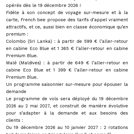
opérés dès le 19 décembre 2026 !
Fidèle à son concept de voyage sur-mesure et à la
carte, French bee propose des tarifs d’appel vraiment
attractifs, et ce, aussi bien en classe économique qu’en
premium :
Colombo (Sri Lanka) : à partir de 599 € l’aller-retour
en cabine Eco Blue et 1 365 € l’aller-retour en cabine
Premium Blue.
Malé (Maldives) : à partir de 649 € l’aller-retour en
cabine Eco Blue et 1 399 € l’aller-retour en cabine
Premium Blue.
Un programme saisonnier sur-mesure pour épouser la
demande
Le programme de vols sera déployé du 19 décembre
2026 au 2 mai 2027, et construit de manière évolutive
pour s’adapter à la demande et aux besoins des
clients :
Du 19 décembre 2026 au 10 janvier 2027 : 2 rotations