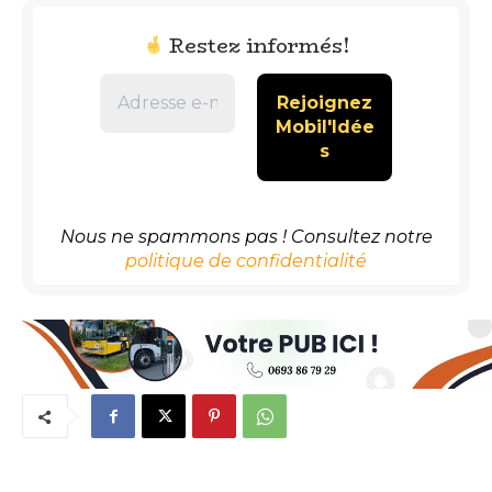
Restez informés!
Nous ne spammons pas ! Consultez notre
politique de confidentialité