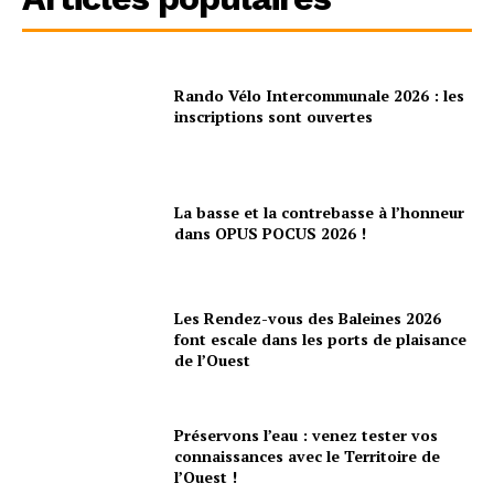
Rando Vélo Intercommunale 2026 : les
inscriptions sont ouvertes
La basse et la contrebasse à l’honneur
dans OPUS POCUS 2026 !
Les Rendez-vous des Baleines 2026
font escale dans les ports de plaisance
de l’Ouest
Préservons l’eau : venez tester vos
connaissances avec le Territoire de
l’Ouest !