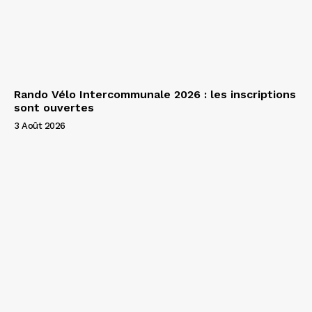
Rando Vélo Intercommunale 2026 : les inscriptions
sont ouvertes
3 Août 2026