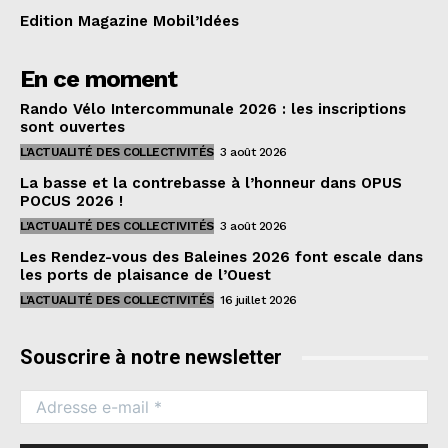
Edition Magazine Mobil’Idées
En ce moment
Rando Vélo Intercommunale 2026 : les inscriptions
sont ouvertes
L'ACTUALITÉ DES COLLECTIVITÉS
3 août 2026
La basse et la contrebasse à l’honneur dans OPUS
POCUS 2026 !
L'ACTUALITÉ DES COLLECTIVITÉS
3 août 2026
Les Rendez-vous des Baleines 2026 font escale dans
les ports de plaisance de l’Ouest
L'ACTUALITÉ DES COLLECTIVITÉS
16 juillet 2026
Souscrire à notre newsletter