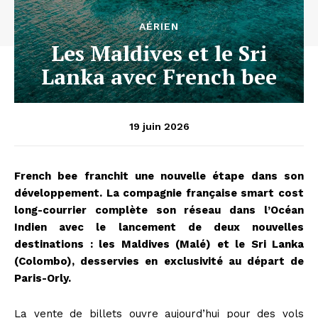
AÉRIEN
Les Maldives et le Sri
Lanka avec French bee
19 juin 2026
French bee franchit une nouvelle étape dans son
développement. La compagnie française smart cost
long-courrier complète son réseau dans l’Océan
Indien avec le lancement de deux nouvelles
destinations : les Maldives (Malé) et le Sri Lanka
(Colombo), desservies en exclusivité au départ de
Paris-Orly.
La vente de billets ouvre aujourd’hui pour des vols