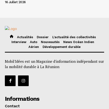
16 Juillet 2026
Actualités
Dossier
L’actualité des collectivités
Interview
Auto
Nouveautés
News Océan Indien
Aérien
Développement durable
Mobil'Idées est un Magazine d'information indépendant sur
la mobilité durable à La Réunion
Informations
Contact