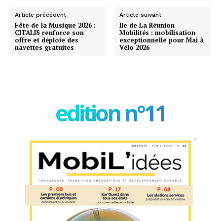
Article précédent
Article suivant
Fête de la Musique 2026 :
Ile de La Réunion
CITALIS renforce son
Mobilités : mobilisation
offre et déploie des
exceptionnelle pour Mai à
navettes gratuites
Vélo 2026
edition n°11