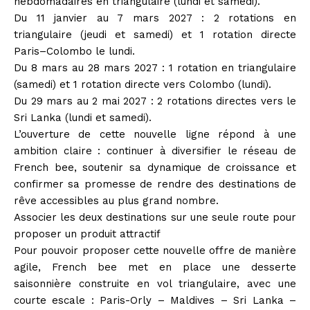
hebdomadaires en triangulaire (lundi et samedi).
Du 11 janvier au 7 mars 2027 : 2 rotations en
triangulaire (jeudi et samedi) et 1 rotation directe
Paris–Colombo le lundi.
Du 8 mars au 28 mars 2027 : 1 rotation en triangulaire
(samedi) et 1 rotation directe vers Colombo (lundi).
Du 29 mars au 2 mai 2027 : 2 rotations directes vers le
Sri Lanka (lundi et samedi).
L’ouverture de cette nouvelle ligne répond à une
ambition claire : continuer à diversifier le réseau de
French bee, soutenir sa dynamique de croissance et
confirmer sa promesse de rendre des destinations de
rêve accessibles au plus grand nombre.
Associer les deux destinations sur une seule route pour
proposer un produit attractif
Pour pouvoir proposer cette nouvelle offre de manière
agile, French bee met en place une desserte
saisonnière construite en vol triangulaire, avec une
courte escale : Paris-Orly – Maldives – Sri Lanka –