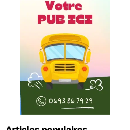
Articles populaires