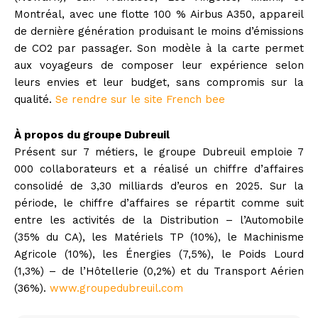
Montréal, avec une flotte 100 % Airbus A350, appareil
de dernière génération produisant le moins d’émissions
de CO2 par passager. Son modèle à la carte permet
aux voyageurs de composer leur expérience selon
leurs envies et leur budget, sans compromis sur la
qualité.
Se rendre sur le site French bee
À propos du groupe Dubreuil
Présent sur 7 métiers, le groupe Dubreuil emploie 7
000 collaborateurs et a réalisé un chiffre d’affaires
consolidé de 3,30 milliards d’euros en 2025. Sur la
période, le chiffre d’affaires se répartit comme suit
entre les activités de la Distribution – l’Automobile
(35% du CA), les Matériels TP (10%), le Machinisme
Agricole (10%), les Énergies (7,5%), le Poids Lourd
(1,3%) – de l’Hôtellerie (0,2%) et du Transport Aérien
(36%).
www.groupedubreuil.com