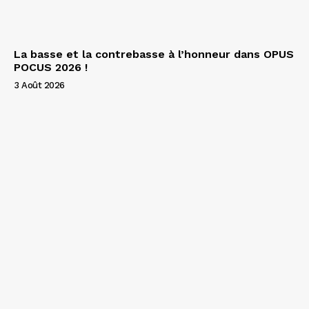
La basse et la contrebasse à l’honneur dans OPUS
POCUS 2026 !
3 Août 2026