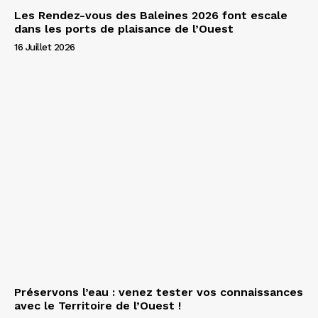
Les Rendez-vous des Baleines 2026 font escale
dans les ports de plaisance de l’Ouest
16 Juillet 2026
Préservons l’eau : venez tester vos connaissances
avec le Territoire de l’Ouest !