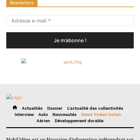
Newsletters
Actualités
Dossier
L’actualité des collectivités
Interview
Auto
Nouveautés
News Océan Indien
Aérien
Développement durable
Mobil'Idées est un Magazine d'information indépendant sur