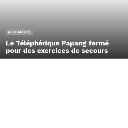
ACTUALITÉS
Le Téléphérique Papang fermé
pour des exercices de secours