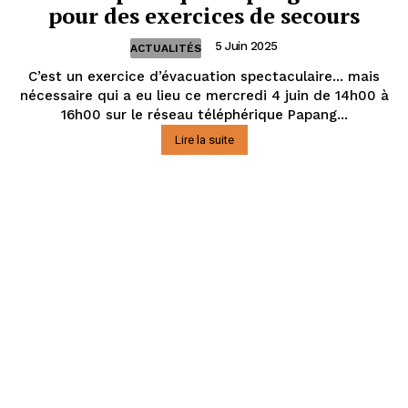
pour des exercices de secours
5 Juin 2025
ACTUALITÉS
C’est un exercice d’évacuation spectaculaire... mais
nécessaire qui a eu lieu ce mercredi 4 juin de 14h00 à
16h00 sur le réseau téléphérique Papang...
Lire la suite