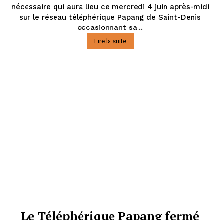
nécessaire qui aura lieu ce mercredi 4 juin après-midi
sur le réseau téléphérique Papang de Saint-Denis
occasionnant sa...
Lire la suite
Le Téléphérique Papang fermé