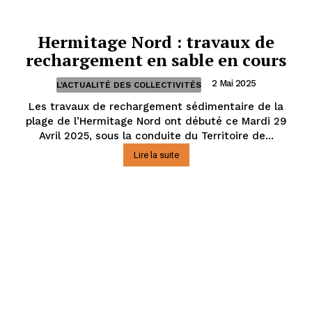
Hermitage Nord : travaux de
rechargement en sable en cours
2 Mai 2025
L'ACTUALITÉ DES COLLECTIVITÉS
Les travaux de rechargement sédimentaire de la
plage de l’Hermitage Nord ont débuté ce Mardi 29
Avril 2025, sous la conduite du Territoire de...
Lire la suite