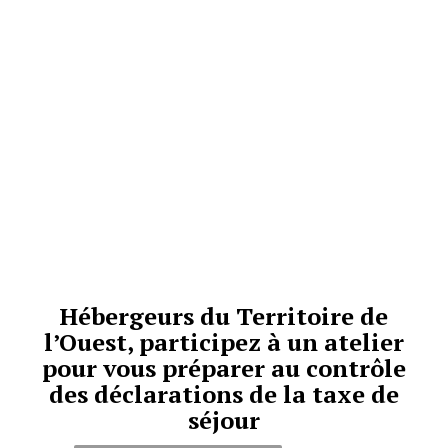
Hébergeurs du Territoire de
l’Ouest, participez à un atelier
pour vous préparer au contrôle
des déclarations de la taxe de
séjour