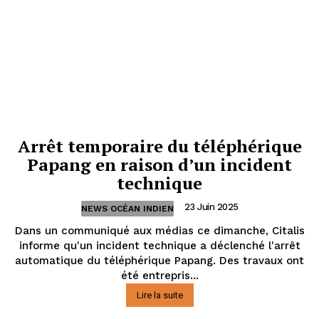
Arrêt temporaire du téléphérique
Papang en raison d’un incident
technique
23 Juin 2025
NEWS OCÉAN INDIEN
Dans un communiqué aux médias ce dimanche, Citalis
informe qu'un incident technique a déclenché l'arrêt
automatique du téléphérique Papang. Des travaux ont
été entrepris...
Lire la suite