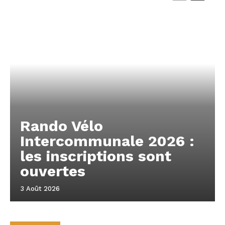
Rando Vélo
Intercommunale 2026 :
les inscriptions sont
ouvertes
3 Août 2026