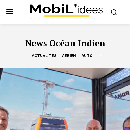
News Océan Indien
ACTUALITÉS
AÉRIEN
AUTO