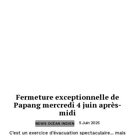
Fermeture exceptionnelle de
Papang mercredi 4 juin après-
midi
5 Juin 2025
NEWS OCÉAN INDIEN
C’est un exercice d’évacuation spectaculaire... mais