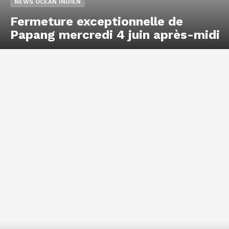
NEWS OCÉAN INDIEN
Fermeture exceptionnelle de
Papang mercredi 4 juin après-midi