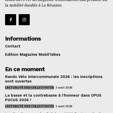
la mobilité durable à La Réunion
Informations
Contact
Edition Magazine Mobil’Idées
En ce moment
Rando Vélo Intercommunale 2026 : les inscriptions
sont ouvertes
L'ACTUALITÉ DES COLLECTIVITÉS
3 août 2026
La basse et la contrebasse à l’honneur dans OPUS
POCUS 2026 !
L'ACTUALITÉ DES COLLECTIVITÉS
3 août 2026