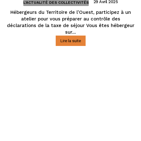
29 Avril 2025
L'ACTUALITÉ DES COLLECTIVITÉS
Hébergeurs du Territoire de l’Ouest, participez à un
atelier pour vous préparer au contrôle des
déclarations de la taxe de séjour Vous êtes hébergeur
sur...
Lire la suite