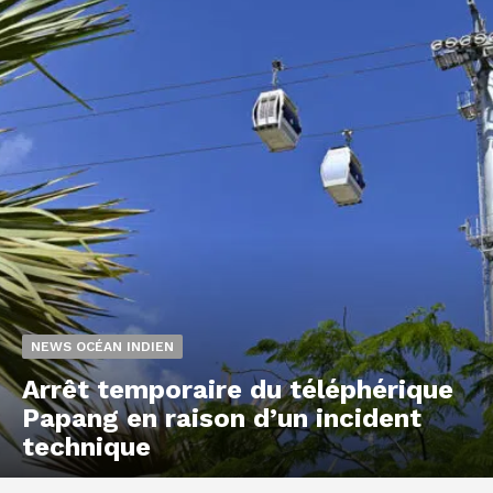
NEWS OCÉAN INDIEN
Arrêt temporaire du téléphérique
Papang en raison d’un incident
technique