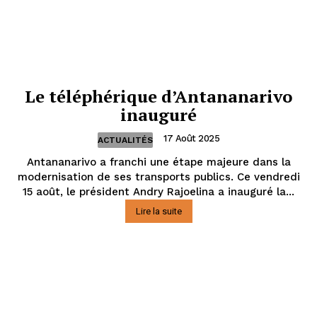
Le téléphérique d’Antananarivo
inauguré
17 Août 2025
ACTUALITÉS
Antananarivo a franchi une étape majeure dans la
modernisation de ses transports publics. Ce vendredi
15 août, le président Andry Rajoelina a inauguré la...
Lire la suite