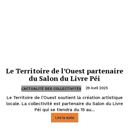
Le Territoire de l’Ouest partenaire
du Salon du Livre Péi
29 Avril 2025
L'ACTUALITÉ DES COLLECTIVITÉS
Le Territoire de l’Ouest soutient la création artistique
locale. La collectivité est partenaire du Salon du Livre
Péi qui se tiendra du 15 au...
Lire la suite