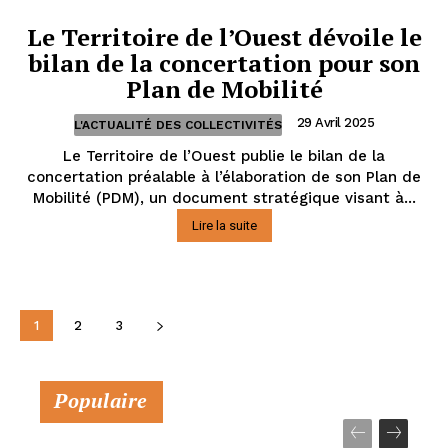
Le Territoire de l’Ouest dévoile le
bilan de la concertation pour son
Plan de Mobilité
29 Avril 2025
L'ACTUALITÉ DES COLLECTIVITÉS
Le Territoire de l’Ouest publie le bilan de la
concertation préalable à l’élaboration de son Plan de
Mobilité (PDM), un document stratégique visant à...
Lire la suite
1
2
3
Populaire