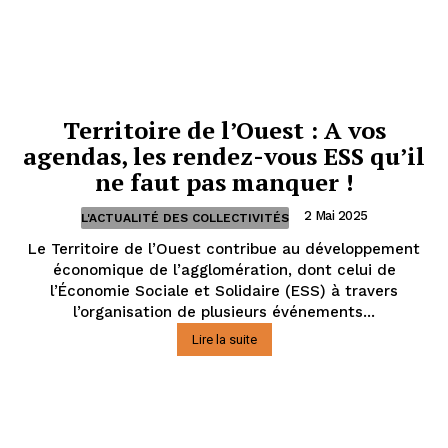
Territoire de l’Ouest : A vos
agendas, les rendez-vous ESS qu’il
ne faut pas manquer !
2 Mai 2025
L'ACTUALITÉ DES COLLECTIVITÉS
Le Territoire de l’Ouest contribue au développement
économique de l’agglomération, dont celui de
l’Économie Sociale et Solidaire (ESS) à travers
l’organisation de plusieurs événements...
Lire la suite