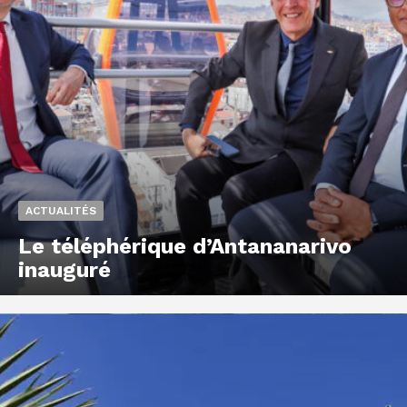
ACTUALITÉS
Le téléphérique d’Antananarivo
inauguré