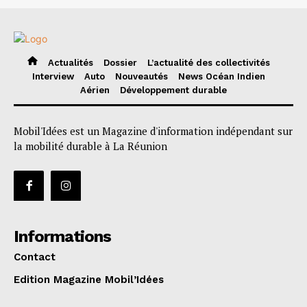
Actualités
Dossier
L’actualité des collectivités
Interview
Auto
Nouveautés
News Océan Indien
Aérien
Développement durable
Mobil'Idées est un Magazine d'information indépendant sur
la mobilité durable à La Réunion
Informations
Contact
Edition Magazine Mobil’Idées