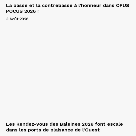
La basse et la contrebasse à l’honneur dans OPUS
POCUS 2026 !
3 Août 2026
Les Rendez-vous des Baleines 2026 font escale
dans les ports de plaisance de l’Ouest