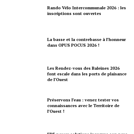
Rando Vélo Intercommunale 2026 : les
inscriptions sont ouvertes
La basse et la contrebasse à l’honneur
dans OPUS POCUS 2026 !
Les Rendez-vous des Baleines 2026
font escale dans les ports de plaisance
de l’Ouest
Préservons l’eau : venez tester vos
connaissances avec le Territoire de
l’Ouest !