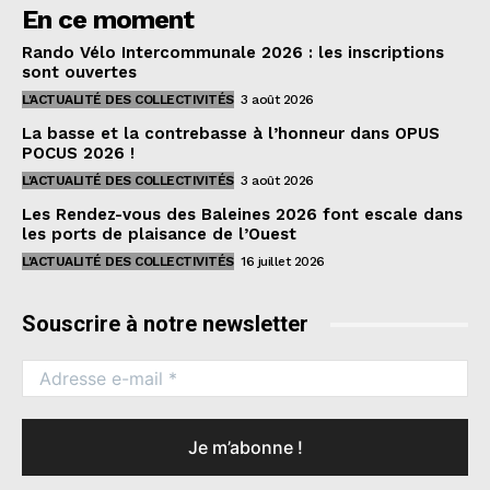
En ce moment
Rando Vélo Intercommunale 2026 : les inscriptions
sont ouvertes
L'ACTUALITÉ DES COLLECTIVITÉS
3 août 2026
La basse et la contrebasse à l’honneur dans OPUS
POCUS 2026 !
L'ACTUALITÉ DES COLLECTIVITÉS
3 août 2026
Les Rendez-vous des Baleines 2026 font escale dans
les ports de plaisance de l’Ouest
L'ACTUALITÉ DES COLLECTIVITÉS
16 juillet 2026
Souscrire à notre newsletter