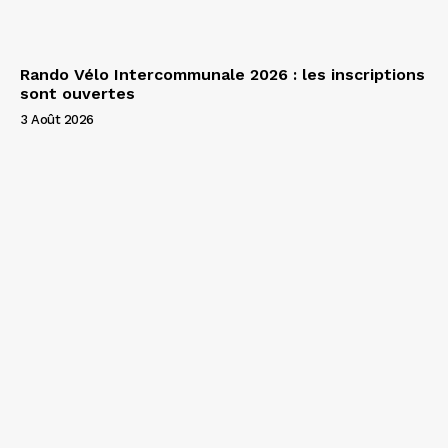
Rando Vélo Intercommunale 2026 : les inscriptions
sont ouvertes
3 Août 2026