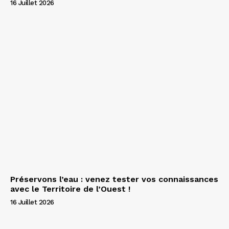
16 Juillet 2026
Préservons l’eau : venez tester vos connaissances
avec le Territoire de l’Ouest !
16 Juillet 2026