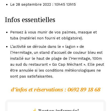
Le 28 septembre 2022 : 10h45 13h15
Infos essentielles
Pensez à vous munir de vos palmes, masque et
tuba (matériel non fourni et obligatoire).
L’activité se déroule dans le « lagon » de
l’Hermitage, un stand d’accueil de couleur bleu est
installé sur le haut de plage de l’Hermitage, 100m
au sud du restaurant « Go Cap Méchant ». Elle peut
être annulée si les conditions météorologiques ne
sont pas satisfaisantes.
d’infos et réservations : 0692 89 18 68
Restez informés!