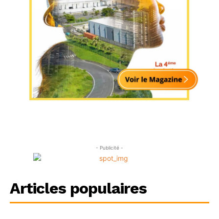
- Publicité -
Articles populaires