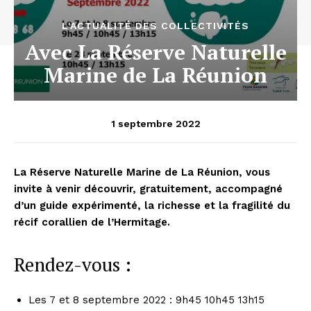
L'ACTUALITÉ DES COLLECTIVITÉS
Avec La Réserve Naturelle
Marine de La Réunion
1 septembre 2022
La Réserve Naturelle Marine de La Réunion, vous
invite à venir découvrir, gratuitement, accompagné
d’un guide expérimenté, la richesse et la fragilité du
récif corallien de l’Hermitage.
Rendez-vous :
Les 7 et 8 septembre 2022 : 9h45 10h45 13h15