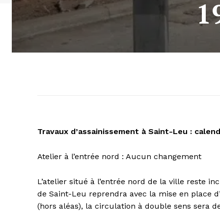
1
Travaux d’assainissement à Saint-Leu : calendr
Atelier à l’entrée nord : Aucun changement
L’atelier situé à l’entrée nord de la ville reste i
de Saint-Leu reprendra avec la mise en place d’
(hors aléas), la circulation à double sens sera 