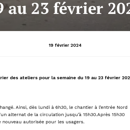
9 au 23 février 20
19 février 2024
ier des ateliers pour la semaine du 19 au 23 février 20
nchangé. Ainsi, dès lundi à 6h30, le chantier à l’entrée Nord
un alternat de la circulation jusqu’à 15h30.Après 15h30
de nouveau autorisée pour les usagers.