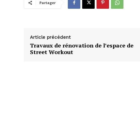
Partager
Article précédent
Travaux de rénovation de l’espace de
Street Workout