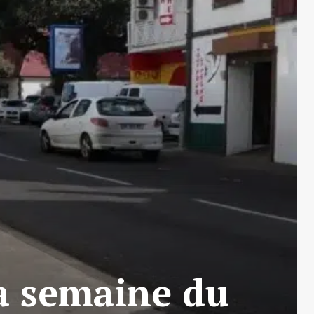
la semaine du