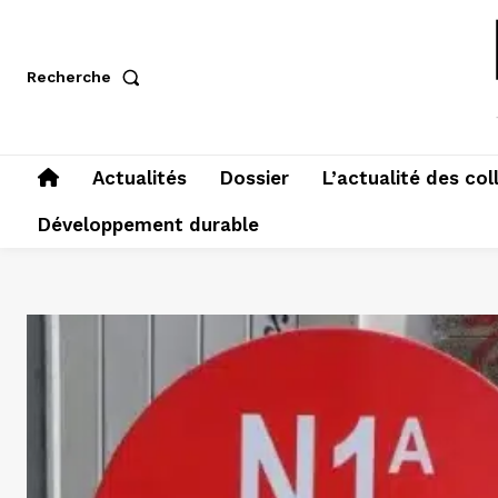
Recherche
Actualités
Dossier
L’actualité des col
Développement durable