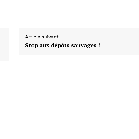
Article suivant
Stop aux dépôts sauvages !