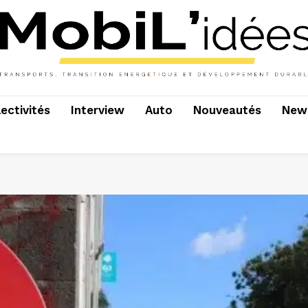
lectivités
Interview
Auto
Nouveautés
News