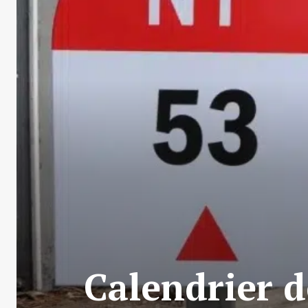
Calendrier d