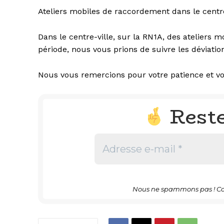
Ateliers mobiles de raccordement dans le centre
Dans le centre-ville, sur la RN1A, des atelier
période, nous vous prions de suivre les déviatio
Nous vous remercions pour votre patience et vo
Rest
Nous ne spammons pas ! Co