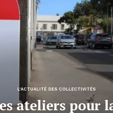
L'ACTUALITÉ DES COLLECTIVITÉS
es ateliers pour 