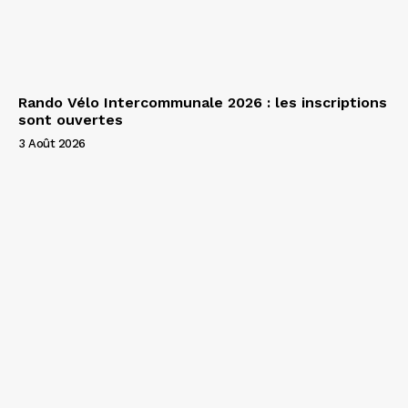
Rando Vélo Intercommunale 2026 : les inscriptions
sont ouvertes
3 Août 2026