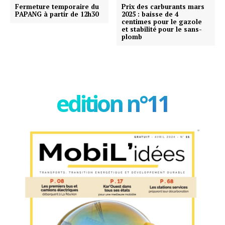
Fermeture temporaire du
Prix des carburants mars
PAPANG à partir de 12h30
2025 : baisse de 4
centimes pour le gazole
et stabilité pour le sans-
plomb
edition n°11