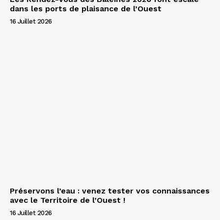
dans les ports de plaisance de l’Ouest
16 Juillet 2026
Préservons l’eau : venez tester vos connaissances
avec le Territoire de l’Ouest !
16 Juillet 2026