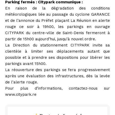
Parking fermés : Citypark communique :
En raison de la dégradation des conditions
météorologiques liée au passage du cyclone GARANCE
et de l’annonce du Préfet plaçant La Réunion en alerte
rouge ce soir à 19h00, les parkings en ouvrage
CITYPARK du centre-ville de Saint-Denis fermeront à
partir de 15h00 aujourd’hui, jusqu’à nouvel ordre.
La Direction du stationnement CITYPARK invite sa
clientèle à limiter ses déplacements autant que
possible et à prendre ses dispositions pour libérer les
parkings avant 15h00.
La réouverture des parkings se fera progressivement
après une évaluation des infrastructures, dès la levée
de l’alerte rouge.
Pour plus d’informations, contactez-nous sur
www.citypark.re