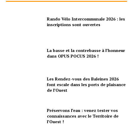
Rando Vélo Intercommunale 2026 : les
inscriptions sont ouvertes
La basse et la contrebasse à l’honneur
dans OPUS POCUS 2026 !
Les Rendez-vous des Baleines 2026
font escale dans les ports de plaisance
de l’Ouest
Préservons l’eau : venez tester vos
connaissances avec le Territoire de
l’Ouest !