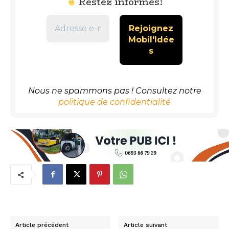
Restez informés!
Nous ne spammons pas ! Consultez notre
politique de confidentialité
Article précédent
Article suivant