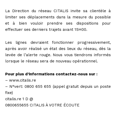
La Direction du réseau CITALIS invite sa clientèle à
limiter ses déplacements dans la mesure du possible
et à bien vouloir prendre ses dispositions pour
effectuer ses derniers trajets avant 15H00.
Les lignes devraient fonctionner progressivement,
après avoir réalisé un état des lieux du réseau, dès la
levée de l’alerte rouge. Nous vous tiendrons informés
lorsque le réseau sera de nouveau opérationnel.
Pour plus d’informations contactez-nous sur :
– www.citalis.re
– N°vert: 0800 655 655 (appel gratuit depuis un poste
fixe)
citalis.re 1 D @
0800655655 CITALIS À VOTRE ÉCOUTE