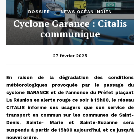
DOSSIER
NEWS OCÉAN INDIEN
Cyclone Garance : Citalis
communique
27 février 2025
En raison de la dégradation des conditions
météorologiques provoquée par le passage du
cyclone GARANCE et de l’annonce du Préfet plaçant
La Réunion en alerte rouge ce soir à 19h00, le réseau
CITALIS informe ses usagers que son service de
transport en commun sur les communes de Saint-
Denis, Sainte- Marie et Sainte-Suzanne sera
suspendu à partir de 15h00 aujourd’hui, et ce jusqu’à
nouvel ordre.