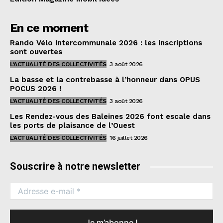
En ce moment
Rando Vélo Intercommunale 2026 : les inscriptions
sont ouvertes
L'ACTUALITÉ DES COLLECTIVITÉS
3 août 2026
La basse et la contrebasse à l’honneur dans OPUS
POCUS 2026 !
L'ACTUALITÉ DES COLLECTIVITÉS
3 août 2026
Les Rendez-vous des Baleines 2026 font escale dans
les ports de plaisance de l’Ouest
L'ACTUALITÉ DES COLLECTIVITÉS
16 juillet 2026
Souscrire à notre newsletter