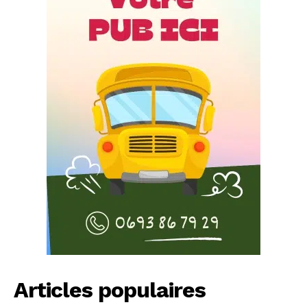
Articles populaires