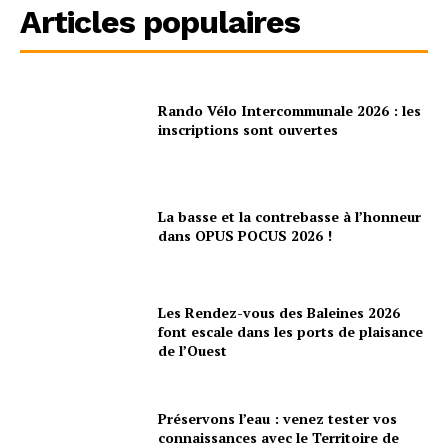
Articles populaires
Rando Vélo Intercommunale 2026 : les
inscriptions sont ouvertes
La basse et la contrebasse à l’honneur
dans OPUS POCUS 2026 !
Les Rendez-vous des Baleines 2026
font escale dans les ports de plaisance
de l’Ouest
Préservons l’eau : venez tester vos
connaissances avec le Territoire de