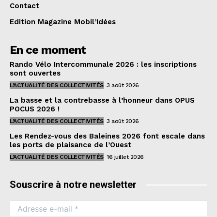
Contact
Edition Magazine Mobil’Idées
En ce moment
Rando Vélo Intercommunale 2026 : les inscriptions
sont ouvertes
L'ACTUALITÉ DES COLLECTIVITÉS
3 août 2026
La basse et la contrebasse à l’honneur dans OPUS
POCUS 2026 !
L'ACTUALITÉ DES COLLECTIVITÉS
3 août 2026
Les Rendez-vous des Baleines 2026 font escale dans
les ports de plaisance de l’Ouest
L'ACTUALITÉ DES COLLECTIVITÉS
16 juillet 2026
Souscrire à notre newsletter