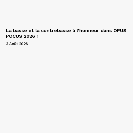
La basse et la contrebasse à l’honneur dans OPUS
POCUS 2026 !
3 Août 2026