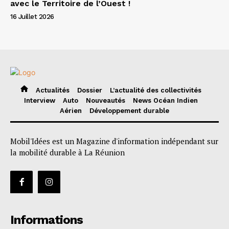
avec le Territoire de l’Ouest !
16 Juillet 2026
Actualités
Dossier
L’actualité des collectivités
Interview
Auto
Nouveautés
News Océan Indien
Aérien
Développement durable
Mobil'Idées est un Magazine d'information indépendant sur
la mobilité durable à La Réunion
Informations