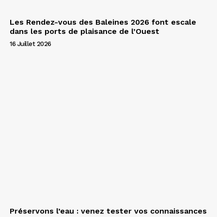
Les Rendez-vous des Baleines 2026 font escale
dans les ports de plaisance de l’Ouest
16 Juillet 2026
Préservons l’eau : venez tester vos connaissances