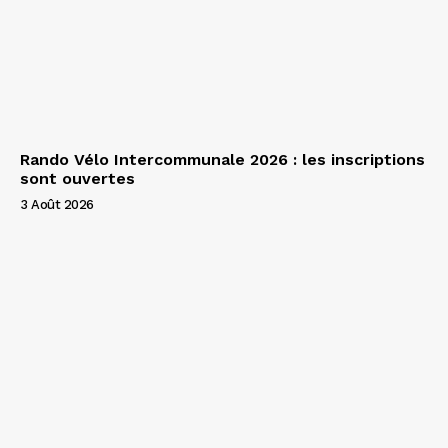
Rando Vélo Intercommunale 2026 : les inscriptions
sont ouvertes
3 Août 2026