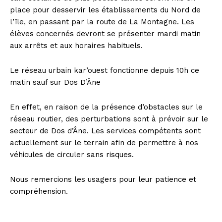
place pour desservir les établissements du Nord de
l’île, en passant par la route de La Montagne. Les
élèves concernés devront se présenter mardi matin
aux arrêts et aux horaires habituels.
Le réseau urbain kar’ouest fonctionne depuis 10h ce
matin sauf sur Dos D’Âne
En effet, en raison de la présence d’obstacles sur le
réseau routier, des perturbations sont à prévoir sur le
secteur de Dos d’Âne. Les services compétents sont
actuellement sur le terrain afin de permettre à nos
véhicules de circuler sans risques.
Nous remercions les usagers pour leur patience et
compréhension.