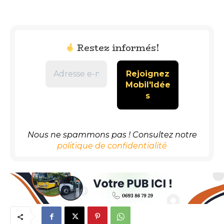
Restez informés!
Nous ne spammons pas ! Consultez notre
politique de confidentialité