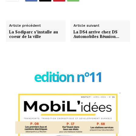
Article précédent
Article suivant
La Sodiparc s’installe au
La DS4 arrive chez DS
coeur de la ville
Automobiles Réunion…
edition n°11