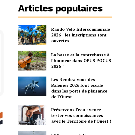
Articles populaires
Rando Vélo Intercommunale
2026 : les inscriptions sont
ouvertes
La basse et la contrebasse à
l’honneur dans OPUS POCUS
2026 !
Les Rendez-vous des
Baleines 2026 font escale
dans les ports de plaisance
de l’Ouest
Préservons l’eau : venez
tester vos connaissances
avec le Territoire de l’Ouest !