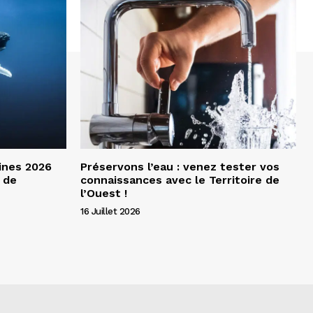
ines 2026
Préservons l’eau : venez tester vos
 de
connaissances avec le Territoire de
l’Ouest !
16 Juillet 2026