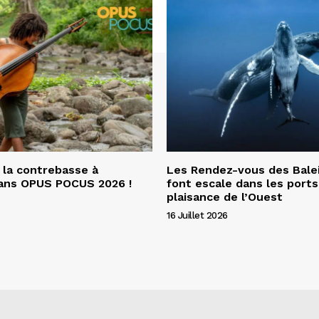
 la contrebasse à
Les Rendez-vous des Bale
dans OPUS POCUS 2026 !
font escale dans les ports
plaisance de l’Ouest
16 Juillet 2026