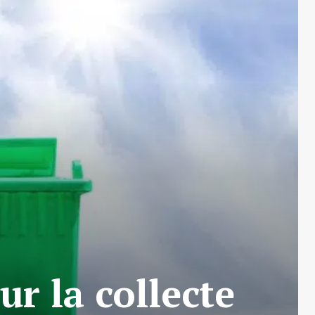
ur la collecte