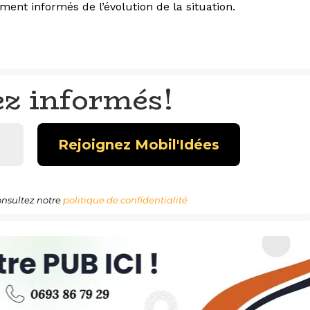
ment informés de l’évolution de la situation.
ez informés!
nsultez notre
politique de confidentialité