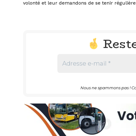
volonté et leur demandons de se tenir régulière
Rest
Nous ne spammons pas ! Co