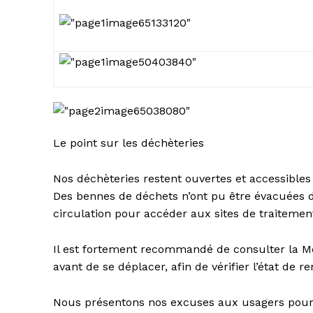
Le point sur les déchèteries
Nos déchèteries restent ouvertes et accessibles
Des bennes de déchets n’ont pu être évacuées d
circulation pour accéder aux sites de traitemen
Il est fortement recommandé de consulter la Mét
avant de se déplacer, afin de vérifier l’état de
Nous présentons nos excuses aux usagers pour l