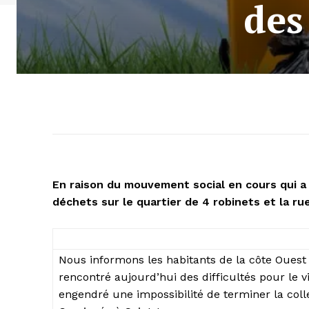
des
En raison du mouvement social en cours qui a 
déchets sur le quartier de 4 robinets et la ru
Nous informons les habitants de la côte Oues
rencontré aujourd’hui des difficultés pour le
engendré une impossibilité de terminer la coll