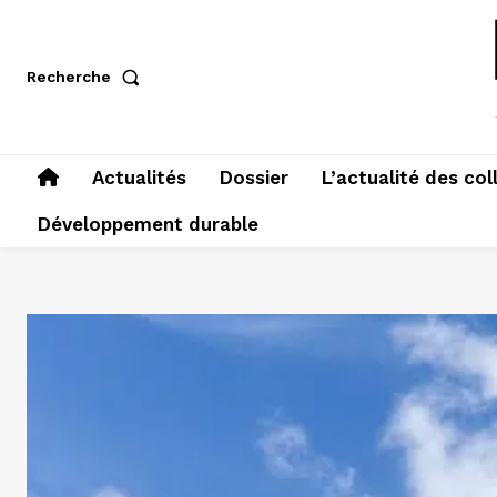
Recherche
Actualités
Dossier
L’actualité des col
Développement durable