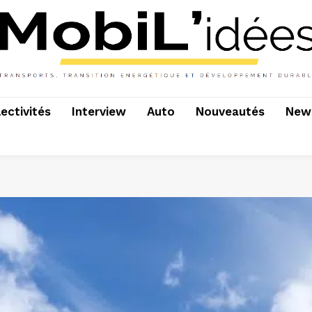
lectivités
Interview
Auto
Nouveautés
News