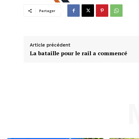
Partager
Article précédent
La bataille pour le rail a commencé