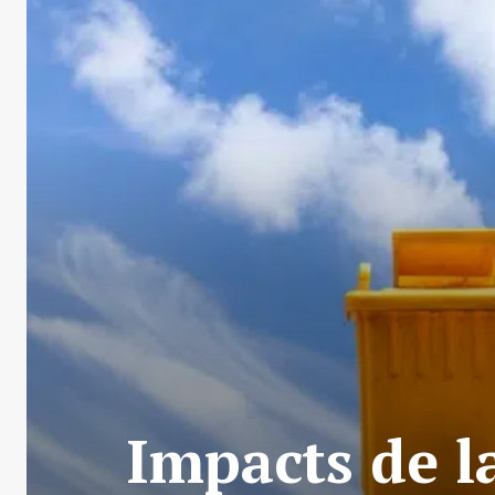
Impacts de la