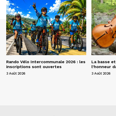
Rando Vélo Intercommunale 2026 : les
La basse et
inscriptions sont ouvertes
l’honneur 
3 Août 2026
3 Août 2026