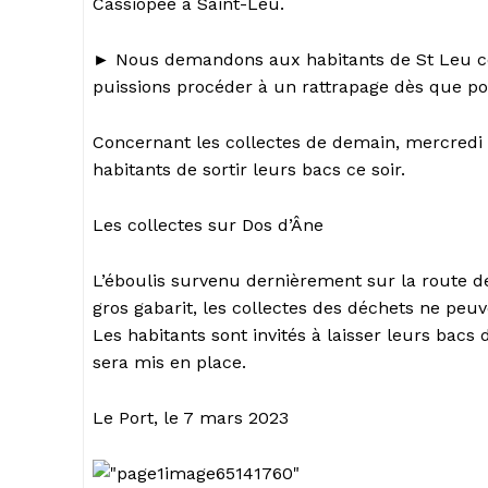
Cassiopée à Saint-Leu.
► Nous demandons aux habitants de St Leu con
puissions procéder à un rattrapage dès que po
Concernant les collectes de demain, mercredi
habitants de sortir leurs bacs ce soir.
Les collectes sur Dos d’Âne
L’éboulis survenu dernièrement sur la route 
gros gabarit, les collectes des déchets ne peu
Les habitants sont invités à laisser leurs bacs 
sera mis en place.
Le Port, le 7 mars 2023