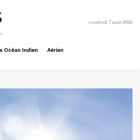
vendredi 7 août 2026
 Océan Indien
Aérien