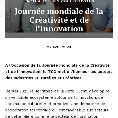
L'ACTUALITÉ DES COLLECTIVITÉS
Journée mondiale de la
Créativité et de
l’Innovation
27 avril 2023
A l’occasion de la Journée mondiale de la Créativité
et de l’Innovation, le TCO met à l’honneur les acteurs
des Industries Culturelles et Créatives
Depuis 2021, le Territoire de la Côte Ouest, développe
un véritable écosystème autour de l’innovation, de
l’animation culturelle et créative.
Une démarche de
coopération territoriale qui est favorable aux acteurs
de cette filière comme le secteur de l’animation