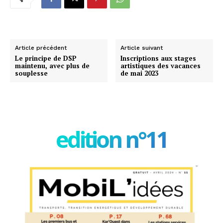
Article précédent
Article suivant
Le principe de DSP
Inscriptions aux stages
maintenu, avec plus de
artistiques des vacances
souplesse
de mai 2023
edition n°11