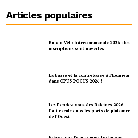
Articles populaires
Rando Vélo Intercommunale 2026 : les
inscriptions sont ouvertes
La basse et la contrebasse à l’honneur
dans OPUS POCUS 2026 !
Les Rendez-vous des Baleines 2026
font escale dans les ports de plaisance
de l’Ouest
Préservons l’eau : venez tester vos