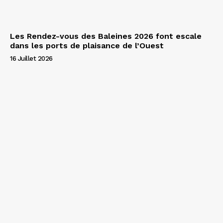
Les Rendez-vous des Baleines 2026 font escale
dans les ports de plaisance de l’Ouest
16 Juillet 2026