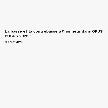
La basse et la contrebasse à l’honneur dans OPUS
POCUS 2026 !
3 Août 2026