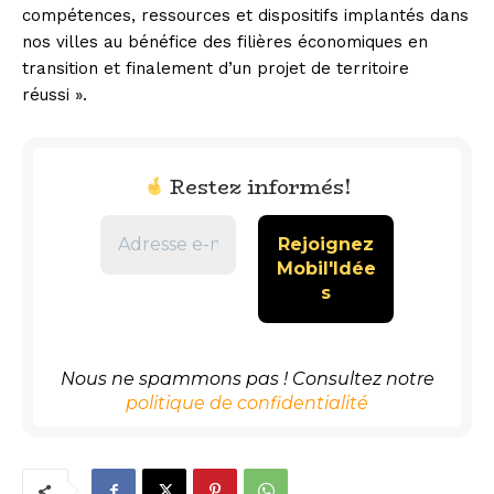
compétences, ressources et dispositifs implantés dans
nos villes au bénéfice des filières économiques en
transition et finalement d’un projet de territoire
réussi ».
Restez informés!
Nous ne spammons pas ! Consultez notre
politique de confidentialité