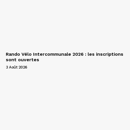
Rando Vélo Intercommunale 2026 : les inscriptions
sont ouvertes
3 Août 2026