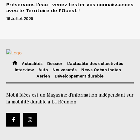
Préservons l’eau : venez tester vos connaissances
avec le Territoire de l’Ouest !
16 Juillet 2026
Actualités
Dossier
L’actualité des collectivités
Interview
Auto
Nouveautés
News Océan Indien
Aérien
Développement durable
Mobil'Idées est un Magazine d'information indépendant sur
la mobilité durable à La Réunion