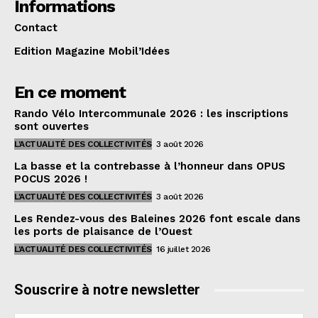
Informations
Contact
Edition Magazine Mobil’Idées
En ce moment
Rando Vélo Intercommunale 2026 : les inscriptions
sont ouvertes
L'ACTUALITÉ DES COLLECTIVITÉS
3 août 2026
La basse et la contrebasse à l’honneur dans OPUS
POCUS 2026 !
L'ACTUALITÉ DES COLLECTIVITÉS
3 août 2026
Les Rendez-vous des Baleines 2026 font escale dans
les ports de plaisance de l’Ouest
L'ACTUALITÉ DES COLLECTIVITÉS
16 juillet 2026
Souscrire à notre newsletter