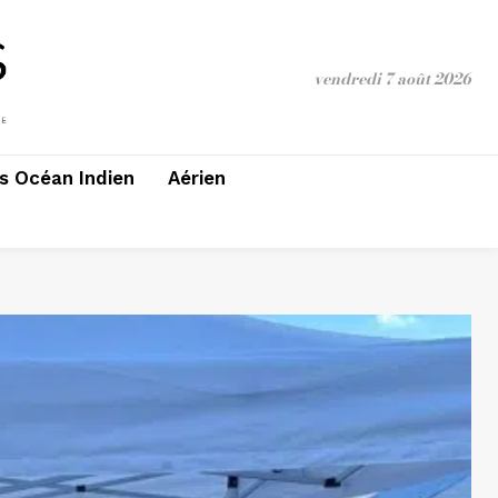
vendredi 7 août 2026
 Océan Indien
Aérien