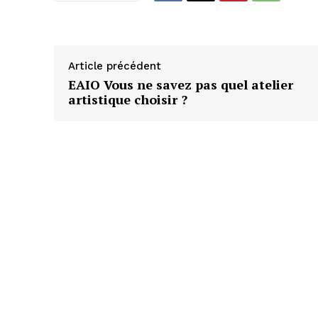
Article précédent
EAIO Vous ne savez pas quel atelier
artistique choisir ?