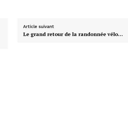
Article suivant
Le grand retour de la randonnée vélo…