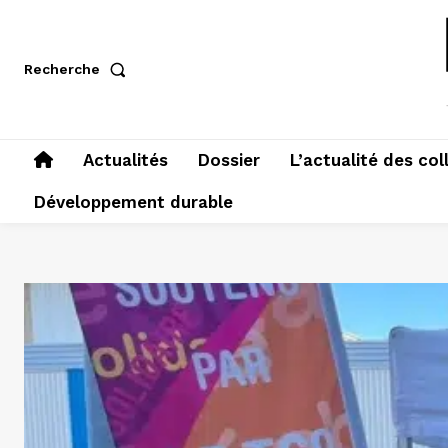
Recherche
Actualités
Dossier
L’actualité des col
Développement durable