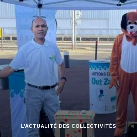
L'ACTUALITÉ DES COLLECTIVITÉS