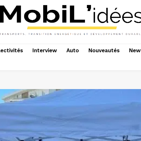
lectivités
Interview
Auto
Nouveautés
News