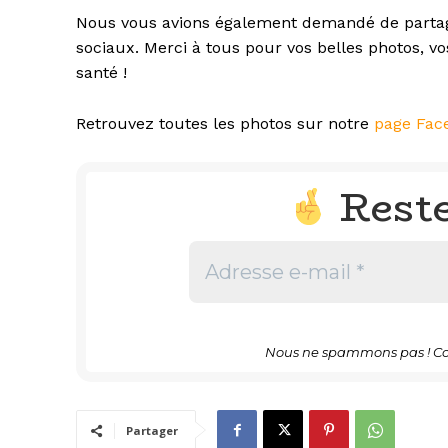
Nous vous avions également demandé de partage
sociaux. Merci à tous pour vos belles photos, v
santé !
Retrouvez toutes les photos sur notre
page Fac
Rest
Nous ne spammons pas ! Co
Partager