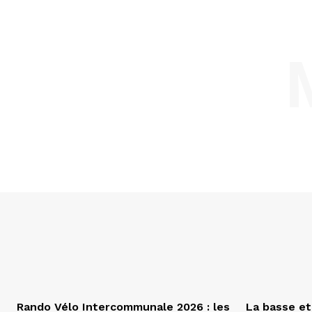
Rando Vélo Intercommunale 2026 : les
La basse et