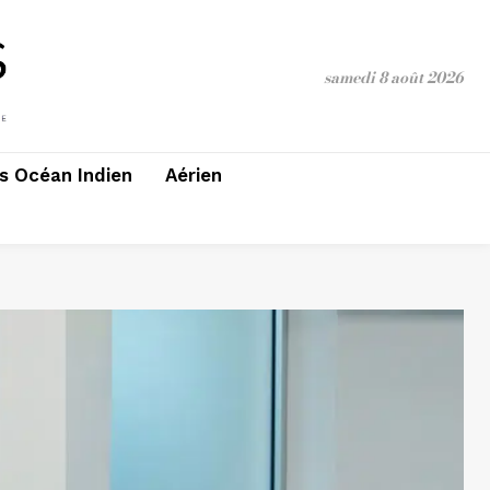
samedi 8 août 2026
 Océan Indien
Aérien