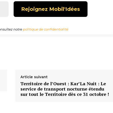
nsultez notre
politique de confidentialité
Article suivant
Territoire de l’Ouest : Kar’La Nuit : Le
service de transport nocturne étendu
sur tout le Territoire dès ce 31 octobre !