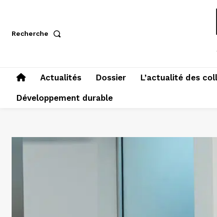
Recherche
Actualités
Dossier
L’actualité des col
Développement durable