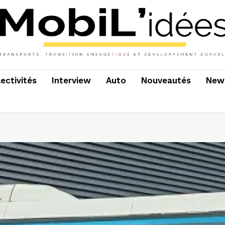
lectivités
Interview
Auto
Nouveautés
News