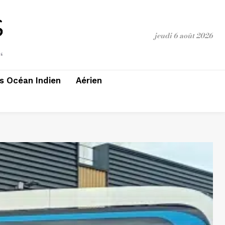
jeudi 6 août 2026
 Océan Indien
Aérien