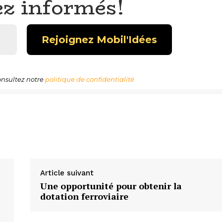
ez informés!
nsultez notre
politique de confidentialité
Article suivant
Une opportunité pour obtenir la
dotation ferroviaire