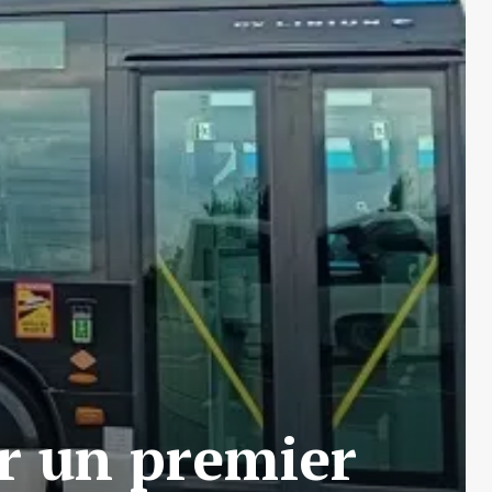
er un premier