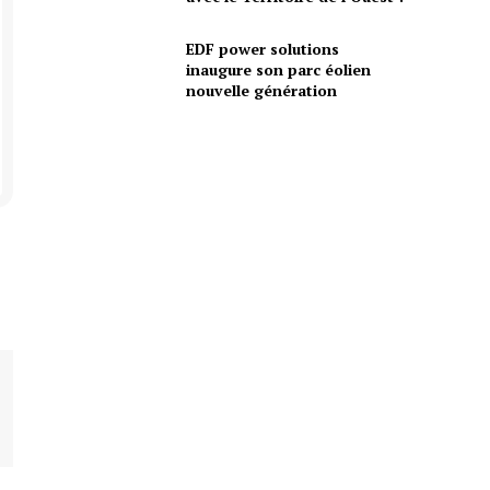
EDF power solutions
inaugure son parc éolien
nouvelle génération