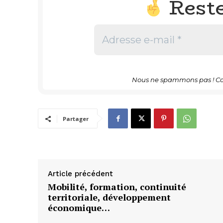
Rest
Nous ne spammons pas ! Co
Partager
Article précédent
Mobilité, formation, continuité
territoriale, développement
économique…