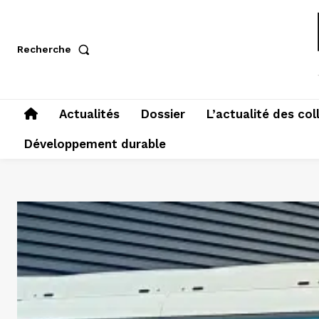
Recherche
Actualités
Dossier
L’actualité des col
Développement durable