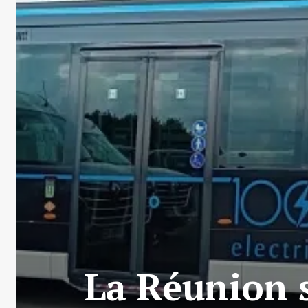
La Réunion s