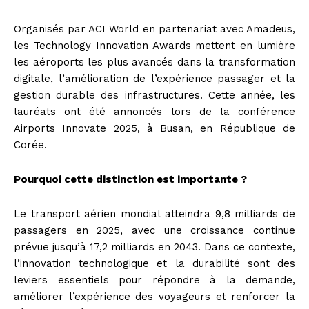
Organisés par ACI World en partenariat avec Amadeus,
les Technology Innovation Awards mettent en lumière
les aéroports les plus avancés dans la transformation
digitale, l’amélioration de l’expérience passager et la
gestion durable des infrastructures. Cette année, les
lauréats ont été annoncés lors de la conférence
Airports Innovate 2025, à Busan, en République de
Corée.
Pourquoi cette distinction est importante ?
Le transport aérien mondial atteindra 9,8 milliards de
passagers en 2025, avec une croissance continue
prévue jusqu’à 17,2 milliards en 2043. Dans ce contexte,
l’innovation technologique et la durabilité sont des
leviers essentiels pour répondre à la demande,
améliorer l’expérience des voyageurs et renforcer la