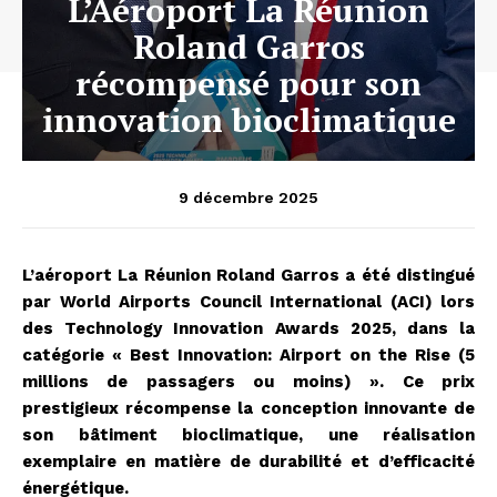
L’Aéroport La Réunion
Roland Garros
récompensé pour son
innovation bioclimatique
9 décembre 2025
L’aéroport La Réunion Roland Garros a été distingué
par World Airports Council International (ACI) lors
des Technology Innovation Awards 2025, dans la
catégorie « Best Innovation: Airport on the Rise (5
millions de passagers ou moins) ». Ce prix
prestigieux récompense la conception innovante de
son bâtiment bioclimatique, une réalisation
exemplaire en matière de durabilité et d’efficacité
énergétique.