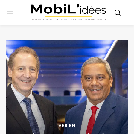
AÉRIEN