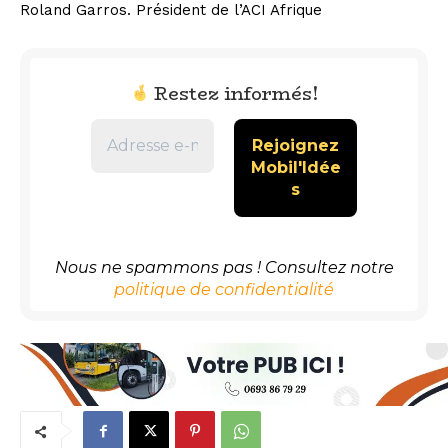
Roland Garros. Président de l’ACI Afrique
Restez informés!
Nous ne spammons pas ! Consultez notre
politique de confidentialité