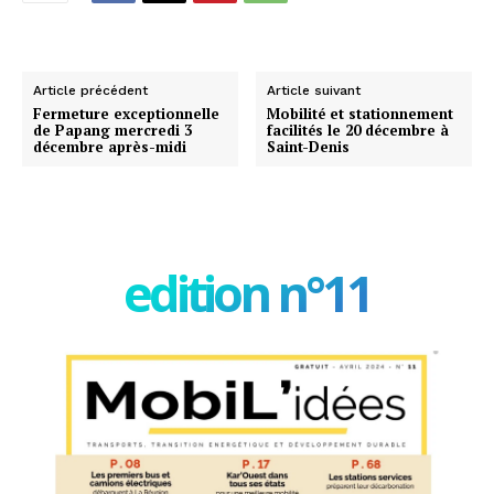
Article précédent
Article suivant
Fermeture exceptionnelle
Mobilité et stationnement
de Papang mercredi 3
facilités le 20 décembre à
décembre après-midi
Saint-Denis
edition n°11