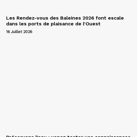
Les Rendez-vous des Baleines 2026 font escale
dans les ports de plaisance de l’Ouest
16 Juillet 2026