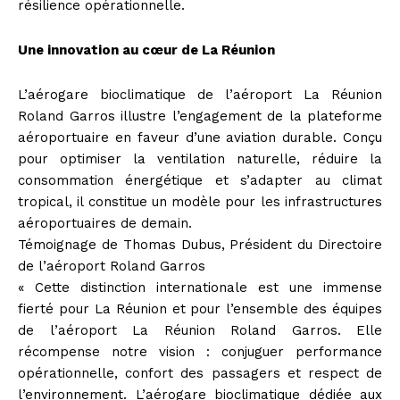
résilience opérationnelle.
Une innovation au cœur de La Réunion
L’aérogare bioclimatique de l’aéroport La Réunion
Roland Garros illustre l’engagement de la plateforme
aéroportuaire en faveur d’une aviation durable. Conçu
pour optimiser la ventilation naturelle, réduire la
consommation énergétique et s’adapter au climat
tropical, il constitue un modèle pour les infrastructures
aéroportuaires de demain.
Témoignage de Thomas Dubus, Président du Directoire
de l’aéroport Roland Garros
« Cette distinction internationale est une immense
fierté pour La Réunion et pour l’ensemble des équipes
de l’aéroport La Réunion Roland Garros. Elle
récompense notre vision : conjuguer performance
opérationnelle, confort des passagers et respect de
l’environnement. L’aérogare bioclimatique dédiée aux