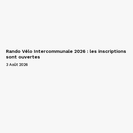
Rando Vélo Intercommunale 2026 : les inscriptions
sont ouvertes
3 Août 2026