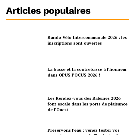
Articles populaires
Rando Vélo Intercommunale 2026 : les
inscriptions sont ouvertes
La basse et la contrebasse à l’honneur
dans OPUS POCUS 2026 !
Les Rendez-vous des Baleines 2026
font escale dans les ports de plaisance
de l’Ouest
Préservons l’eau : venez tester vos