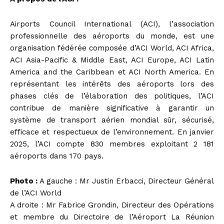
Airports Council International (ACI), l’association
professionnelle des aéroports du monde, est une
organisation fédérée composée d’ACI World, ACI Africa,
ACI Asia-Pacific & Middle East, ACI Europe, ACI Latin
America and the Caribbean et ACI North America. En
représentant les intérêts des aéroports lors des
phases clés de l’élaboration des politiques, l’ACI
contribue de manière significative à garantir un
système de transport aérien mondial sûr, sécurisé,
efficace et respectueux de l’environnement. En janvier
2025, l’ACI compte 830 membres exploitant 2 181
aéroports dans 170 pays.
Photo :
A gauche : Mr Justin Erbacci, Directeur Général
de l’ACI World
A droite : Mr Fabrice Grondin, Directeur des Opérations
et membre du Directoire de l’Aéroport La Réunion