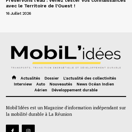
Préservons l’eau : venez tester vos connaissances
avec le Territoire de l’Ouest !
16 Juillet 2026
Actualités
Dossier
L’actualité des collectivités
Interview
Auto
Nouveautés
News Océan Indien
Aérien
Développement durable
Mobil'Idées est un Magazine d'information indépendant sur
la mobilité durable à La Réunion