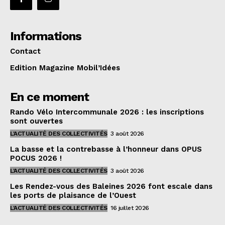
Informations
Contact
Edition Magazine Mobil’Idées
En ce moment
Rando Vélo Intercommunale 2026 : les inscriptions
sont ouvertes
L'ACTUALITÉ DES COLLECTIVITÉS
3 août 2026
La basse et la contrebasse à l’honneur dans OPUS
POCUS 2026 !
L'ACTUALITÉ DES COLLECTIVITÉS
3 août 2026
Les Rendez-vous des Baleines 2026 font escale dans
les ports de plaisance de l’Ouest
L'ACTUALITÉ DES COLLECTIVITÉS
16 juillet 2026