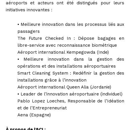
aéroports et acteurs ont été distingués pour leurs
initiatives innovantes :
• Meilleure innovation dans les processus liés aux
passagers
The Future Checked In : Dépose bagages en
libre-service avec reconnaissance biométrique
Aéroport international Kempegowda (Inde)
• Meilleure innovation dans la gestion des
opérations et des installations aéroportuaires
Smart Cleaning System : Redéfinir la gestion des
installations grâce à l’innovation
Aéroport international Queen Alia (Jordanie)
• Leader de l’innovation aéroportuaire (individuel)
Pablo Lopez Loeches, Responsable de l’Idéation
et de l’Entrepreneuriat
Aena (Espagne)
À propos de l’ACI :