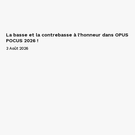
La basse et la contrebasse à l’honneur dans OPUS
POCUS 2026 !
3 Août 2026