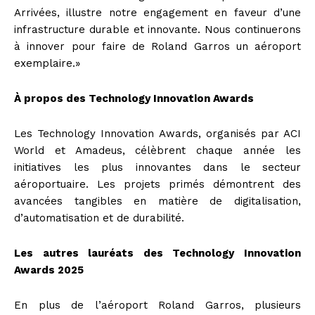
Arrivées, illustre notre engagement en faveur d’une
infrastructure durable et innovante. Nous continuerons
à innover pour faire de Roland Garros un aéroport
exemplaire.»
À propos des Technology Innovation Awards
Les Technology Innovation Awards, organisés par ACI
World et Amadeus, célèbrent chaque année les
initiatives les plus innovantes dans le secteur
aéroportuaire. Les projets primés démontrent des
avancées tangibles en matière de digitalisation,
d’automatisation et de durabilité.
Les autres lauréats des Technology Innovation
Awards 2025
En plus de l’aéroport Roland Garros, plusieurs