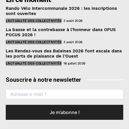
Rando Vélo Intercommunale 2026 : les inscriptions
sont ouvertes
L'ACTUALITÉ DES COLLECTIVITÉS
3 août 2026
La basse et la contrebasse à l’honneur dans OPUS
POCUS 2026 !
L'ACTUALITÉ DES COLLECTIVITÉS
3 août 2026
Les Rendez-vous des Baleines 2026 font escale dans
les ports de plaisance de l’Ouest
L'ACTUALITÉ DES COLLECTIVITÉS
16 juillet 2026
Souscrire à notre newsletter