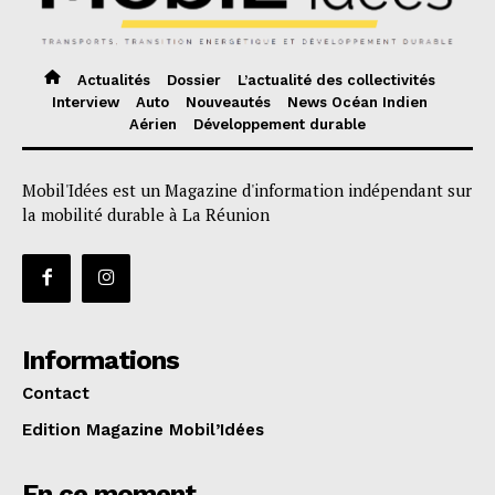
Actualités
Dossier
L’actualité des collectivités
Interview
Auto
Nouveautés
News Océan Indien
Aérien
Développement durable
Mobil'Idées est un Magazine d'information indépendant sur
la mobilité durable à La Réunion
Informations
Contact
Edition Magazine Mobil’Idées
En ce moment