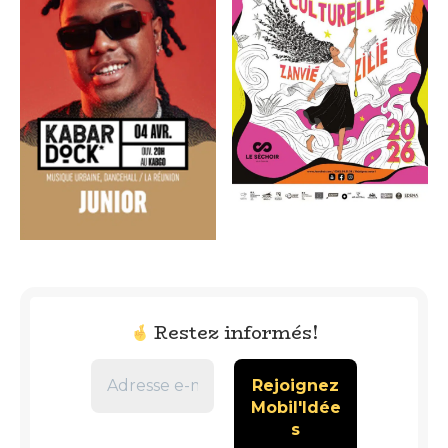
Restez informés!