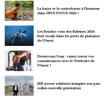
La basse et la contrebasse à l’honneur
dans OPUS POCUS 2026 !
Les Rendez-vous des Baleines 2026
font escale dans les ports de plaisance
de l’Ouest
Préservons l’eau : venez tester vos
connaissances avec le Territoire de
l’Ouest !
EDF power solutions inaugure son parc
éolien nouvelle génération