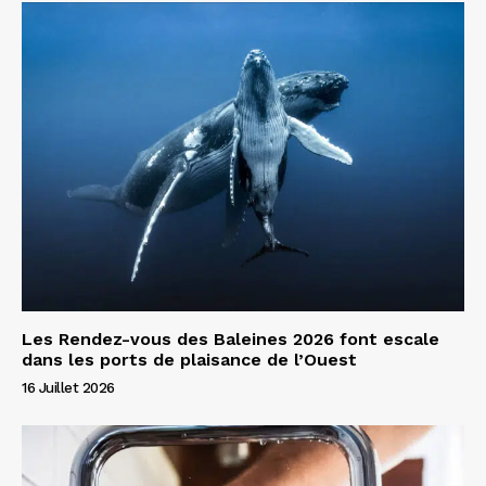
Les Rendez-vous des Baleines 2026 font escale
dans les ports de plaisance de l’Ouest
16 Juillet 2026