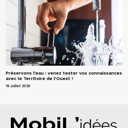
Préservons l’eau : venez tester vos connaissances
avec le Territoire de l’Ouest !
16 Juillet 2026