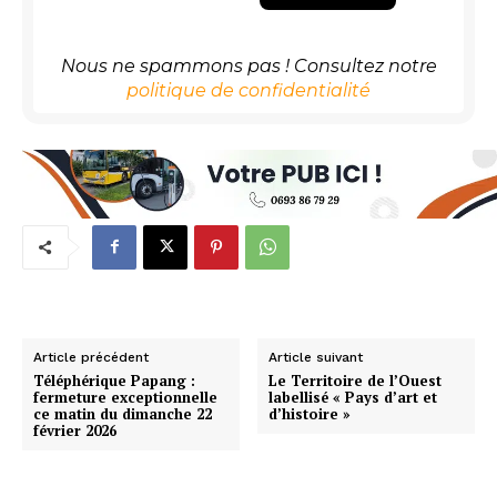
Nous ne spammons pas ! Consultez notre
politique de confidentialité
Article précédent
Article suivant
Téléphérique Papang :
Le Territoire de l’Ouest
fermeture exceptionnelle
labellisé « Pays d’art et
ce matin du dimanche 22
d’histoire »
février 2026