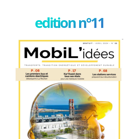
edition n°11