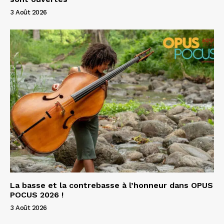
3 Août 2026
La basse et la contrebasse à l’honneur dans OPUS
POCUS 2026 !
3 Août 2026