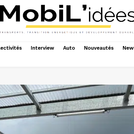
lectivités
Interview
Auto
Nouveautés
News