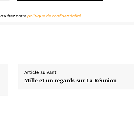
nsultez notre
politique de confidentialité
Article suivant
Mille et un regards sur La Réunion