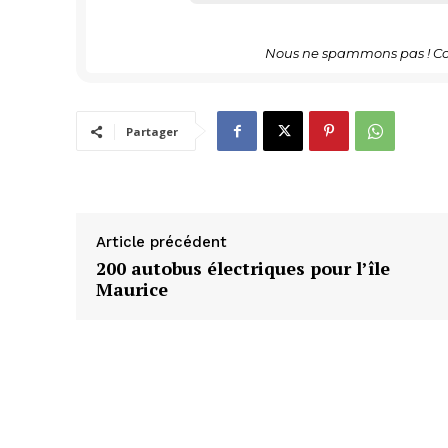
Nous ne spammons pas ! Co
Partager
Article précédent
200 autobus électriques pour l’île
Maurice