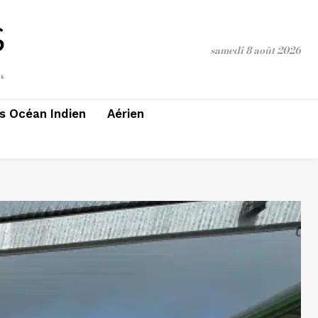
samedi 8 août 2026
 Océan Indien
Aérien