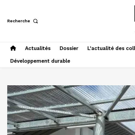
Recherche
Actualités
Dossier
L’actualité des col
Développement durable