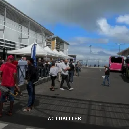
ACTUALITÉS