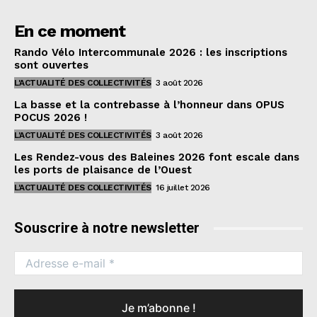
En ce moment
Rando Vélo Intercommunale 2026 : les inscriptions
sont ouvertes
L'ACTUALITÉ DES COLLECTIVITÉS
3 août 2026
La basse et la contrebasse à l’honneur dans OPUS
POCUS 2026 !
L'ACTUALITÉ DES COLLECTIVITÉS
3 août 2026
Les Rendez-vous des Baleines 2026 font escale dans
les ports de plaisance de l’Ouest
L'ACTUALITÉ DES COLLECTIVITÉS
16 juillet 2026
Souscrire à notre newsletter