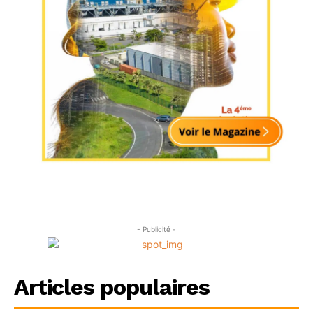
- Publicité -
Articles populaires