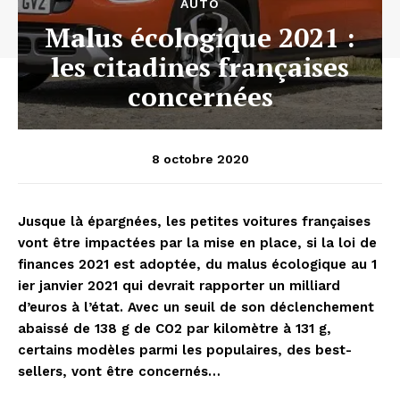
AUTO
Malus écologique 2021 :
les citadines françaises
concernées
8 octobre 2020
Jusque là épargnées, les petites voitures françaises
vont être impactées par la mise en place, si la loi de
finances 2021 est adoptée, du malus écologique au 1
ier janvier 2021 qui devrait rapporter un milliard
d’euros à l’état. Avec un seuil de son déclenchement
abaissé de 138 g de CO2 par kilomètre à 131 g,
certains modèles parmi les populaires, des best-
sellers, vont être concernés…