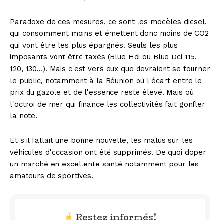
Paradoxe de ces mesures, ce sont les modèles diesel,
qui consomment moins et émettent donc moins de CO2
qui vont être les plus épargnés. Seuls les plus
imposants vont être taxés (Blue Hdi ou Blue Dci 115,
120, 130…). Mais c'est vers eux que devraient se tourner
le public, notamment à la Réunion où l'écart entre le
prix du gazole et de l'essence reste élevé. Mais où
l'octroi de mer qui finance les collectivités fait gonfler
la note.
Et s'il fallait une bonne nouvelle, les malus sur les
véhicules d'occasion ont été supprimés. De quoi doper
un marché en excellente santé notamment pour les
amateurs de sportives.
Restez informés!