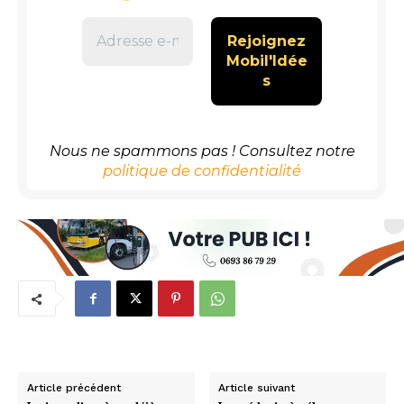
Nous ne spammons pas ! Consultez notre
politique de confidentialité
Article précédent
Article suivant