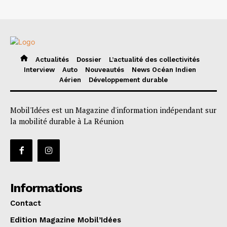
Actualités
Dossier
L’actualité des collectivités
Interview
Auto
Nouveautés
News Océan Indien
Aérien
Développement durable
Mobil'Idées est un Magazine d'information indépendant sur
la mobilité durable à La Réunion
Informations
Contact
Edition Magazine Mobil’Idées