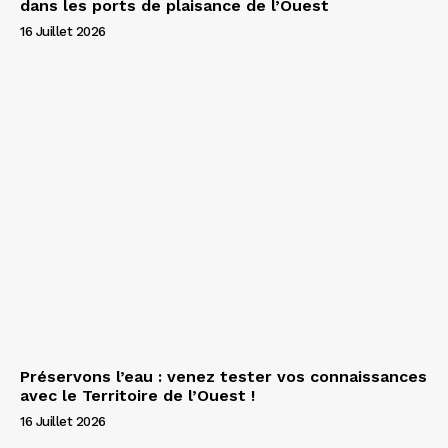
dans les ports de plaisance de l’Ouest
16 Juillet 2026
Préservons l’eau : venez tester vos connaissances
avec le Territoire de l’Ouest !
16 Juillet 2026