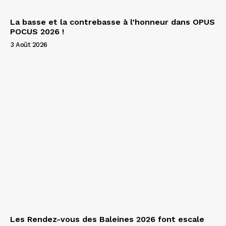
La basse et la contrebasse à l’honneur dans OPUS
POCUS 2026 !
3 Août 2026
Les Rendez-vous des Baleines 2026 font escale