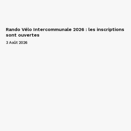
Rando Vélo Intercommunale 2026 : les inscriptions
sont ouvertes
3 Août 2026