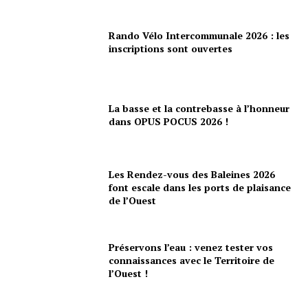
Rando Vélo Intercommunale 2026 : les
inscriptions sont ouvertes
La basse et la contrebasse à l’honneur
dans OPUS POCUS 2026 !
Les Rendez-vous des Baleines 2026
font escale dans les ports de plaisance
de l’Ouest
Préservons l’eau : venez tester vos
connaissances avec le Territoire de
l’Ouest !