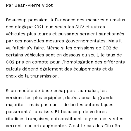
Par Jean-Pierre Vidot
Beaucoup pensaient à l'annonce des mesures du malus
écolologique 2021, que seuls les SUV et autres
véhicules plus lourds et puissants seraient sanctionnés
par ces nouvelles mesures gouvernementales. Mais il
va falloir s'y faire. Même si les émissions de CO2 de
certains véhicules sont en dessous du seuil, le taux de
CO2 pris en compte pour l'homologation des différents
calculs dépend également des équipements et du
choix de la transmission.
Si un modèle de base échappera au malus, les
versions les plus équipées, dotées pour la grande
majorité – mais pas que – de boites automatiques
passeront à la caisse. Et beaucoup de voitures
citadines françaises, qui constituent le gros des ventes,
verront leur prix augmenter. C'est le cas des Citroên