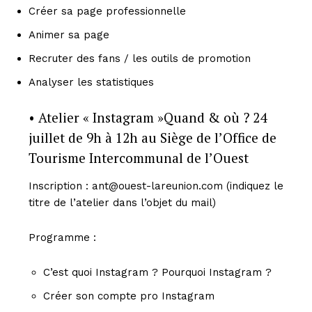
Créer sa page professionnelle
Animer sa page
Recruter des fans / les outils de promotion
Analyser les statistiques
• Atelier « Instagram »Quand & où ? 24
juillet de 9h à 12h au Siège de l’Office de
Tourisme Intercommunal de l’Ouest
Inscription : ant@ouest-lareunion.com (indiquez le
titre de l’atelier dans l’objet du mail)
Programme :
C’est quoi Instagram ? Pourquoi Instagram ?
Créer son compte pro Instagram