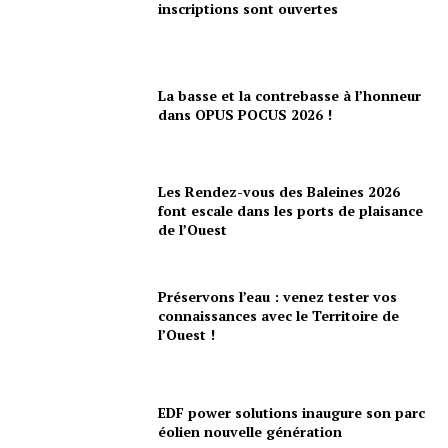
inscriptions sont ouvertes
La basse et la contrebasse à l’honneur
dans OPUS POCUS 2026 !
Les Rendez-vous des Baleines 2026
font escale dans les ports de plaisance
de l’Ouest
Préservons l’eau : venez tester vos
connaissances avec le Territoire de
l’Ouest !
EDF power solutions inaugure son parc
éolien nouvelle génération