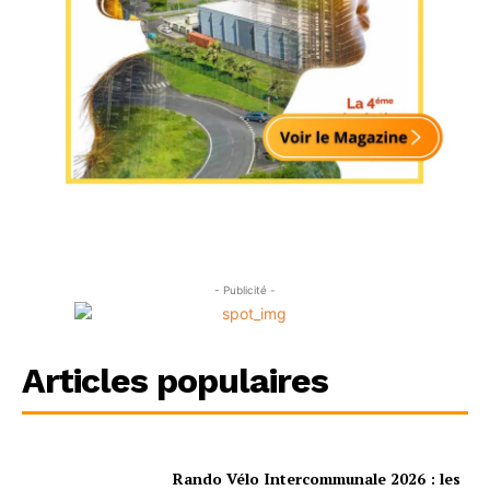
- Publicité -
Articles populaires
Rando Vélo Intercommunale 2026 : les