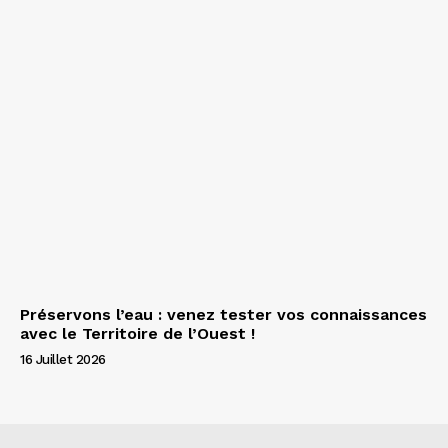
Préservons l’eau : venez tester vos connaissances
avec le Territoire de l’Ouest !
16 Juillet 2026