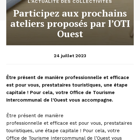
L'ACTUALITÉ DES COLLECTIVITÉS
Participez aux prochains
ateliers proposés par l’OTI
Ouest
24 juillet 2023
Être présent de manière professionnelle et efficace
est pour vous, prestataires touristiques, une étape
capitale ! Pour cela, votre Office de Tourisme
Intercommunal de l’Ouest vous accompagne.
Être présent de manière
professionnelle et efficace est pour vous, prestataires
touristiques, une étape capitale ! Pour cela, votre
Office de Tourisme Intercommunal de l’Ouest vous