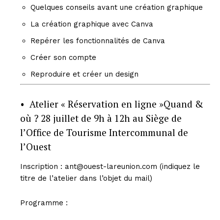
Quelques conseils avant une création graphique
La création graphique avec Canva
Repérer les fonctionnalités de Canva
Créer son compte
Reproduire et créer un design
• Atelier « Réservation en ligne »Quand &
où ? 28 juillet de 9h à 12h au Siège de
l’Office de Tourisme Intercommunal de
l’Ouest
Inscription : ant@ouest-lareunion.com (indiquez le
titre de l’atelier dans l’objet du mail)
Programme :