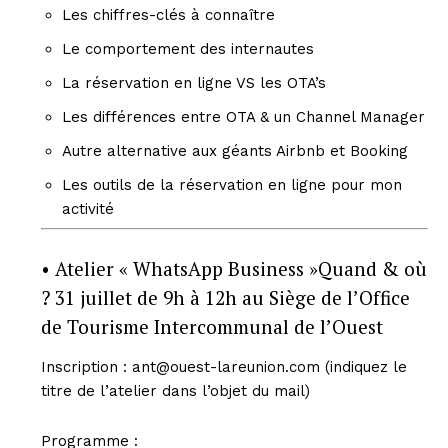
Les chiffres-clés à connaître
Le comportement des internautes
La réservation en ligne VS les OTA’s
Les différences entre OTA & un Channel Manager
Autre alternative aux géants Airbnb et Booking
Les outils de la réservation en ligne pour mon
activité
• Atelier « WhatsApp Business »Quand & où
? 31 juillet de 9h à 12h au Siège de l’Office
de Tourisme Intercommunal de l’Ouest
Inscription : ant@ouest-lareunion.com (indiquez le
titre de l’atelier dans l’objet du mail)
Programme :