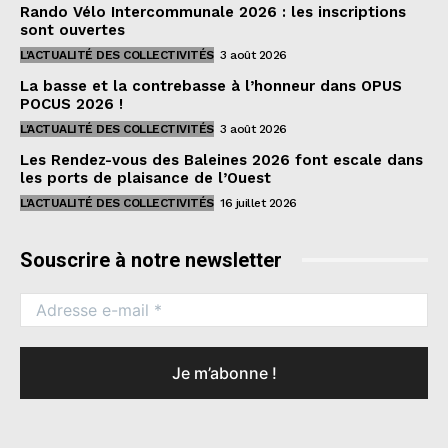
Rando Vélo Intercommunale 2026 : les inscriptions
sont ouvertes
L'ACTUALITÉ DES COLLECTIVITÉS
3 août 2026
La basse et la contrebasse à l’honneur dans OPUS
POCUS 2026 !
L'ACTUALITÉ DES COLLECTIVITÉS
3 août 2026
Les Rendez-vous des Baleines 2026 font escale dans
les ports de plaisance de l’Ouest
L'ACTUALITÉ DES COLLECTIVITÉS
16 juillet 2026
Souscrire à notre newsletter