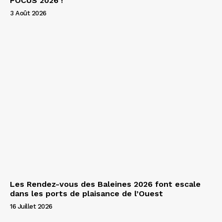
POCUS 2026 !
3 Août 2026
Les Rendez-vous des Baleines 2026 font escale
dans les ports de plaisance de l’Ouest
16 Juillet 2026