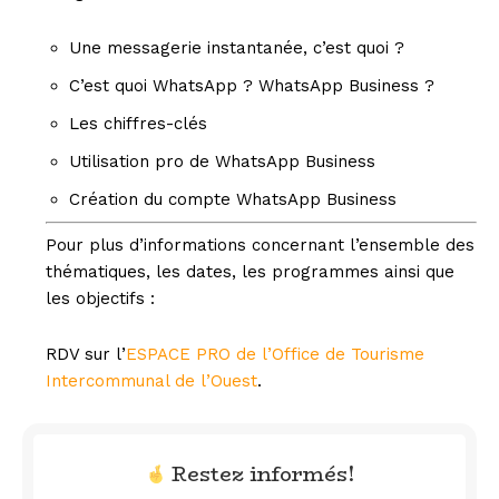
Une messagerie instantanée, c’est quoi ?
C’est quoi WhatsApp ? WhatsApp Business ?
Les chiffres-clés
Utilisation pro de WhatsApp Business
Création du compte WhatsApp Business
Pour plus d’informations concernant l’ensemble des
thématiques, les dates, les programmes ainsi que
les objectifs :
RDV sur l’
ESPACE PRO de l’Office de Tourisme
Intercommunal de l’Ouest
.
Restez informés!