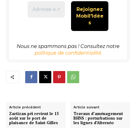
Nous ne spammons pas ! Consultez notre
politique de confidentialité
Article précédent
Article suivant
Zartizan péi revient le 15
Travaux d’aménagement
août sur le port de
BHNS : perturbations sur
plaisance de Saint-Gilles
les lignes d’Alternéo