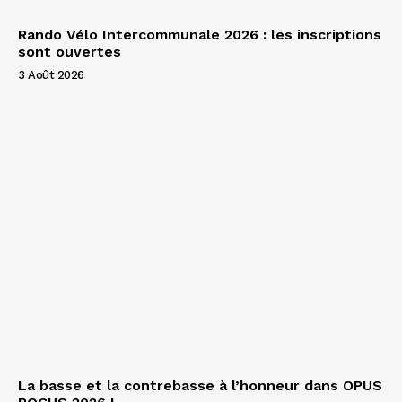
Rando Vélo Intercommunale 2026 : les inscriptions
sont ouvertes
3 Août 2026
La basse et la contrebasse à l’honneur dans OPUS