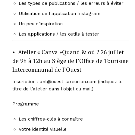
Les types de publications / les erreurs à éviter
Utilisation de l’application Instagram
Un peu d’inspiration
Les applications / les outils à tester
• Atelier « Canva »Quand & où ? 26 juillet
de 9h à 12h au Siège de l’Office de Tourisme
Intercommunal de l’Ouest
Inscription : ant@ouest-lareunion.com (indiquez le
titre de l’atelier dans l’objet du mail)
Programme :
Les chiffres-clés à connaître
Votre identité visuelle