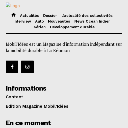
Actualités
Dossier
L’actualité des collectivités
Interview
Auto
Nouveautés
News Océan Indien
Aérien
Développement durable
Mobil'Idées est un Magazine d'information indépendant sur
la mobilité durable à La Réunion
Informations
Contact
Edition Magazine Mobil’Idées
En ce moment