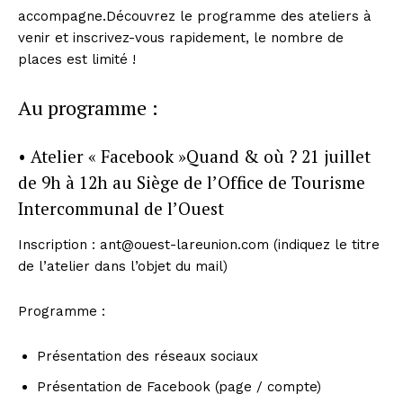
accompagne.Découvrez le programme des ateliers à
venir et inscrivez-vous rapidement, le nombre de
places est limité !
Au programme :
• Atelier « Facebook »Quand & où ? 21 juillet
de 9h à 12h au Siège de l’Office de Tourisme
Intercommunal de l’Ouest
Inscription : ant@ouest-lareunion.com (indiquez le titre
de l’atelier dans l’objet du mail)
Programme :
Présentation des réseaux sociaux
Présentation de Facebook (page / compte)