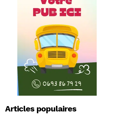
Articles populaires