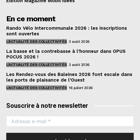
Edition Magazine Mobil’Idées
En ce moment
Rando Vélo Intercommunale 2026 : les inscriptions
sont ouvertes
L'ACTUALITÉ DES COLLECTIVITÉS
3 août 2026
La basse et la contrebasse à l’honneur dans OPUS
POCUS 2026 !
L'ACTUALITÉ DES COLLECTIVITÉS
3 août 2026
Les Rendez-vous des Baleines 2026 font escale dans
les ports de plaisance de l’Ouest
L'ACTUALITÉ DES COLLECTIVITÉS
16 juillet 2026
Souscrire à notre newsletter