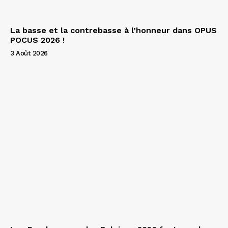
La basse et la contrebasse à l’honneur dans OPUS
POCUS 2026 !
3 Août 2026