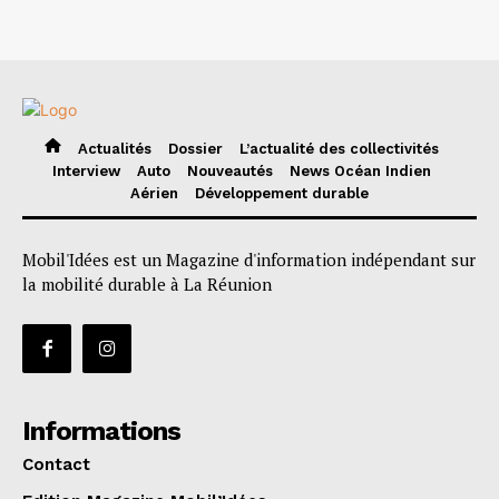
Actualités
Dossier
L’actualité des collectivités
Interview
Auto
Nouveautés
News Océan Indien
Aérien
Développement durable
Mobil'Idées est un Magazine d'information indépendant sur
la mobilité durable à La Réunion
Informations
Contact