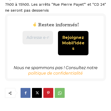
7h00 à 15h00. Les arrêts "Rue Pierre Payet"' et "CD 24"
ne seront pas desservis
Restez informés!
Nous ne spammons pas ! Consultez notre
politique de confidentialité