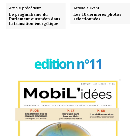
Article précédent
Article suivant
Le pragmatisme du
Les 10 dernières photos
Parlement européen dans
sélectionnées
la transition énergétique
edition n°11