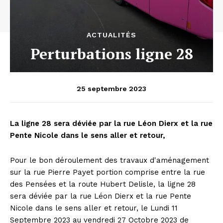
ACTUALITÉS
Perturbations ligne 28
25 septembre 2023
La ligne 28 sera déviée par la rue Léon Dierx et la rue
Pente Nicole dans le sens aller et retour,
Pour le bon déroulement des travaux d'aménagement
sur la rue Pierre Payet portion comprise entre la rue
des Pensées et la route Hubert Delisle, la ligne 28
sera déviée par la rue Léon Dierx et la rue Pente
Nicole dans le sens aller et retour, le Lundi 11
Septembre 2023 au vendredi 27 Octobre 2023 de