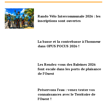
Rando Vélo Intercommunale 2026 : les
inscriptions sont ouvertes
La basse et la contrebasse à l’honneur
dans OPUS POCUS 2026 !
Les Rendez-vous des Baleines 2026
font escale dans les ports de plaisance
de l’Ouest
Préservons l’eau : venez tester vos
connaissances avec le Territoire de
l’Ouest !