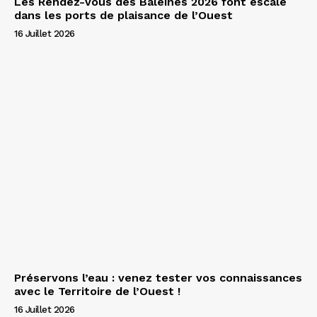
Les Rendez-vous des Baleines 2026 font escale
dans les ports de plaisance de l’Ouest
16 Juillet 2026
Préservons l’eau : venez tester vos connaissances
avec le Territoire de l’Ouest !
16 Juillet 2026