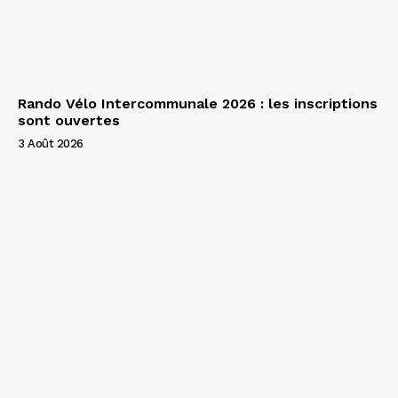
Rando Vélo Intercommunale 2026 : les inscriptions
sont ouvertes
3 Août 2026