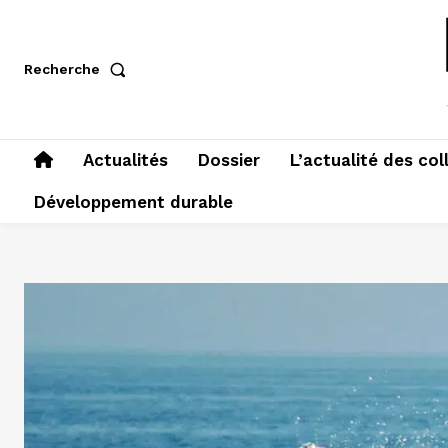
Recherche
Actualités
Dossier
L’actualité des col
Développement durable