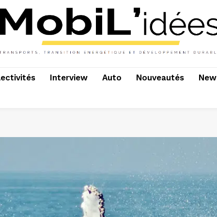
lectivités
Interview
Auto
Nouveautés
News