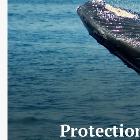
Protectio