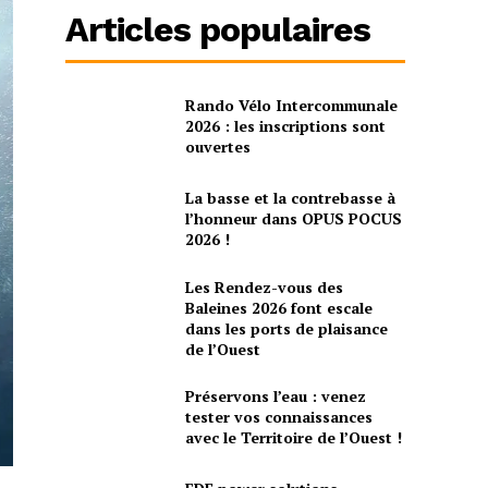
Articles populaires
Rando Vélo Intercommunale
2026 : les inscriptions sont
ouvertes
La basse et la contrebasse à
l’honneur dans OPUS POCUS
2026 !
Les Rendez-vous des
Baleines 2026 font escale
dans les ports de plaisance
de l’Ouest
Préservons l’eau : venez
tester vos connaissances
avec le Territoire de l’Ouest !