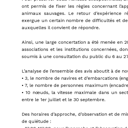
ont permis de fixer les règles concernant l’ap
animaux sauvages. Le retour d’expérience ré
exergue un certain nombre de difficultés et de 
auxquelles il convient de répondre.
Ainsi, une large concertation a été menée en 20
associations et les institutions concernées, d
soumis à une consultation du public du 6 au 2
L’analyse de l’ensemble des avis aboutit à de no
• 3, le nombre de navires et d’embarcations (eng
• 7, le nombre de personnes maximum (encadrem
• 10 nœuds, la vitesse maximale dans un sect
entre le 1er juillet et le 30 septembre.
Des horaires d’approche, d’observation et de mis
de quiétude :