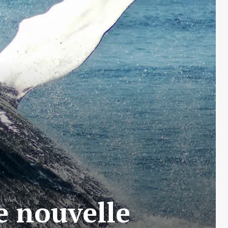
e nouvelle