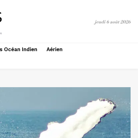
jeudi 6 août 2026
 Océan Indien
Aérien