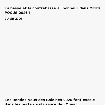
La basse et la contrebasse à l’honneur dans OPUS
POCUS 2026 !
3 Août 2026
Les Rendez-vous des Baleines 2026 font escale
dans les ports de plaisance de l’Ouest