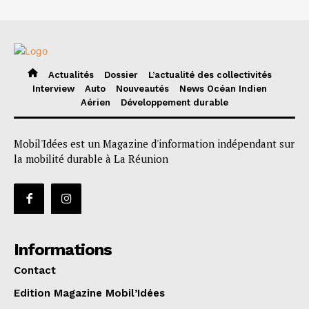
Actualités
Dossier
L’actualité des collectivités
Interview
Auto
Nouveautés
News Océan Indien
Aérien
Développement durable
Mobil'Idées est un Magazine d'information indépendant sur
la mobilité durable à La Réunion
Informations
Contact
Edition Magazine Mobil’Idées