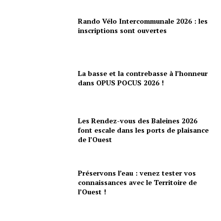
Rando Vélo Intercommunale 2026 : les
inscriptions sont ouvertes
La basse et la contrebasse à l’honneur
dans OPUS POCUS 2026 !
Les Rendez-vous des Baleines 2026
font escale dans les ports de plaisance
de l’Ouest
Préservons l’eau : venez tester vos
connaissances avec le Territoire de
l’Ouest !