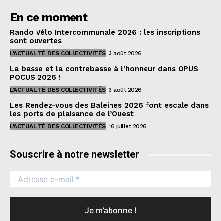
En ce moment
Rando Vélo Intercommunale 2026 : les inscriptions
sont ouvertes
L'ACTUALITÉ DES COLLECTIVITÉS
3 août 2026
La basse et la contrebasse à l’honneur dans OPUS
POCUS 2026 !
L'ACTUALITÉ DES COLLECTIVITÉS
3 août 2026
Les Rendez-vous des Baleines 2026 font escale dans
les ports de plaisance de l’Ouest
L'ACTUALITÉ DES COLLECTIVITÉS
16 juillet 2026
Souscrire à notre newsletter