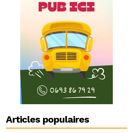
Articles populaires