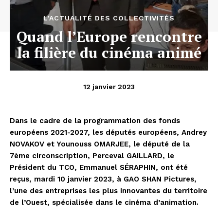
L'ACTUALITÉ DES COLLECTIVITÉS
Quand l’Europe rencontre
la filière du cinéma animé
12 janvier 2023
Dans le cadre de la programmation des fonds
européens 2021-2027, les députés européens, Andrey
NOVAKOV et Younouss OMARJEE, le député de la
7ème circonscription, Perceval GAILLARD, le
Président du TCO, Emmanuel SÉRAPHIN, ont été
reçus, mardi 10 janvier 2023, à GAO SHAN Pictures,
l’une des entreprises les plus innovantes du territoire
de l’Ouest, spécialisée dans le cinéma d’animation.