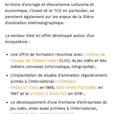
erritoire d’ancrage et d’excellence culturelle et
économique, l’Ouest et le TCO en particulier, se
penchent également sur les enjeux de la filière
d’animation cinématographique.
Le secteur s’est en effet développé autour d’un
écosystème :
Une offre de formation reconnue avec
l’Institut de
l’Image de l’Océan Indien
(ILOI), du jeu vidéo et des
métiers connexes (informatique, infographie) ;
L’implantation de studios d’animation régulièrement
primés à l’international :
PIPANGAI
PRODUCTIONS
en 1995,
GAO SHAN PICTURES
en
1997 et le
STUDIO 2 MINUTES
en 2018 ;
Le développement d’une trentaine d’entreprises du
jeu vidéo, elles-aussi primées à l’international,