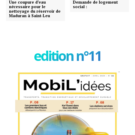
Une coupure d’eau
Demande de logement
nécessaire pour le
social :
nettoyage du réservoir de
Maduran à Saint-Leu
edition n°11