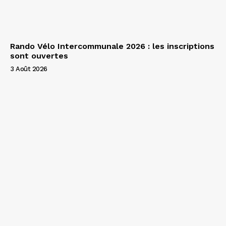
Rando Vélo Intercommunale 2026 : les inscriptions
sont ouvertes
3 Août 2026