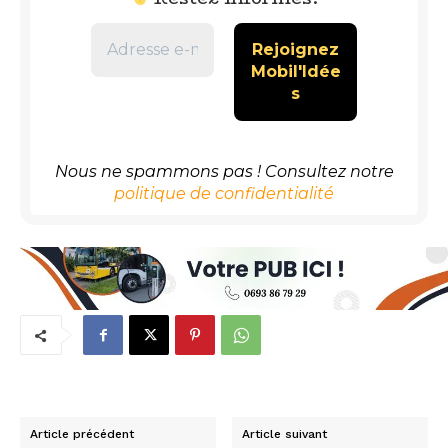
Nous ne spammons pas ! Consultez notre
politique de confidentialité
Article précédent
Article suivant