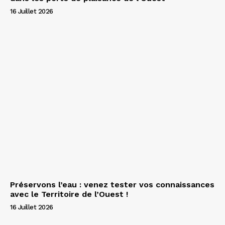
16 Juillet 2026
Préservons l’eau : venez tester vos connaissances
avec le Territoire de l’Ouest !
16 Juillet 2026