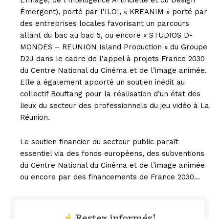
Émergent), porté par l’ILOI, « KREANIM » porté par
des entreprises locales favorisant un parcours
allant du bac au bac 5, ou encore « STUDIOS D-
MONDES – REUNION Island Production » du Groupe
D2J dans le cadre de l’appel à projets France 2030
du Centre National du Cinéma et de l’image animée.
Elle a également apporté un soutien inédit au
collectif Bouftang pour la réalisation d’un état des
lieux du secteur des professionnels du jeu vidéo à La
Réunion.
Le soutien financier du secteur public paraît
essentiel via des fonds européens, des subventions
du Centre National du Cinéma et de l’image animée
ou encore par des financements de France 2030…
Restez informés!