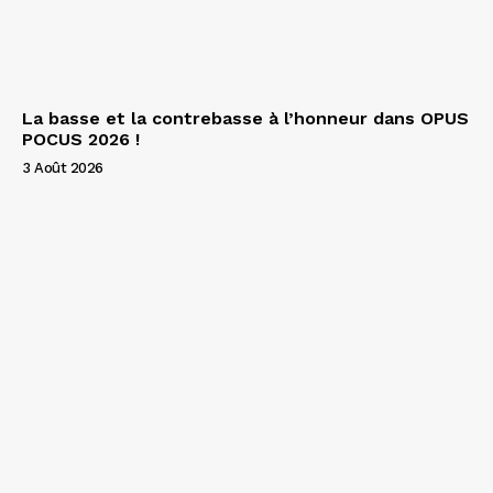
La basse et la contrebasse à l’honneur dans OPUS
POCUS 2026 !
3 Août 2026