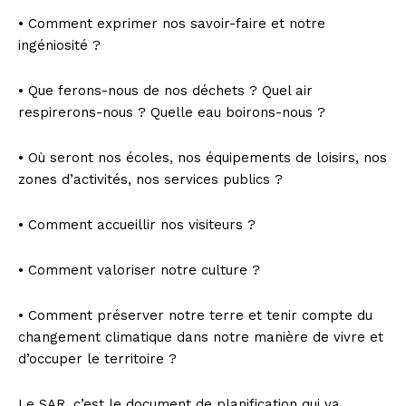
• Comment exprimer nos savoir-faire et notre
ingéniosité ?
• Que ferons-nous de nos déchets ? Quel air
respirerons-nous ? Quelle eau boirons-nous ?
• Où seront nos écoles, nos équipements de loisirs, nos
zones d’activités, nos services publics ?
• Comment accueillir nos visiteurs ?
• Comment valoriser notre culture ?
• Comment préserver notre terre et tenir compte du
changement climatique dans notre manière de vivre et
d’occuper le territoire ?
Le SAR, c’est le document de planification qui va