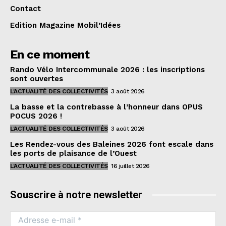
Contact
Edition Magazine Mobil’Idées
En ce moment
Rando Vélo Intercommunale 2026 : les inscriptions
sont ouvertes
L'ACTUALITÉ DES COLLECTIVITÉS
3 août 2026
La basse et la contrebasse à l’honneur dans OPUS
POCUS 2026 !
L'ACTUALITÉ DES COLLECTIVITÉS
3 août 2026
Les Rendez-vous des Baleines 2026 font escale dans
les ports de plaisance de l’Ouest
L'ACTUALITÉ DES COLLECTIVITÉS
16 juillet 2026
Souscrire à notre newsletter