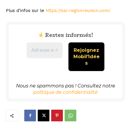
Plus d’infos sur le
https://sar.regionreunion.com/
Restez informés!
Nous ne spammons pas ! Consultez notre
politique de confidentialité