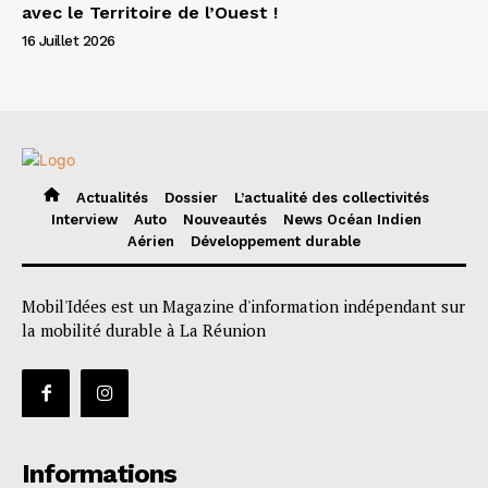
avec le Territoire de l’Ouest !
16 Juillet 2026
Actualités
Dossier
L’actualité des collectivités
Interview
Auto
Nouveautés
News Océan Indien
Aérien
Développement durable
Mobil'Idées est un Magazine d'information indépendant sur
la mobilité durable à La Réunion
Informations