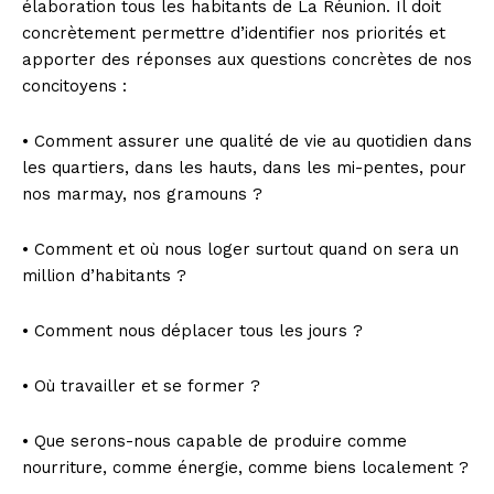
élaboration tous les habitants de La Réunion. Il doit
concrètement permettre d’identifier nos priorités et
apporter des réponses aux questions concrètes de nos
concitoyens :
• Comment assurer une qualité de vie au quotidien dans
les quartiers, dans les hauts, dans les mi-pentes, pour
nos marmay, nos gramouns ?
• Comment et où nous loger surtout quand on sera un
million d’habitants ?
• Comment nous déplacer tous les jours ?
• Où travailler et se former ?
• Que serons-nous capable de produire comme
nourriture, comme énergie, comme biens localement ?