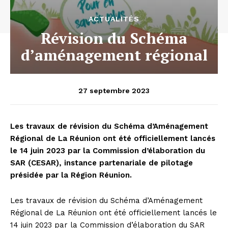
ACTUALITÉS
Révision du Schéma
d’aménagement régional
27 septembre 2023
Les travaux de révision du Schéma d’Aménagement
Régional de La Réunion ont été officiellement lancés
le 14 juin 2023 par la Commission d’élaboration du
SAR (CESAR), instance partenariale de pilotage
présidée par la Région Réunion.
Les travaux de révision du Schéma d’Aménagement
Régional de La Réunion ont été officiellement lancés le
14 juin 2023 par la Commission d’élaboration du SAR