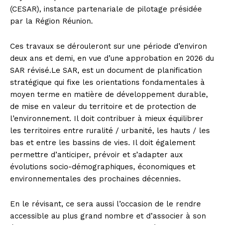
(CESAR), instance partenariale de pilotage présidée
par la Région Réunion.
Ces travaux se dérouleront sur une période d’environ
deux ans et demi, en vue d’une approbation en 2026 du
SAR révisé.Le SAR, est un document de planification
stratégique qui fixe les orientations fondamentales à
moyen terme en matière de développement durable,
de mise en valeur du territoire et de protection de
l’environnement. Il doit contribuer à mieux équilibrer
les territoires entre ruralité / urbanité, les hauts / les
bas et entre les bassins de vies. Il doit également
permettre d’anticiper, prévoir et s’adapter aux
évolutions socio-démographiques, économiques et
environnementales des prochaines décennies.
En le révisant, ce sera aussi l’occasion de le rendre
accessible au plus grand nombre et d’associer à son