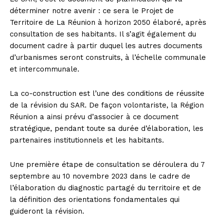
déterminer notre avenir : ce sera le Projet de
Territoire de La Réunion à horizon 2050 élaboré, après
consultation de ses habitants. Il s’agit également du
document cadre à partir duquel les autres documents
d’urbanismes seront construits, à l’échelle communale
et intercommunale.
La co-construction est l’une des conditions de réussite
de la révision du SAR. De façon volontariste, la Région
Réunion a ainsi prévu d’associer à ce document
stratégique, pendant toute sa durée d’élaboration, les
partenaires institutionnels et les habitants.
Une première étape de consultation se déroulera du 7
septembre au 10 novembre 2023 dans le cadre de
l’élaboration du diagnostic partagé du territoire et de
la définition des orientations fondamentales qui
guideront la révision.