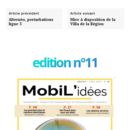
Article précédent
Article suivant
Alternéo, perturbations
Mise à disposition de la
ligne 5
Villa de la Région
edition n°11