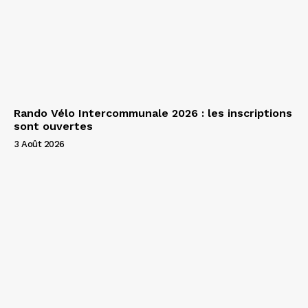
Rando Vélo Intercommunale 2026 : les inscriptions
sont ouvertes
3 Août 2026