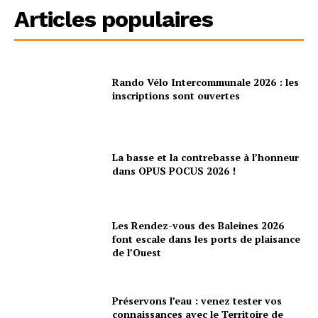
Articles populaires
Rando Vélo Intercommunale 2026 : les
inscriptions sont ouvertes
La basse et la contrebasse à l’honneur
dans OPUS POCUS 2026 !
Les Rendez-vous des Baleines 2026
font escale dans les ports de plaisance
de l’Ouest
Préservons l’eau : venez tester vos
connaissances avec le Territoire de