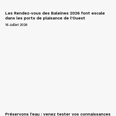
Les Rendez-vous des Baleines 2026 font escale
dans les ports de plaisance de l’Ouest
16 Juillet 2026
Préservons l’eau : venez tester vos connaissances