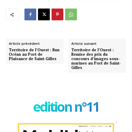
Article précédent
Article suivant
Territoire de l’Ouest : Run
Territoire de l’Ouest :
Océan au Port de
Remise des prix du
Plaisance de Saint-Gilles
concours d’images sous-
marines au Port de Saint-
Gilles
edition n°11