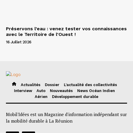
Préservons l’eau : venez tester vos connaissances
avec le Territoire de l’Ouest !
16 Juillet 2026
Actualités
Dossier
L’actualité des collectivités
Interview
Auto
Nouveautés
News Océan Indien
Aérien
Développement durable
Mobil'Idées est un Magazine d'information indépendant sur
la mobilité durable à La Réunion