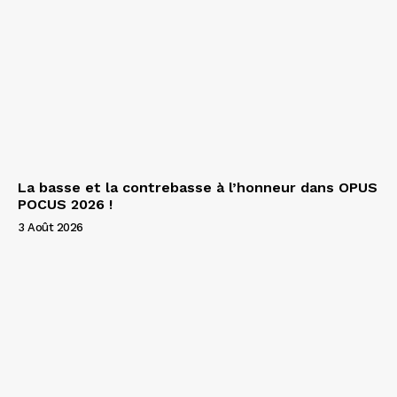
La basse et la contrebasse à l’honneur dans OPUS
POCUS 2026 !
3 Août 2026