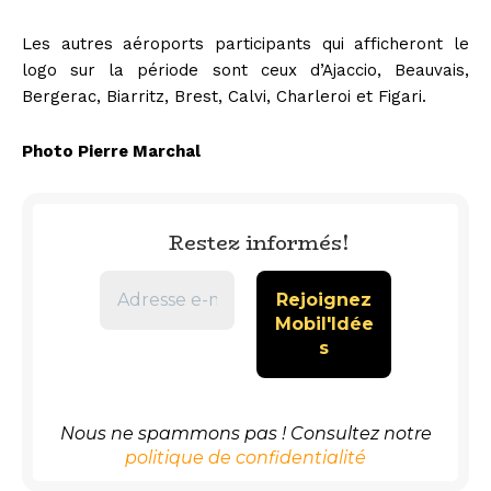
Les autres aéroports participants qui afficheront le
logo sur la période sont ceux d’Ajaccio, Beauvais,
Bergerac, Biarritz, Brest, Calvi, Charleroi et Figari.
Photo Pierre Marchal
Restez informés!
Nous ne spammons pas ! Consultez notre
politique de confidentialité