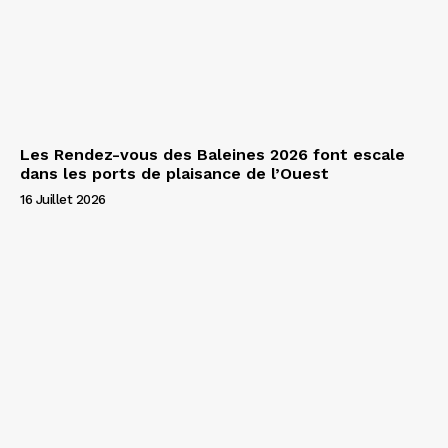
Les Rendez-vous des Baleines 2026 font escale
dans les ports de plaisance de l’Ouest
16 Juillet 2026