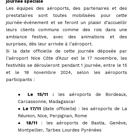
journée spéciale
Les équipes des aéroports, des partenaires et des
prestataires sont toutes mobilisées pour cette
journée-événement et se feront un plaisir d’accueillir
leurs clients communs comme des rois dans une
ambiance festive, avec des animations et des
surprises, dès leur arrivée à l’aéroport.
Si la date officielle de cette journée déposée par
l’aéroport Nice Côte d’Azur est le 17 novembre, les
festivités se dérouleront pendant 1 journée, entre le 15
et le 18 novembre 2024, selon les aéroports
participants :
● Le 15/11 :
les aéroports de Bordeaux,
Carcassonne, Madagascar
● Le 17/11
(date officielle) : les aéroports de La
Réunion, Nice, Perpignan, Rome
● 18/11
: les aéroports de Bastia, Genève,
Montpellier, Tarbes Lourdes Pyrénées