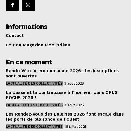
Informations
Contact
Edition Magazine Mobil’Idées
En ce moment
Rando Vélo Intercommunale 2026 : les inscriptions
sont ouvertes
L'ACTUALITÉ DES COLLECTIVITÉS
3 août 2026
La basse et la contrebasse à l’honneur dans OPUS
POCUS 2026 !
L'ACTUALITÉ DES COLLECTIVITÉS
3 août 2026
Les Rendez-vous des Baleines 2026 font escale dans
les ports de plaisance de l’Ouest
L'ACTUALITÉ DES COLLECTIVITÉS
16 juillet 2026