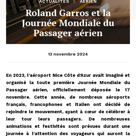
ACTUALITÉS
AÉRIEN
Roland Garros et la
Journée Mondiale du
Passager aérien
13 novembre 2024
En 2023, l’aéroport Nice Côte d’Azur avait imaginé et
organisé la toute première Journée Mondiale du
Passager aérien, officiellement déposée le 17
novembre. Cette année, de nombreux aéroports
français, francophones et italien ont décidé de
rejoindre le mouvement, ayant à cœur de célébrer à
leur tour leurs passagers. De nombreuses
animations et festivités sont prévues durant une
journée à l’attention des voyageurs qui auront la