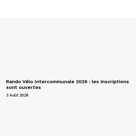
Rando Vélo Intercommunale 2026 : les inscriptions
sont ouvertes
3 Août 2026