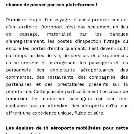
chance de passer par ces plateformes !
Première étape d’un voyage et aussi premier contact
d’un territoire, l’aéroport n’est pas seulement un lieu
de passage, matérialisé par les banques
d’enregistrement, les postes d’inspection filtrage ou
encore les portes d’embarquement. Il est devenu au fil
du temps un lieu de vie, de services et d’expériences
où se croisent et interagissent les passagers et les
personnels des exploitants aéroportuaires, des
commerces, des restaurants, des compagnies, des
partenaires et des prestataires présents sur la
plateforme. Cette journée particulière est l’occasion de
remercier les nombreux passagers qui leur font
confiance tout en attendant des aéroports qu’ils leur
offrent une expérience unique, fluide et sûre.
Les équipes de 19 aéroports mobilisées pour cette