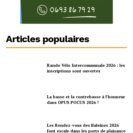
Articles populaires
Rando Vélo Intercommunale 2026 : les
inscriptions sont ouvertes
La basse et la contrebasse à l’honneur
dans OPUS POCUS 2026 !
Les Rendez-vous des Baleines 2026
font escale dans les ports de plaisance