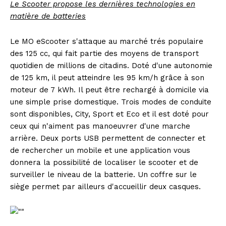
Le Scooter propose les dernières technologies en
matière de batteries
Le MO eScooter s'attaque au marché trés populaire
des 125 cc, qui fait partie des moyens de transport
quotidien de millions de citadins. Doté d'une autonomie
de 125 km, il peut atteindre les 95 km/h grâce à son
moteur de 7 kWh. Il peut être rechargé à domicile via
une simple prise domestique. Trois modes de conduite
sont disponibles, City, Sport et Eco et il est doté pour
ceux qui n'aiment pas manoeuvrer d'une marche
arrière. Deux ports USB permettent de connecter et
de rechercher un mobile et une application vous
donnera la possibilité de localiser le scooter et de
surveiller le niveau de la batterie. Un coffre sur le
siège permet par ailleurs d'accueillir deux casques.