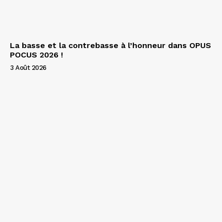
La basse et la contrebasse à l’honneur dans OPUS
POCUS 2026 !
3 Août 2026