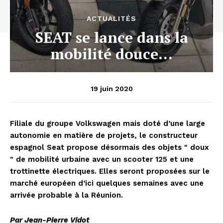
ACTUALITÉS
SEAT se lance dans la
mobilité douce…
19 juin 2020
Filiale du groupe Volkswagen mais doté d’une large
autonomie en matière de projets, le constructeur
espagnol Seat propose désormais des objets " doux
" de mobilité urbaine avec un scooter 125 et une
trottinette électriques. Elles seront proposées sur le
marché européen d’ici quelques semaines avec une
arrivée probable à la Réunion.
Par Jean-Pierre Vidot