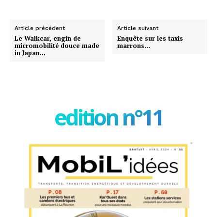
Article précédent
Article suivant
Le Walkcar, engin de
Enquête sur les taxis
micromobilité douce made
marrons…
in Japan…
edition n°11