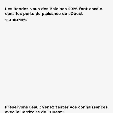
Les Rendez-vous des Baleines 2026 font escale
dans les ports de plaisance de l’Ouest
16 Juillet 2026
Préservons l’eau : venez tester vos connaissances
avec le Territoire de l’Ouest !