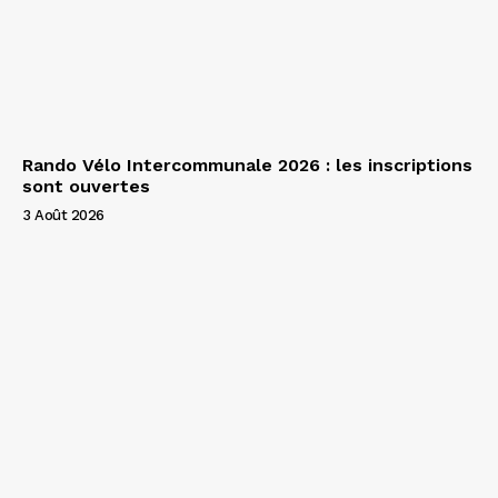
Rando Vélo Intercommunale 2026 : les inscriptions
sont ouvertes
3 Août 2026