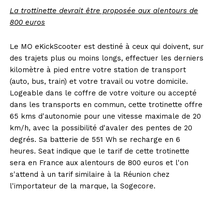
La trottinette devrait être proposée aux alentours de
800 euros
Le MO eKickScooter est destiné à ceux qui doivent, sur
des trajets plus ou moins longs, effectuer les derniers
kilomètre à pied entre votre station de transport
(auto, bus, train) et votre travail ou votre domicile.
Logeable dans le coffre de votre voiture ou accepté
dans les transports en commun, cette trotinette offre
65 kms d'autonomie pour une vitesse maximale de 20
km/h, avec la possibilité d'avaler des pentes de 20
degrés. Sa batterie de 551 Wh se recharge en 6
heures. Seat indique que le tarif de cette trotinette
sera en France aux alentours de 800 euros et l'on
s'attend à un tarif similaire à la Réunion chez
l'importateur de la marque, la Sogecore.