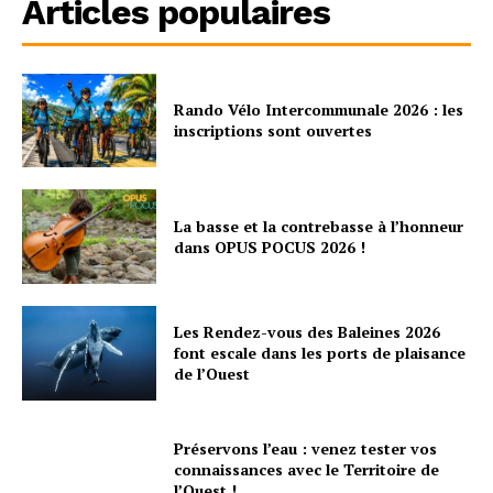
Articles populaires
Rando Vélo Intercommunale 2026 : les
inscriptions sont ouvertes
La basse et la contrebasse à l’honneur
dans OPUS POCUS 2026 !
Les Rendez-vous des Baleines 2026
font escale dans les ports de plaisance
de l’Ouest
Préservons l’eau : venez tester vos
connaissances avec le Territoire de
l’Ouest !