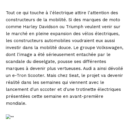
Tout ce qui touche à l'électrique attire l'attention des
constructeurs de la mobilité. Si des marques de moto
comme Harley Davidson ou Triumph veulent venir sur
le marché en pleine expansion des vélos électriques,
les constructeurs automobiles voudraient eux aussi
investir dans la mobilité douce. Le groupe Volkswagen,
dont l'image a été sérieusement entachée par le
scandale du dieselgate, pousse ses différentes
marques à devenir plus vertueuses. Audi a ainsi dévoilé
un e-Tron Scooter. Mais chez Seat, le projet va devenir
réalité dans les semaines qui viennent avec le
lancement d'un sccoter et d'une trotinette électriques
présentées cette semaine en avant-première
mondiale.