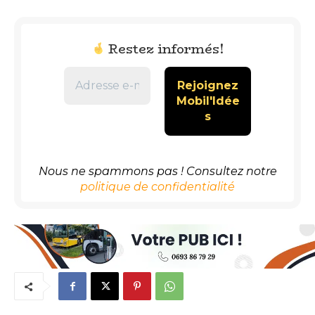
Restez informés!
Nous ne spammons pas ! Consultez notre
politique de confidentialité