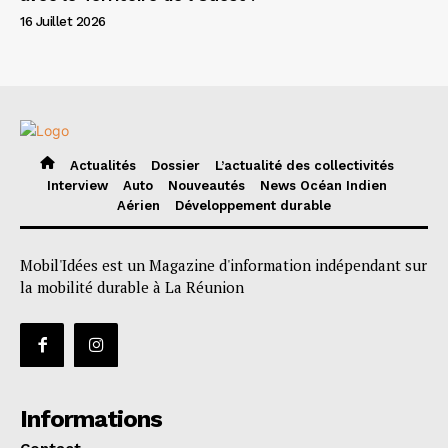
16 Juillet 2026
Actualités
Dossier
L’actualité des collectivités
Interview
Auto
Nouveautés
News Océan Indien
Aérien
Développement durable
Mobil'Idées est un Magazine d'information indépendant sur
la mobilité durable à La Réunion
Informations