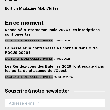
Contact
Edition Magazine Mobil’Idées
En ce moment
Rando Vélo Intercommunale 2026 : les inscriptions
sont ouvertes
L'ACTUALITÉ DES COLLECTIVITÉS
3 août 2026
La basse et la contrebasse à l’honneur dans OPUS
POCUS 2026 !
L'ACTUALITÉ DES COLLECTIVITÉS
3 août 2026
Les Rendez-vous des Baleines 2026 font escale dans
les ports de plaisance de l’Ouest
L'ACTUALITÉ DES COLLECTIVITÉS
16 juillet 2026
Souscrire à notre newsletter