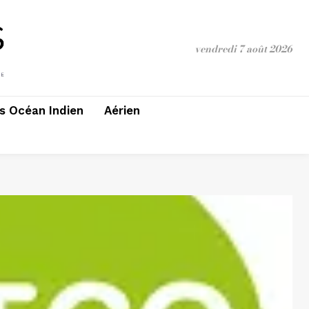
vendredi 7 août 2026
 Océan Indien
Aérien