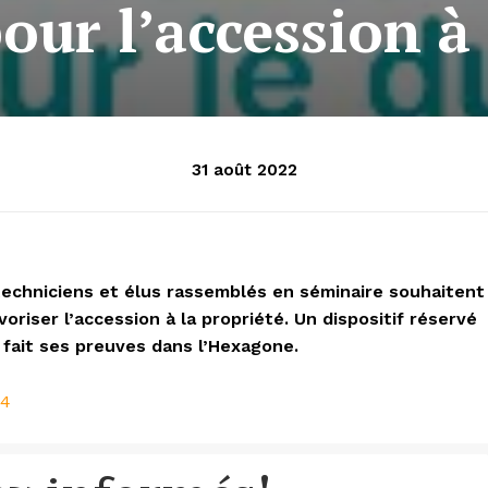
our l’accession à 
31 août 2022
 techniciens et élus rassemblés en séminaire souhaitent
oriser l’accession à la propriété. Un dispositif réservé
fait ses preuves dans l’Hexagone.
E4