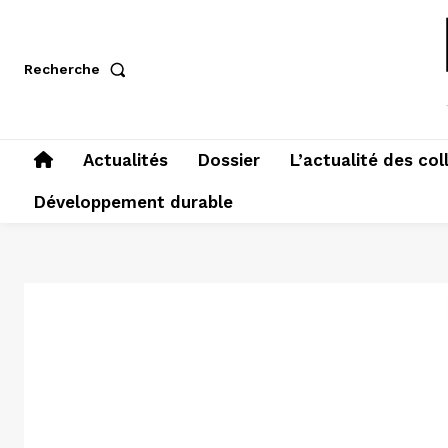
Recherche
Actualités
Dossier
L’actualité des col
Développement durable