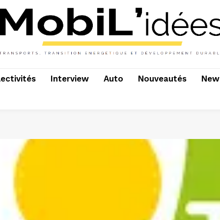
lectivités
Interview
Auto
Nouveautés
News