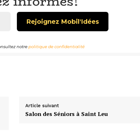
ez informés!
nsultez notre
politique de confidentialité
Article suivant
Salon des Séniors à Saint Leu