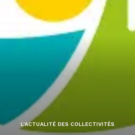
L'ACTUALITÉ DES COLLECTIVITÉS