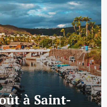
oût à Saint-