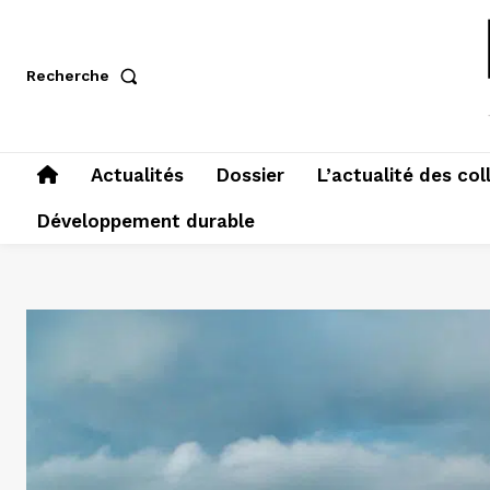
Recherche
Actualités
Dossier
L’actualité des col
Développement durable