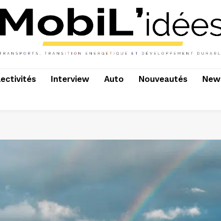
lectivités
Interview
Auto
Nouveautés
News