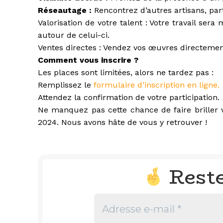
Réseautage :
Rencontrez d’autres artisans, pa
Valorisation de votre talent : Votre travail se
autour de celui-ci.
Ventes directes : Vendez vos œuvres directement
Comment vous inscrire ?
Les places sont limitées, alors ne tardez pas :
Remplissez le
formulaire d’inscription en ligne.
Attendez la confirmation de votre participation.
Ne manquez pas cette chance de faire briller v
2024. Nous avons hâte de vous y retrouver !
Rest