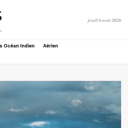
jeudi 6 août 2026
 Océan Indien
Aérien