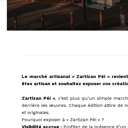
Le marché artisanal « Zartizan Péi » revient
êtes artisan et souhaitez exposer vos créati
Zartizan Péi »
, c’est plus qu’un simple march
derrière les œuvres. Chaque édition attire de 
et originales.
Pourquoi exposer à « Zartizan Péi » ?
Visibilité accrue :
Profitez de la présence d’un 