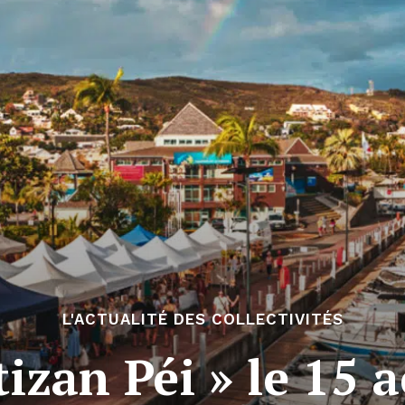
L'ACTUALITÉ DES COLLECTIVITÉS
tizan Péi » le 15 a