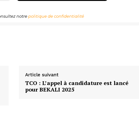
nsultez notre
politique de confidentialité
Article suivant
TCO : L’appel à candidature est lancé
pour BEKALI 2025