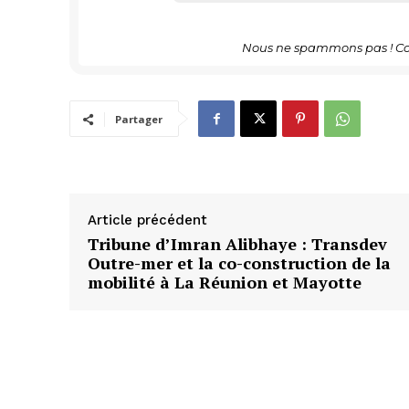
Nous ne spammons pas ! Co
Partager
Article précédent
Tribune d’Imran Alibhaye : Transdev
Outre-mer et la co-construction de la
mobilité à La Réunion et Mayotte