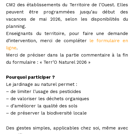
CM2 des établissements du Territoire de l’Ouest. Elles
peuvent être programmées jusqu’au début des
vacances de mai 2026, selon les disponibilités du
planning.
Enseignants du territoire, pour faire une demande
d’intervention, merci de compléter
le formulaire en
ligne
.
Merci de préciser dans la partie commentaire à la fin
du formulaire : « Terr’O Naturel 2026 »
Pourquoi participer ?
Le jardinage au naturel permet :
– de limiter l’usage des pesticides
– de valoriser les déchets organiques
– d’améliorer la qualité des sols
– de préserver la biodiversité locale
Des gestes simples, applicables chez soi, même avec