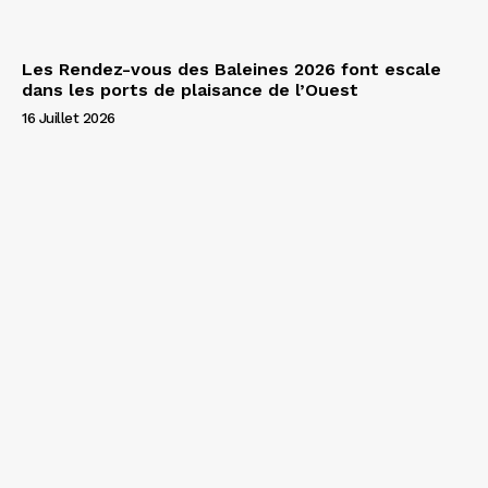
Les Rendez-vous des Baleines 2026 font escale
dans les ports de plaisance de l’Ouest
16 Juillet 2026