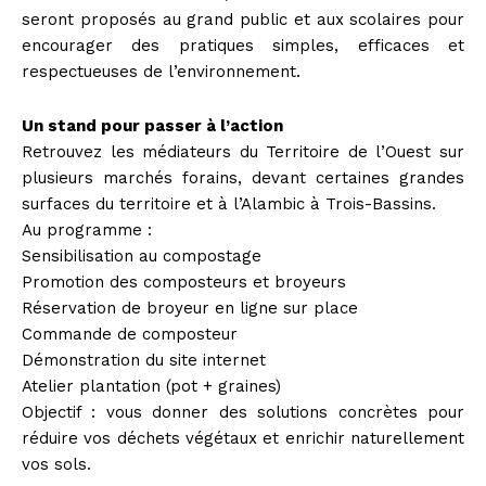
seront proposés au grand public et aux scolaires pour
encourager des pratiques simples, efficaces et
respectueuses de l’environnement.
Un stand pour passer à l’action
Retrouvez les médiateurs du Territoire de l’Ouest sur
plusieurs marchés forains, devant certaines grandes
surfaces du territoire et à l’Alambic à Trois-Bassins.
Au programme :
Sensibilisation au compostage
Promotion des composteurs et broyeurs
Réservation de broyeur en ligne sur place
Commande de composteur
Démonstration du site internet
Atelier plantation (pot + graines)
Objectif : vous donner des solutions concrètes pour
réduire vos déchets végétaux et enrichir naturellement
vos sols.