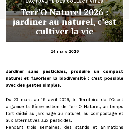
L'ACTUALITÉ DES COLLECTIVITÉS
Terr’O Naturel 2026 :
jardiner au naturel, c’est
cultiver la vie
24 mars 2026
Jardiner sans pesticides, produire un compost
naturel et favoriser la biodiversité : c’est possible
avec des gestes simples.
Du 23 mars au 15 avril 2026, le Territoire de l’Ouest
organise la 9ème édition de Terr’O Naturel, un temps
fort dédié au jardinage au naturel, au compostage et
aux alternatives aux pesticides.
Pendant trois semaines, des stands et animations