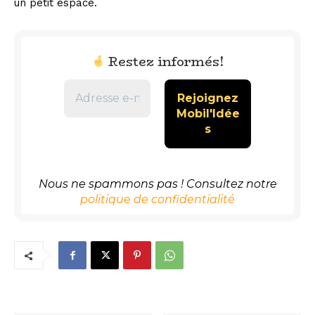
un petit espace.
Restez informés!
Nous ne spammons pas ! Consultez notre
politique de confidentialité