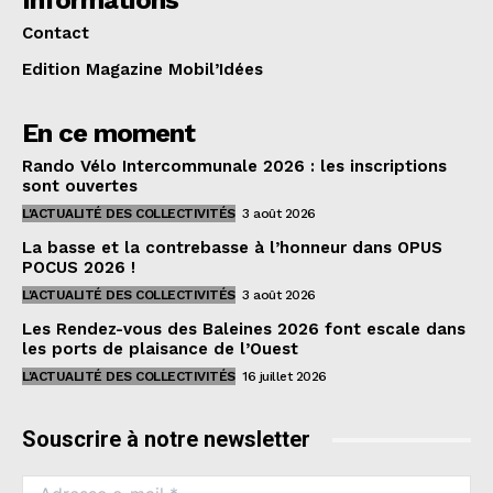
Informations
Contact
Edition Magazine Mobil’Idées
En ce moment
Rando Vélo Intercommunale 2026 : les inscriptions
sont ouvertes
L'ACTUALITÉ DES COLLECTIVITÉS
3 août 2026
La basse et la contrebasse à l’honneur dans OPUS
POCUS 2026 !
L'ACTUALITÉ DES COLLECTIVITÉS
3 août 2026
Les Rendez-vous des Baleines 2026 font escale dans
les ports de plaisance de l’Ouest
L'ACTUALITÉ DES COLLECTIVITÉS
16 juillet 2026
Souscrire à notre newsletter