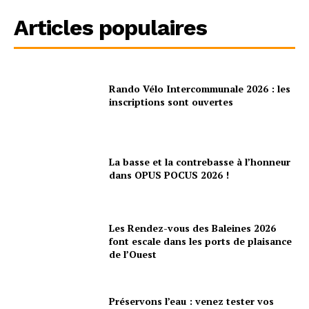
Articles populaires
Rando Vélo Intercommunale 2026 : les
inscriptions sont ouvertes
La basse et la contrebasse à l’honneur
dans OPUS POCUS 2026 !
Les Rendez-vous des Baleines 2026
font escale dans les ports de plaisance
de l’Ouest
Préservons l’eau : venez tester vos