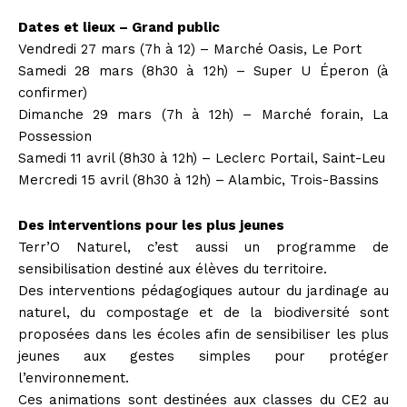
Dates et lieux – Grand public
Vendredi 27 mars (7h à 12) – Marché Oasis, Le Port
Samedi 28 mars (8h30 à 12h) – Super U Éperon (à
confirmer)
Dimanche 29 mars (7h à 12h) – Marché forain, La
Possession
Samedi 11 avril (8h30 à 12h) – Leclerc Portail, Saint-Leu
Mercredi 15 avril (8h30 à 12h) – Alambic, Trois-Bassins
Des interventions pour les plus jeunes
Terr’O Naturel, c’est aussi un programme de
sensibilisation destiné aux élèves du territoire.
Des interventions pédagogiques autour du jardinage au
naturel, du compostage et de la biodiversité sont
proposées dans les écoles afin de sensibiliser les plus
jeunes aux gestes simples pour protéger
l’environnement.
Ces animations sont destinées aux classes du CE2 au