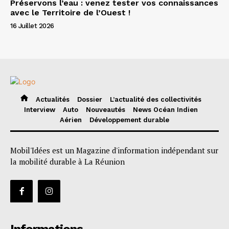
Préservons l’eau : venez tester vos connaissances
avec le Territoire de l’Ouest !
16 Juillet 2026
Actualités
Dossier
L’actualité des collectivités
Interview
Auto
Nouveautés
News Océan Indien
Aérien
Développement durable
Mobil'Idées est un Magazine d'information indépendant sur
la mobilité durable à La Réunion