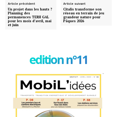
Article précédent
Article suivant
Un projet dans les hauts ?
Citalis transforme son
Planning des
réseau en terrain de jeu
permanences TERH GAL
grandeur nature pour
pour les mois d’avril, mai
Pâques 2026
et juin
edition n°11