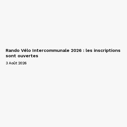
Rando Vélo Intercommunale 2026 : les inscriptions
sont ouvertes
3 Août 2026