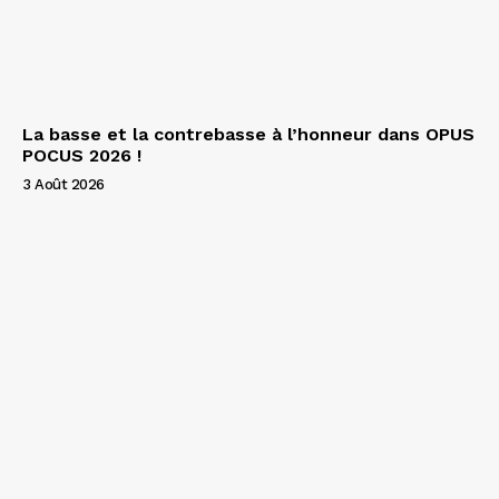
La basse et la contrebasse à l’honneur dans OPUS
POCUS 2026 !
3 Août 2026