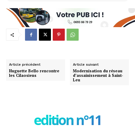
Article précédent
Article suivant
Huguette Bello rencontre
Modernisation du réseau
les Cilaosiens
d’assainissement à Saint-
Leu
edition n°11