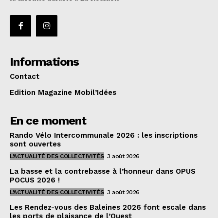
Informations
Contact
Edition Magazine Mobil’Idées
En ce moment
Rando Vélo Intercommunale 2026 : les inscriptions
sont ouvertes
L'ACTUALITÉ DES COLLECTIVITÉS
3 août 2026
La basse et la contrebasse à l’honneur dans OPUS
POCUS 2026 !
L'ACTUALITÉ DES COLLECTIVITÉS
3 août 2026
Les Rendez-vous des Baleines 2026 font escale dans
les ports de plaisance de l’Ouest