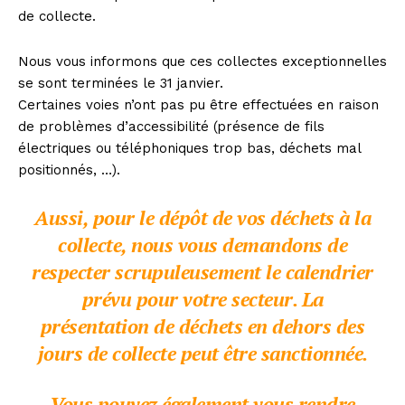
de collecte.
Nous vous informons que ces collectes exceptionnelles
se sont terminées le 31 janvier.
Certaines voies n’ont pas pu être effectuées en raison
de problèmes d’accessibilité (présence de fils
électriques ou téléphoniques trop bas, déchets mal
positionnés, …).
Aussi, pour le dépôt de vos déchets à la
collecte, nous vous demandons de
respecter scrupuleusement le calendrier
prévu pour votre secteur. La
présentation de déchets en dehors des
jours de collecte peut être sanctionnée.
Vous pouvez également vous rendre