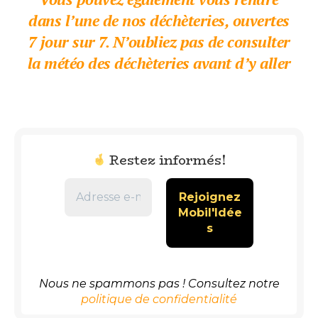
dans l’une de nos déchèteries, ouvertes
7 jour sur 7. N’oubliez pas de consulter
la
météo des déchèteries
avant d’y aller
Restez informés!
Nous ne spammons pas ! Consultez notre
politique de confidentialité