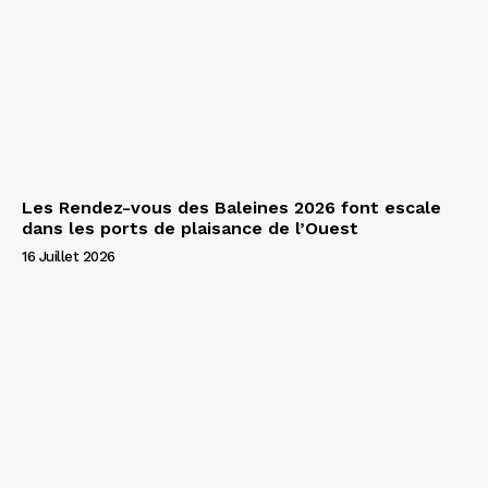
Les Rendez-vous des Baleines 2026 font escale
dans les ports de plaisance de l’Ouest
16 Juillet 2026