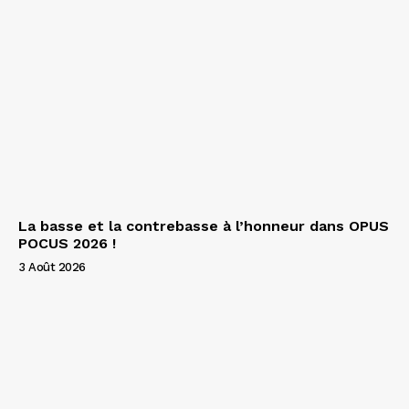
La basse et la contrebasse à l’honneur dans OPUS
POCUS 2026 !
3 Août 2026