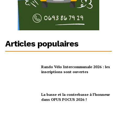
Articles populaires
Rando Vélo Intercommunale 2026 : les
inscriptions sont ouvertes
La basse et la contrebasse à l’honneur
dans OPUS POCUS 2026 !