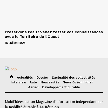
Préservons l’eau : venez tester vos connaissances
avec le Territoire de l’Ouest !
16 Juillet 2026
Actualités
Dossier
L’actualité des collectivités
Interview
Auto
Nouveautés
News Océan Indien
Aérien
Développement durable
Mobil'Idées est un Magazine d'information indépendant sur
la mobilité durable à La Réunion