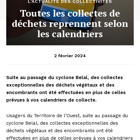
L'ACTUALITÉ DES COLLECTIVITÉS
Toutes les collectes de
déchets reprennent selon
les calendriers
2 février 2024
Suite au passage du cyclone Belal, des collectes
exceptionnelles des déchets végétaux et des
encombrants ont été effectuées en plus de celles
prévues à vos calendriers de collecte.
Usagers du Territoire de l’Ouest, suite au passage du
cyclone Belal, des collectes exceptionnelles des
déchets végétaux et des encombrants ont été
effectuées en plus de celles prévues à vos calendriers