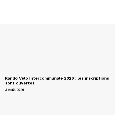
Rando Vélo Intercommunale 2026 : les inscriptions
sont ouvertes
3 Août 2026