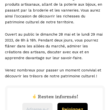
produits artisanaux, allant de la poterie aux bijoux, en
passant par la broderie et les vanneries. Vous aurez
ainsi l’occasion de découvrir les richesses du
patrimoine culturel de notre territoire.
Ouvert au public le dimanche 28 mai et le lundi 29 mai
2023, de 8h à 18h. Pendant deux jours, vous pourrez
flâner dans les allées du marché, admirer les
créations des artisans, discuter avec eux et en
apprendre davantage sur leur savoir-faire.
Venez nombreux pour passer un moment convivial et
découvrir les trésors de notre patrimoine culturel !
Restez informés!