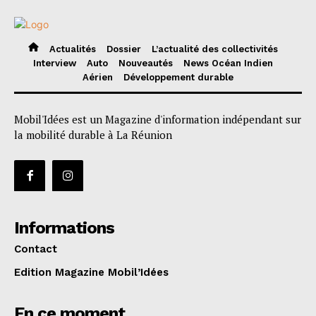
Actualités
Dossier
L’actualité des collectivités
Interview
Auto
Nouveautés
News Océan Indien
Aérien
Développement durable
Mobil'Idées est un Magazine d'information indépendant sur
la mobilité durable à La Réunion
Informations
Contact
Edition Magazine Mobil’Idées
En ce moment