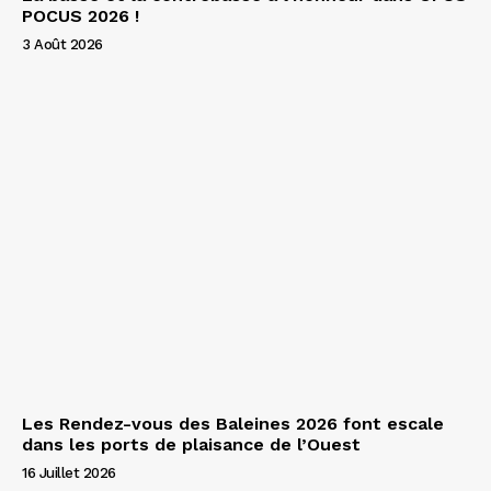
POCUS 2026 !
3 Août 2026
Les Rendez-vous des Baleines 2026 font escale
dans les ports de plaisance de l’Ouest
16 Juillet 2026