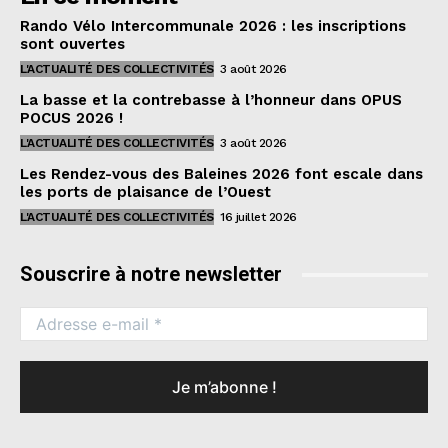
Rando Vélo Intercommunale 2026 : les inscriptions
sont ouvertes
L'ACTUALITÉ DES COLLECTIVITÉS
3 août 2026
La basse et la contrebasse à l’honneur dans OPUS
POCUS 2026 !
L'ACTUALITÉ DES COLLECTIVITÉS
3 août 2026
Les Rendez-vous des Baleines 2026 font escale dans
les ports de plaisance de l’Ouest
L'ACTUALITÉ DES COLLECTIVITÉS
16 juillet 2026
Souscrire à notre newsletter