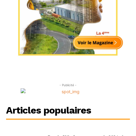
- Publicité -
Articles populaires