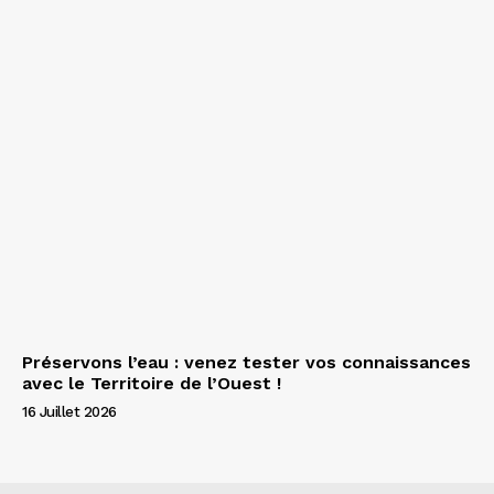
Préservons l’eau : venez tester vos connaissances
avec le Territoire de l’Ouest !
16 Juillet 2026