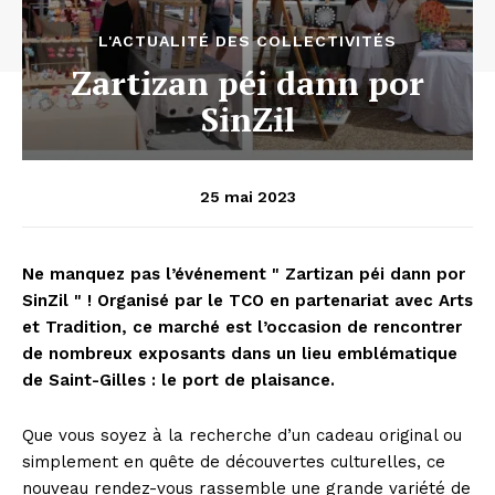
L'ACTUALITÉ DES COLLECTIVITÉS
Zartizan péi dann por
SinZil
25 mai 2023
Ne manquez pas l’événement " Zartizan péi dann por
SinZil " ! Organisé par le TCO en partenariat avec Arts
et Tradition, ce marché est l’occasion de rencontrer
de nombreux exposants dans un lieu emblématique
de Saint-Gilles : le port de plaisance.
Que vous soyez à la recherche d’un cadeau original ou
simplement en quête de découvertes culturelles, ce
nouveau rendez-vous rassemble une grande variété de