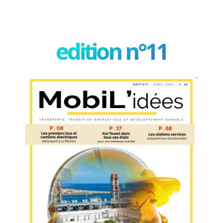
edition n°11