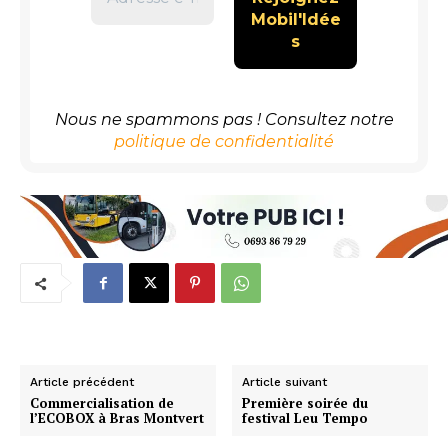
Nous ne spammons pas ! Consultez notre
politique de confidentialité
Article précédent
Article suivant
Commercialisation de
Première soirée du
l’ECOBOX à Bras Montvert
festival Leu Tempo