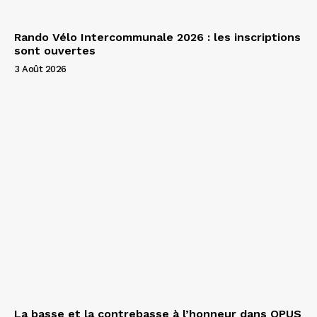
Rando Vélo Intercommunale 2026 : les inscriptions
sont ouvertes
3 Août 2026
La basse et la contrebasse à l’honneur dans OPUS