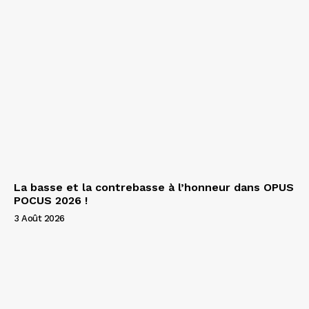
La basse et la contrebasse à l’honneur dans OPUS
POCUS 2026 !
3 Août 2026