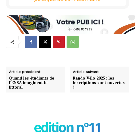
Article précédent
Article suivant
Quand les étudiants de
Rando Vélo 2025 : les
l’ENSA imaginent le
inscriptions sont ouvertes
littoral
!
edition n°11