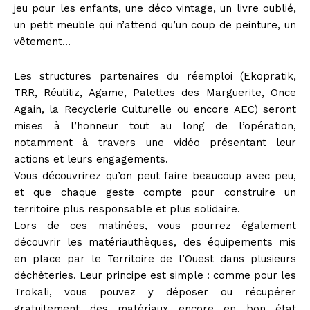
jeu pour les enfants, une déco vintage, un livre oublié,
un petit meuble qui n’attend qu’un coup de peinture, un
vêtement…
Les structures partenaires du réemploi (Ekopratik,
TRR, Réutiliz, Agame, Palettes des Marguerite, Once
Again, la Recyclerie Culturelle ou encore AEC) seront
mises à l’honneur tout au long de l’opération,
notamment à travers une vidéo présentant leur
actions et leurs engagements.
Vous découvrirez qu’on peut faire beaucoup avec peu,
et que chaque geste compte pour construire un
territoire plus responsable et plus solidaire.
Lors de ces matinées, vous pourrez également
découvrir les matériauthèques, des équipements mis
en place par le Territoire de l’Ouest dans plusieurs
déchèteries. Leur principe est simple : comme pour les
Trokali, vous pouvez y déposer ou récupérer
gratuitement des matériaux encore en bon état