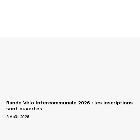
Rando Vélo Intercommunale 2026 : les inscriptions
sont ouvertes
3 Août 2026