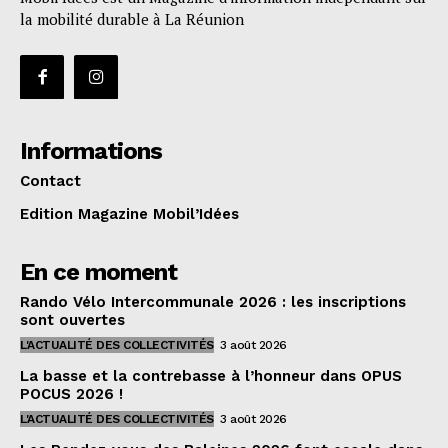
la mobilité durable à La Réunion
Informations
Contact
Edition Magazine Mobil’Idées
En ce moment
Rando Vélo Intercommunale 2026 : les inscriptions
sont ouvertes
L'ACTUALITÉ DES COLLECTIVITÉS
3 août 2026
La basse et la contrebasse à l’honneur dans OPUS
POCUS 2026 !
L'ACTUALITÉ DES COLLECTIVITÉS
3 août 2026