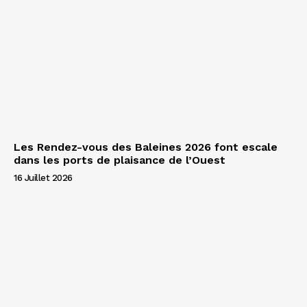
Les Rendez-vous des Baleines 2026 font escale
dans les ports de plaisance de l’Ouest
16 Juillet 2026