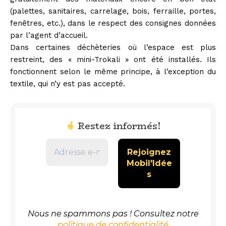
(palettes, sanitaires, carrelage, bois, ferraille, portes,
fenêtres, etc.), dans le respect des consignes données
par l’agent d’accueil.
Dans certaines déchèteries où l’espace est plus
restreint, des « mini-Trokali » ont été installés. Ils
fonctionnent selon le même principe, à l’exception du
textile, qui n’y est pas accepté.
Restez informés!
Nous ne spammons pas ! Consultez notre
politique de confidentialité