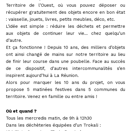
Territoire de l’Ouest, où vous pouvez déposer ou
récupérer gratuitement des objets encore en bon état
: vaisselle, jouets, livres, petits meubles, déco, etc.
L’idée est simple : réduire les déchets et permettre
aux objets de continuer leur vie… chez quelqu’un
d’autre.
Et ça fonctionne ! Depuis 10 ans, des milliers d’objets
ont ainsi changé de mains sur notre territoire au lieu
de finir leur course dans une poubelle. Face au succès
de ce dispositif, d’autres intercommunalités s’en
inspirent aujourd’hui à La Réunion.
Alors pour marquer les 10 ans du projet, on vous
propose 5 matinées festives dans 5 communes du
territoire. Venez en famille ou entre amis !
Où et quand ?
Tous les mercredis matin, de 9h à 12h30
Dans les déchèteries équipées d’un Trokali :