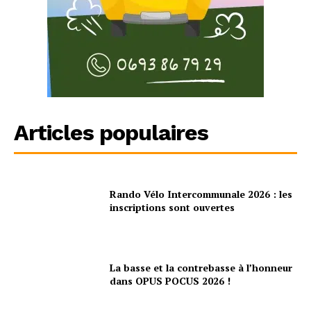
Articles populaires
Rando Vélo Intercommunale 2026 : les
inscriptions sont ouvertes
La basse et la contrebasse à l’honneur
dans OPUS POCUS 2026 !