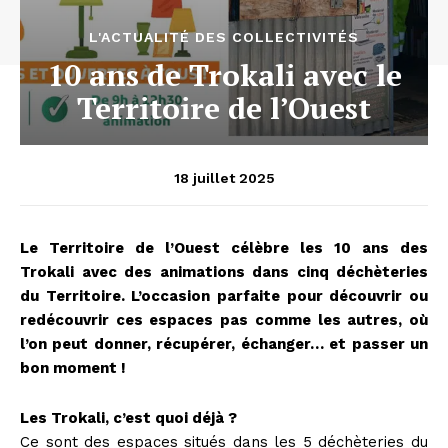
L'ACTUALITÉ DES COLLECTIVITÉS
10 ans de Trokali avec le
Territoire de l’Ouest
18 juillet 2025
Le Territoire de l’Ouest célèbre les 10 ans des
Trokali avec des animations dans cinq déchèteries
du Territoire. L’occasion parfaite pour découvrir ou
redécouvrir ces espaces pas comme les autres, où
l’on peut donner, récupérer, échanger… et passer un
bon moment !
Les Trokali, c’est quoi déjà ?
Ce sont des espaces situés dans les 5 déchèteries du