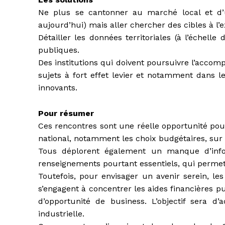
Ne plus se cantonner au marché local et d
aujourd’hui) mais aller chercher des cibles à l’e
Détailler les données territoriales (à l’échelle
publiques.
Des institutions qui doivent poursuivre l’acco
sujets à fort effet levier et notamment dans l
innovants.
Pour résumer
Ces rencontres sont une réelle opportunité pou
national, notamment les choix budgétaires, sur 
Tous déplorent également un manque d’info
renseignements pourtant essentiels, qui permet
Toutefois, pour envisager un avenir serein, le
s’engagent à concentrer les aides financières p
d’opportunité de business. L’objectif sera d
industrielle.