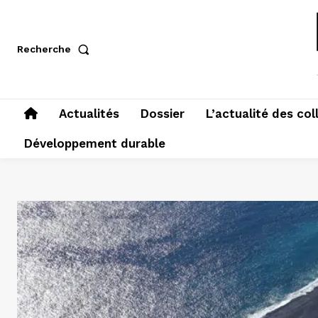
Recherche
Actualités
Dossier
L’actualité des col
Développement durable