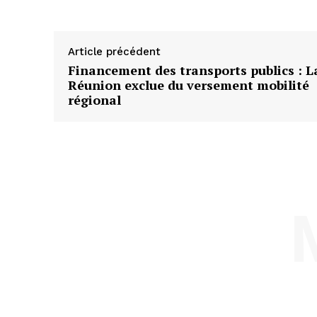
Article précédent
Financement des transports publics : L
Réunion exclue du versement mobilité
régional