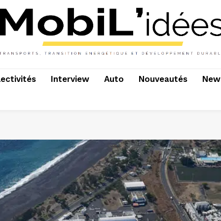
lectivités
Interview
Auto
Nouveautés
News