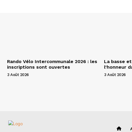
Rando Vélo Intercommunale 2026 : les
La basse et
inscriptions sont ouvertes
l’honneur 
3 Août 2026
3 Août 2026