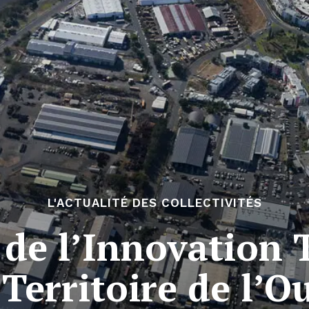
L'ACTUALITÉ DES COLLECTIVITÉS
de l’Innovation T
Territoire de l’O