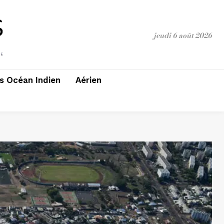
jeudi 6 août 2026
 Océan Indien
Aérien