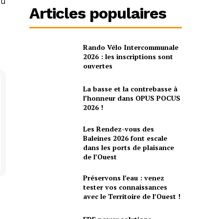
du
Articles populaires
Rando Vélo Intercommunale
2026 : les inscriptions sont
ouvertes
La basse et la contrebasse à
l’honneur dans OPUS POCUS
2026 !
Les Rendez-vous des
Baleines 2026 font escale
dans les ports de plaisance
de l’Ouest
Préservons l’eau : venez
tester vos connaissances
avec le Territoire de l’Ouest !