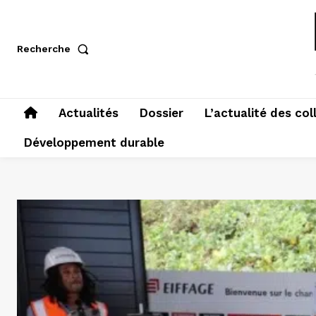
Recherche
Actualités
Dossier
L’actualité des col
Développement durable