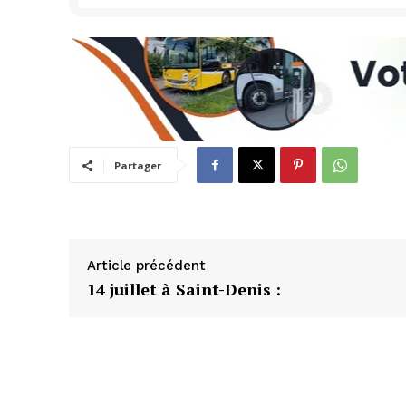
Partager
Article précédent
14 juillet à Saint-Denis :