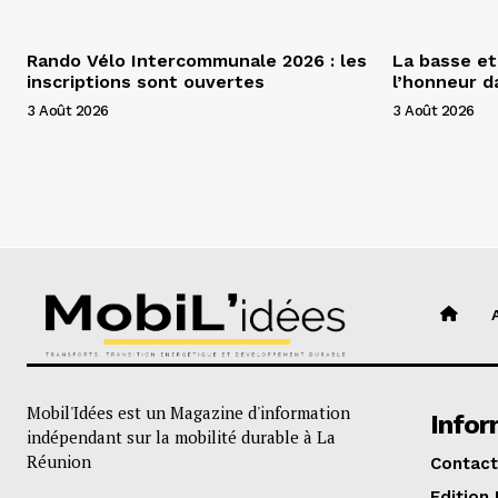
Rando Vélo Intercommunale 2026 : les
La basse et
inscriptions sont ouvertes
l’honneur 
3 Août 2026
3 Août 2026
Mobil'Idées est un Magazine d'information
Infor
indépendant sur la mobilité durable à La
Réunion
Contact
Edition