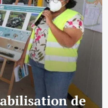
abilisation de