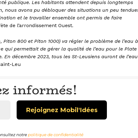
anté publique. Les habitants attendent depuis longtemps
 an, nous avons pu débloquer des situations un peu tendue
dination et le travailler ensemble ont permis de faire
fète de l’arrondissement Ouest.
, Piton 800 et Piton 1000) va régler le problème de l’eau à
e qui permettait de gérer la qualité de l’eau pour le Plate
ée. En décembre 2023, tous les St-Leusiens auront de l’eau
Saint-Leu
ez informés!
nsultez notre
politique de confidentialité