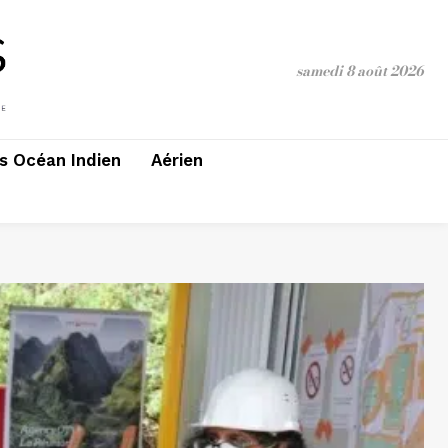
samedi 8 août 2026
 Océan Indien
Aérien