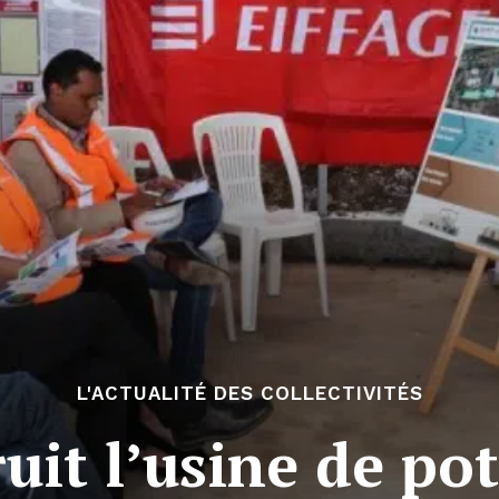
L'ACTUALITÉ DES COLLECTIVITÉS
uit l’usine de pot