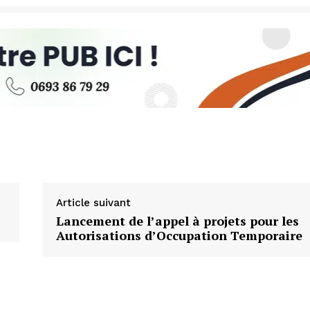
Article suivant
Lancement de l’appel à projets pour les
Autorisations d’Occupation Temporaire