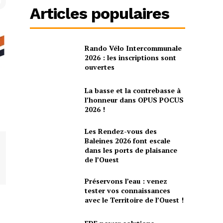
Articles populaires
Rando Vélo Intercommunale
2026 : les inscriptions sont
ouvertes
La basse et la contrebasse à
l’honneur dans OPUS POCUS
2026 !
Les Rendez-vous des
Baleines 2026 font escale
dans les ports de plaisance
de l’Ouest
Préservons l’eau : venez
tester vos connaissances
avec le Territoire de l’Ouest !