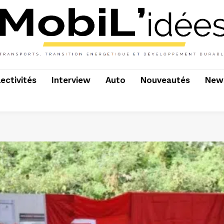
lectivités
Interview
Auto
Nouveautés
News