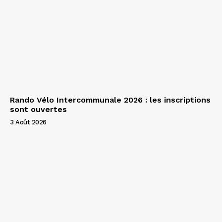
Rando Vélo Intercommunale 2026 : les inscriptions
sont ouvertes
3 Août 2026