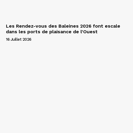
Les Rendez-vous des Baleines 2026 font escale
dans les ports de plaisance de l’Ouest
16 Juillet 2026