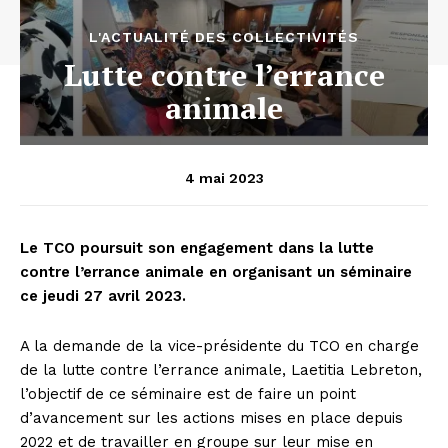
L'ACTUALITÉ DES COLLECTIVITÉS
Lutte contre l’errance
animale
4 mai 2023
Le TCO poursuit son engagement dans la lutte
contre l’errance animale en organisant un séminaire
ce jeudi 27 avril 2023.
A la demande de la vice-présidente du TCO en charge
de la lutte contre l’errance animale, Laetitia Lebreton,
l’objectif de ce séminaire est de faire un point
d’avancement sur les actions mises en place depuis
2022 et de travailler en groupe sur leur mise en