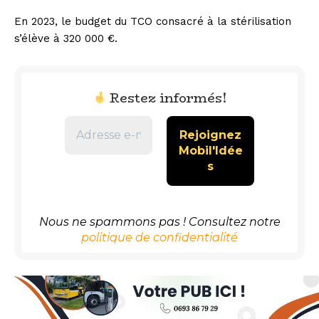
En 2023, le budget du TCO consacré à la stérilisation
s’élève à 320 000 €.
Restez informés!
Nous ne spammons pas ! Consultez notre
politique de confidentialité