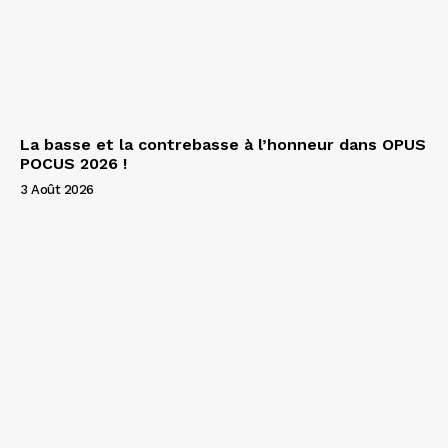
La basse et la contrebasse à l’honneur dans OPUS
POCUS 2026 !
3 Août 2026