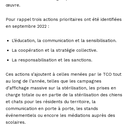
œuvre.
Pour rappel trois actions prioritaires ont été identifiées
en septembre 2022 :
L’éducation, la communication et la sensibilisation.
La coopération et la stratégie collective.
La responsabilisation et les sanctions.
Ces actions s’ajoutent à celles menées par le TCO tout
au long de l’année, telles que les campagnes
d’affichage massive sur la stérilisation, les prises en
charge totale ou en partie de la stérilisation des chiens
et chats pour les résidents du territoire, la
communication en porte à porte, les stands
événementiels ou encore les médiations auprès des
scolaires.