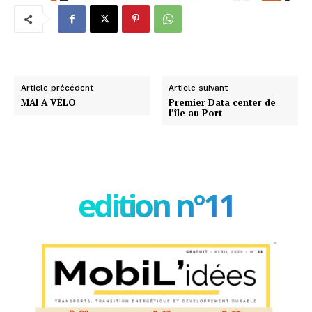
Article précédent
Article suivant
MAI A VÉLO
Premier Data center de
l’île au Port
edition n°11