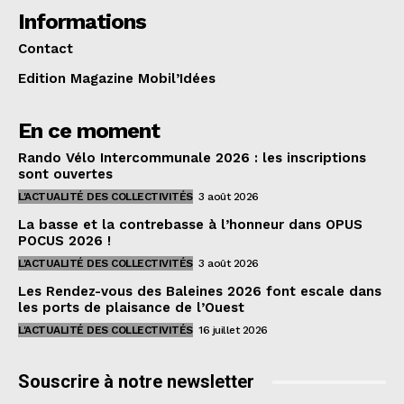
Informations
Contact
Edition Magazine Mobil’Idées
En ce moment
Rando Vélo Intercommunale 2026 : les inscriptions
sont ouvertes
L'ACTUALITÉ DES COLLECTIVITÉS
3 août 2026
La basse et la contrebasse à l’honneur dans OPUS
POCUS 2026 !
L'ACTUALITÉ DES COLLECTIVITÉS
3 août 2026
Les Rendez-vous des Baleines 2026 font escale dans
les ports de plaisance de l’Ouest
L'ACTUALITÉ DES COLLECTIVITÉS
16 juillet 2026
Souscrire à notre newsletter