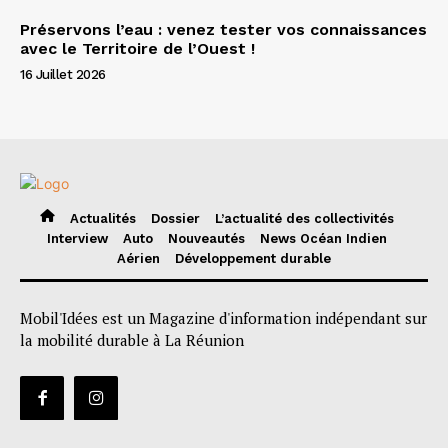
Préservons l’eau : venez tester vos connaissances
avec le Territoire de l’Ouest !
16 Juillet 2026
Actualités
Dossier
L’actualité des collectivités
Interview
Auto
Nouveautés
News Océan Indien
Aérien
Développement durable
Mobil'Idées est un Magazine d'information indépendant sur
la mobilité durable à La Réunion