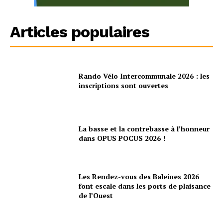
Articles populaires
Rando Vélo Intercommunale 2026 : les
inscriptions sont ouvertes
La basse et la contrebasse à l’honneur
dans OPUS POCUS 2026 !
Les Rendez-vous des Baleines 2026
font escale dans les ports de plaisance
de l’Ouest