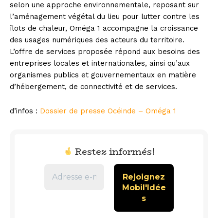
selon une approche environnementale, reposant sur
l’aménagement végétal du lieu pour lutter contre les
îlots de chaleur, Oméga 1 accompagne la croissance
des usages numériques des acteurs du territoire.
L’offre de services proposée répond aux besoins des
entreprises locales et internationales, ainsi qu’aux
organismes publics et gouvernementaux en matière
d’hébergement, de connectivité et de services.
d’infos :
Dossier de presse Océinde – Oméga 1
Restez informés!