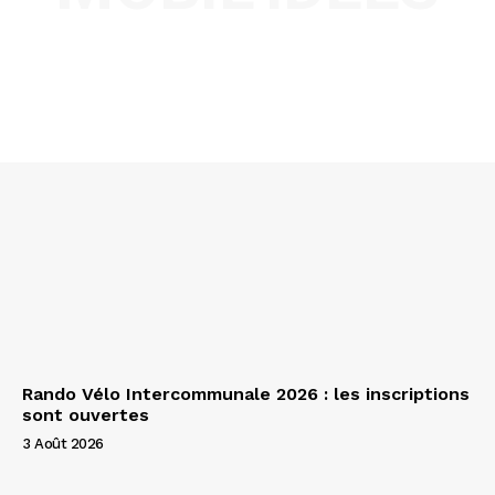
Rando Vélo Intercommunale 2026 : les inscriptions
sont ouvertes
3 Août 2026