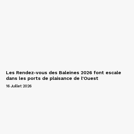
Les Rendez-vous des Baleines 2026 font escale
dans les ports de plaisance de l’Ouest
16 Juillet 2026