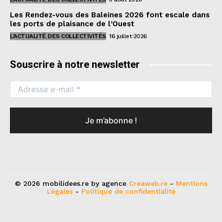
Les Rendez-vous des Baleines 2026 font escale dans
les ports de plaisance de l’Ouest
L'ACTUALITÉ DES COLLECTIVITÉS
16 juillet 2026
Souscrire à notre newsletter
© 2026 mobilidees.re by agence
Creaweb.re
-
Mentions
Légales
-
Politique de confidentialité