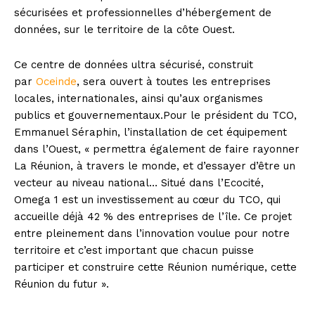
sécurisées et professionnelles d’hébergement de
données, sur le territoire de la côte Ouest.
Ce centre de données ultra sécurisé, construit
par
Oceinde
, sera ouvert à toutes les entreprises
locales, internationales, ainsi qu’aux organismes
publics et gouvernementaux.Pour le président du TCO,
Emmanuel Séraphin, l’installation de cet équipement
dans l’Ouest, « permettra également de faire rayonner
La Réunion, à travers le monde, et d’essayer d’être un
vecteur au niveau national… Situé dans l’Ecocité,
Omega 1 est un investissement au cœur du TCO, qui
accueille déjà 42 % des entreprises de l’île. Ce projet
entre pleinement dans l’innovation voulue pour notre
territoire et c’est important que chacun puisse
participer et construire cette Réunion numérique, cette
Réunion du futur ».