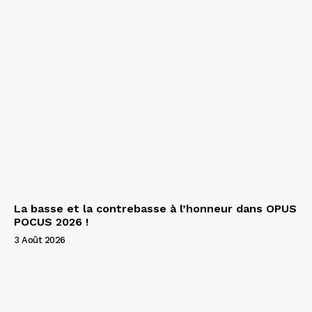
La basse et la contrebasse à l’honneur dans OPUS
POCUS 2026 !
3 Août 2026