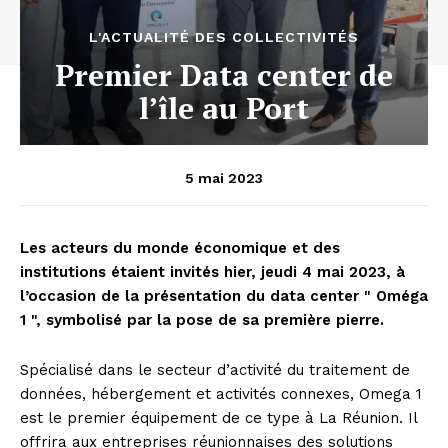
L'ACTUALITÉ DES COLLECTIVITÉS
Premier Data center de
l’île au Port
5 mai 2023
Les acteurs du monde économique et des
institutions étaient invités hier, jeudi 4 mai 2023, à
l’occasion de la présentation du data center " Oméga
1 ", symbolisé par la pose de sa première pierre.
Spécialisé dans le secteur d’activité du traitement de
données, hébergement et activités connexes, Omega 1
est le premier équipement de ce type à La Réunion. Il
offrira aux entreprises réunionnaises des solutions