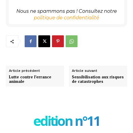
Nous ne spammons pas ! Consultez notre
politique de confidentialité
Article précédent
Article suivant
Lutte contre l’errance
Sensibilisation aux risques
animale
de catastrophes
edition n°11