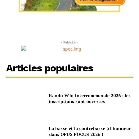
- Publicité -
Articles populaires
Rando Vélo Intercommunale 2026 : les
inscriptions sont ouvertes
La basse et la contrebasse à l’honneur
dans OPUS POCUS 2026 !