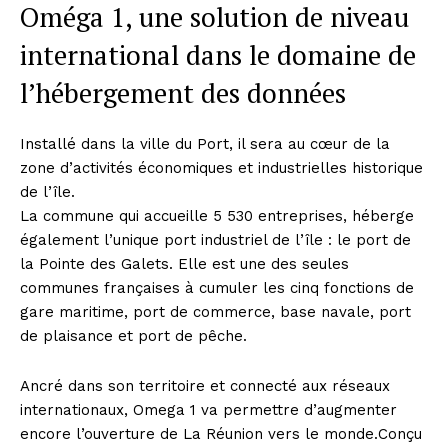
Oméga 1, une solution de niveau
international dans le domaine de
l’hébergement des données
Installé dans la ville du Port, il sera au cœur de la
zone d’activités économiques et industrielles historique
de l’île.
La commune qui accueille 5 530 entreprises, héberge
également l’unique port industriel de l’île : le port de
la Pointe des Galets. Elle est une des seules
communes françaises à cumuler les cinq fonctions de
gare maritime, port de commerce, base navale, port
de plaisance et port de pêche.
Ancré dans son territoire et connecté aux réseaux
internationaux, Omega 1 va permettre d’augmenter
encore l’ouverture de La Réunion vers le monde.Conçu