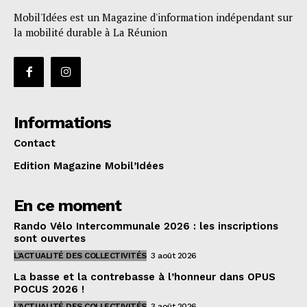
Mobil'Idées est un Magazine d'information indépendant sur
la mobilité durable à La Réunion
Informations
Contact
Edition Magazine Mobil’Idées
En ce moment
Rando Vélo Intercommunale 2026 : les inscriptions
sont ouvertes
L'ACTUALITÉ DES COLLECTIVITÉS
3 août 2026
La basse et la contrebasse à l’honneur dans OPUS
POCUS 2026 !
L'ACTUALITÉ DES COLLECTIVITÉS
3 août 2026