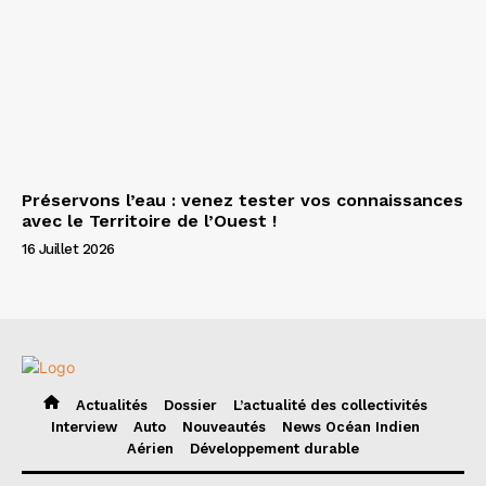
Préservons l’eau : venez tester vos connaissances
avec le Territoire de l’Ouest !
16 Juillet 2026
Actualités
Dossier
L’actualité des collectivités
Interview
Auto
Nouveautés
News Océan Indien
Aérien
Développement durable