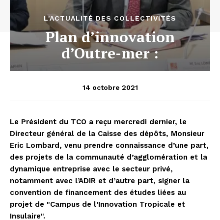
L'ACTUALITÉ DES COLLECTIVITÉS
Plan d’innovation
d’Outre-mer :
14 octobre 2021
Le Président du TCO a reçu mercredi dernier, le
Directeur général de la Caisse des dépôts, Monsieur
Eric Lombard, venu prendre connaissance d’une part,
des projets de la communauté d’agglomération et la
dynamique entreprise avec le secteur privé,
notamment avec l’ADIR et d’autre part, signer la
convention de financement des études liées au
projet de "Campus de l’Innovation Tropicale et
Insulaire".