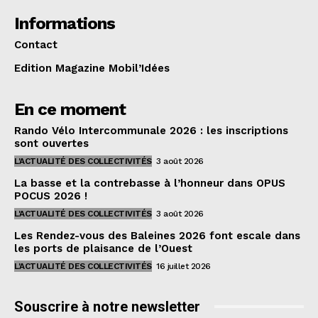
Informations
Contact
Edition Magazine Mobil’Idées
En ce moment
Rando Vélo Intercommunale 2026 : les inscriptions
sont ouvertes
L'ACTUALITÉ DES COLLECTIVITÉS
3 août 2026
La basse et la contrebasse à l’honneur dans OPUS
POCUS 2026 !
L'ACTUALITÉ DES COLLECTIVITÉS
3 août 2026
Les Rendez-vous des Baleines 2026 font escale dans
les ports de plaisance de l’Ouest
L'ACTUALITÉ DES COLLECTIVITÉS
16 juillet 2026
Souscrire à notre newsletter