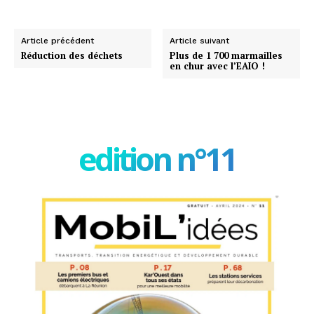
Article précédent
Article suivant
Réduction des déchets
Plus de 1 700 marmailles
en chur avec l’EAIO !
edition n°11