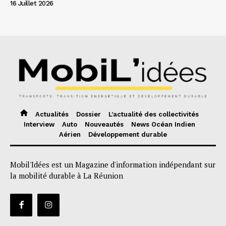
16 Juillet 2026
Actualités
Dossier
L’actualité des collectivités
Interview
Auto
Nouveautés
News Océan Indien
Aérien
Développement durable
Mobil'Idées est un Magazine d'information indépendant sur
la mobilité durable à La Réunion