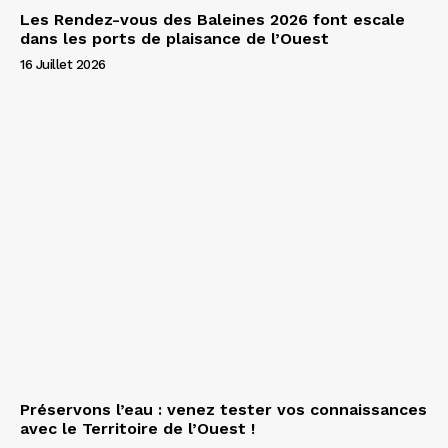
Les Rendez-vous des Baleines 2026 font escale
dans les ports de plaisance de l’Ouest
16 Juillet 2026
Préservons l’eau : venez tester vos connaissances
avec le Territoire de l’Ouest !