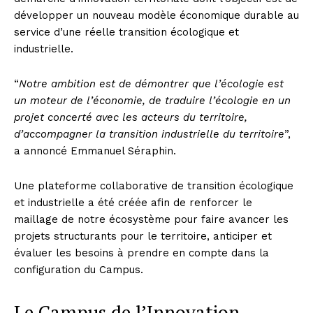
développer un nouveau modèle économique durable au
service d’une réelle transition écologique et
industrielle.
“
Notre ambition est de démontrer que l’écologie est
un moteur de l’économie, de traduire l’écologie en un
projet concerté avec les acteurs du territoire,
d’accompagner la transition industrielle du territoire
”,
a annoncé Emmanuel Séraphin.
Une plateforme collaborative de transition écologique
et industrielle a été créée afin de renforcer le
maillage de notre écosystème pour faire avancer les
projets structurants pour le territoire, anticiper et
évaluer les besoins à prendre en compte dans la
configuration du Campus.
Le Campus de l’Innovation