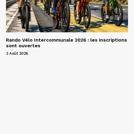
Rando Vélo Intercommunale 2026 : les inscriptions
sont ouvertes
3 Août 2026