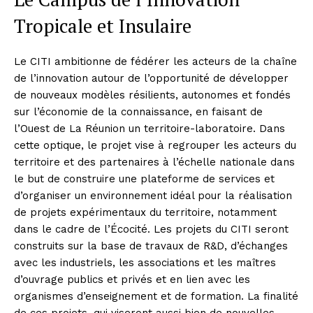
Tropicale et Insulaire
Le CITI ambitionne de fédérer les acteurs de la chaîne
de l’innovation autour de l’opportunité de développer
de nouveaux modèles résilients, autonomes et fondés
sur l’économie de la connaissance, en faisant de
l’Ouest de La Réunion un territoire-laboratoire. Dans
cette optique, le projet vise à regrouper les acteurs du
territoire et des partenaires à l’échelle nationale dans
le but de construire une plateforme de services et
d’organiser un environnement idéal pour la réalisation
de projets expérimentaux du territoire, notamment
dans le cadre de l’Écocité. Les projets du CITI seront
construits sur la base de travaux de R&D, d’échanges
avec les industriels, les associations et les maîtres
d’ouvrage publics et privés et en lien avec les
organismes d’enseignement et de formation. La finalité
de ces projets, qui viseront aussi bien de nouvelles