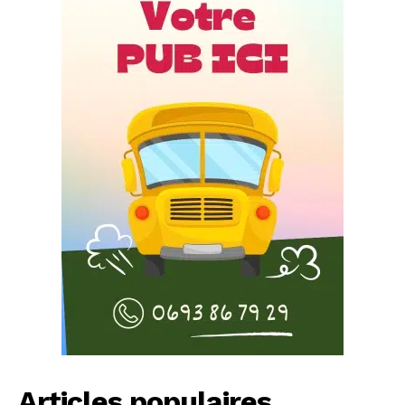
Articles populaires