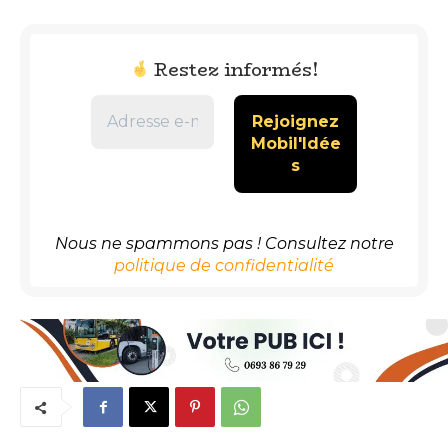
Restez informés!
Nous ne spammons pas ! Consultez notre
politique de confidentialité