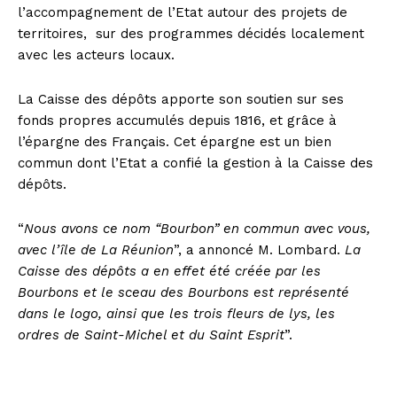
l’accompagnement de l’Etat autour des projets de
territoires, sur des programmes décidés localement
avec les acteurs locaux.
La Caisse des dépôts apporte son soutien sur ses
fonds propres accumulés depuis 1816, et grâce à
l’épargne des Français. Cet épargne est un bien
commun dont l’Etat a confié la gestion à la Caisse des
dépôts.
“
Nous avons ce nom “Bourbon” en commun avec vous,
avec l’île de La Réunion
”, a annoncé M. Lombard.
La
Caisse des dépôts a en effet été créée par les
Bourbons et le sceau des Bourbons est représenté
dans le logo, ainsi que les trois fleurs de lys, les
ordres de Saint-Michel et du Saint Esprit
”.