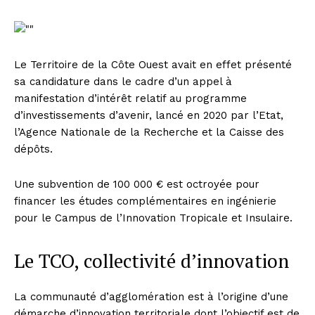
Le Territoire de la Côte Ouest avait en effet présenté
sa candidature dans le cadre d’un appel à
manifestation d’intérêt relatif au programme
d’investissements d’avenir, lancé en 2020 par l’Etat,
l’Agence Nationale de la Recherche et la Caisse des
dépôts.
Une subvention de 100 000 € est octroyée pour
financer les études complémentaires en ingénierie
pour le Campus de l’Innovation Tropicale et Insulaire.
Le TCO, collectivité d’innovation
La communauté d’agglomération est à l’origine d’une
démarche d’innovation territoriale dont l’objectif est de