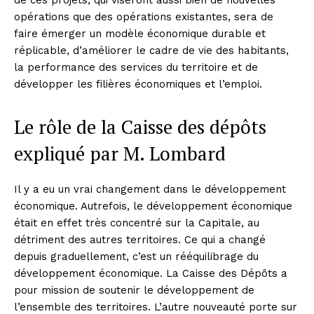
opérations que des opérations existantes, sera de
faire émerger un modèle économique durable et
réplicable, d’améliorer le cadre de vie des habitants,
la performance des services du territoire et de
développer les filières économiques et l’emploi.
Le rôle de la Caisse des dépôts
expliqué par M. Lombard
Il y a eu un vrai changement dans le développement
économique. Autrefois, le développement économique
était en effet très concentré sur la Capitale, au
détriment des autres territoires. Ce qui a changé
depuis graduellement, c’est un rééquilibrage du
développement économique. La Caisse des Dépôts a
pour mission de soutenir le développement de
l’ensemble des territoires. L’autre nouveauté porte sur