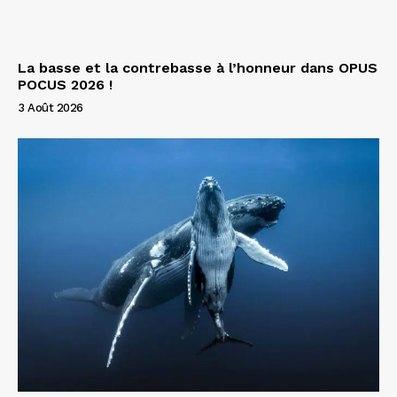
La basse et la contrebasse à l’honneur dans OPUS
POCUS 2026 !
3 Août 2026