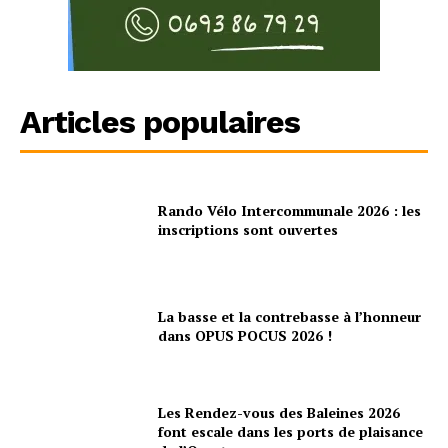
Articles populaires
Rando Vélo Intercommunale 2026 : les
inscriptions sont ouvertes
La basse et la contrebasse à l’honneur
dans OPUS POCUS 2026 !
Les Rendez-vous des Baleines 2026
font escale dans les ports de plaisance