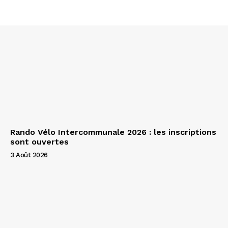
Rando Vélo Intercommunale 2026 : les inscriptions
sont ouvertes
3 Août 2026