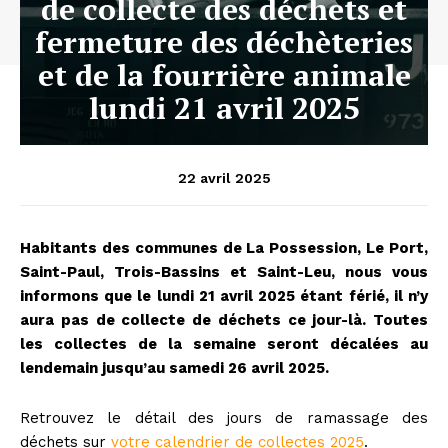
de collecte des déchets et
fermeture des déchèteries
et de la fourrière animale
lundi 21 avril 2025
22 avril 2025
Habitants des communes de La Possession, Le Port,
Saint-Paul, Trois-Bassins et Saint-Leu, nous vous
informons que le lundi 21 avril 2025 étant férié, il n’y
aura pas de collecte de déchets ce jour-là. Toutes
les collectes de la semaine seront décalées au
lendemain jusqu’au samedi 26 avril 2025.
Retrouvez le détail des jours de ramassage des
déchets sur
votre calendrier de collectes 2025
.