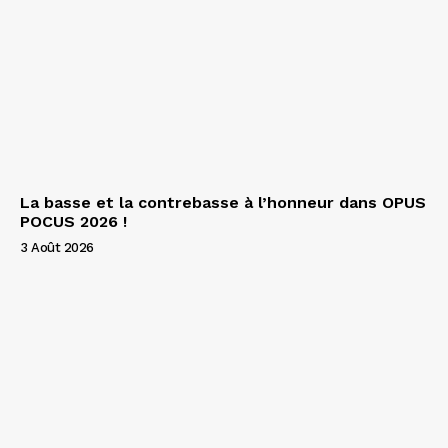
La basse et la contrebasse à l’honneur dans OPUS
POCUS 2026 !
3 Août 2026