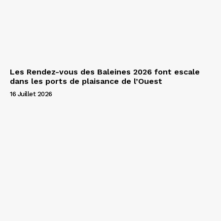
Les Rendez-vous des Baleines 2026 font escale
dans les ports de plaisance de l’Ouest
16 Juillet 2026