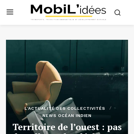
L'ACTUALITÉ DES COLLECTIVITÉS
NEWS OCÉAN INDIEN
Territoire de l’ouest : pas