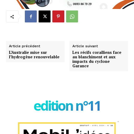
Article précédent
Article suivant
L’Australie mise sur
Les récifs coralliens face
l’hydrogène renouvelable
au blanchiment et aux
impacts du cyclone
Garance
edition n°11