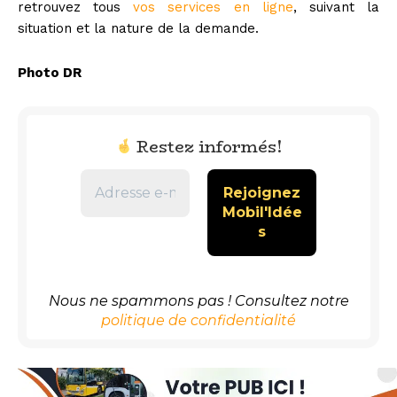
retrouvez tous
vos services en ligne
, suivant la
situation et la nature de la demande.
Photo DR
Restez informés!
Nous ne spammons pas ! Consultez notre
politique de confidentialité