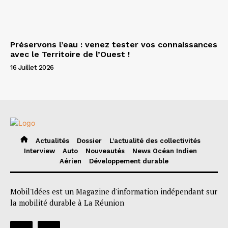
Préservons l’eau : venez tester vos connaissances
avec le Territoire de l’Ouest !
16 Juillet 2026
Actualités
Dossier
L’actualité des collectivités
Interview
Auto
Nouveautés
News Océan Indien
Aérien
Développement durable
Mobil'Idées est un Magazine d'information indépendant sur
la mobilité durable à La Réunion