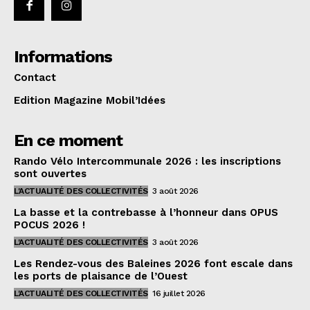
Informations
Contact
Edition Magazine Mobil’Idées
En ce moment
Rando Vélo Intercommunale 2026 : les inscriptions
sont ouvertes
L'ACTUALITÉ DES COLLECTIVITÉS
3 août 2026
La basse et la contrebasse à l’honneur dans OPUS
POCUS 2026 !
L'ACTUALITÉ DES COLLECTIVITÉS
3 août 2026
Les Rendez-vous des Baleines 2026 font escale dans
les ports de plaisance de l’Ouest
L'ACTUALITÉ DES COLLECTIVITÉS
16 juillet 2026