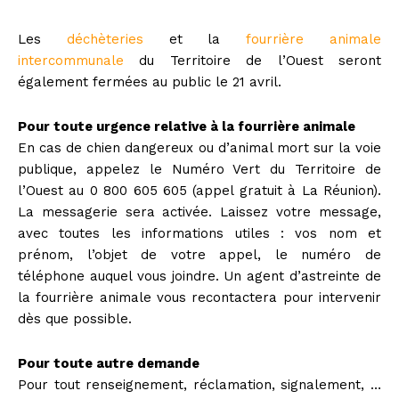
Les
déchèteries
et la
fourrière animale
intercommunale
du Territoire de l’Ouest seront
également fermées au public le 21 avril.
Pour toute urgence relative à la fourrière animale
En cas de chien dangereux ou d’animal mort sur la voie
publique, appelez le Numéro Vert du Territoire de
l’Ouest au 0 800 605 605 (appel gratuit à La Réunion).
La messagerie sera activée. Laissez votre message,
avec toutes les informations utiles : vos nom et
prénom, l’objet de votre appel, le numéro de
téléphone auquel vous joindre. Un agent d’astreinte de
la fourrière animale vous recontactera pour intervenir
dès que possible.
Pour toute autre demande
Pour tout renseignement, réclamation, signalement, …