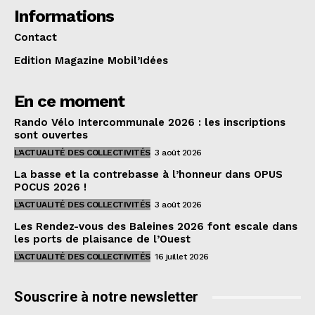
Informations
Contact
Edition Magazine Mobil’Idées
En ce moment
Rando Vélo Intercommunale 2026 : les inscriptions
sont ouvertes
L'ACTUALITÉ DES COLLECTIVITÉS
3 août 2026
La basse et la contrebasse à l’honneur dans OPUS
POCUS 2026 !
L'ACTUALITÉ DES COLLECTIVITÉS
3 août 2026
Les Rendez-vous des Baleines 2026 font escale dans
les ports de plaisance de l’Ouest
L'ACTUALITÉ DES COLLECTIVITÉS
16 juillet 2026
Souscrire à notre newsletter