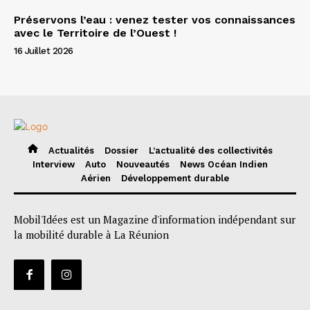
Préservons l’eau : venez tester vos connaissances
avec le Territoire de l’Ouest !
16 Juillet 2026
Actualités
Dossier
L’actualité des collectivités
Interview
Auto
Nouveautés
News Océan Indien
Aérien
Développement durable
Mobil'Idées est un Magazine d'information indépendant sur
la mobilité durable à La Réunion