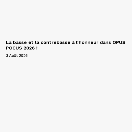
La basse et la contrebasse à l’honneur dans OPUS
POCUS 2026 !
3 Août 2026