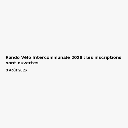
Rando Vélo Intercommunale 2026 : les inscriptions
sont ouvertes
3 Août 2026