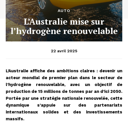
AUTO
L’Australie mise sur
l’hydrogène renouvelable
22 avril 2025
L’Australie affiche des ambitions claires : devenir un
acteur mondial de premier plan dans le secteur de
l’hydrogène renouvelable, avec un objectif de
production de 15 millions de tonnes par an d’ici 2050.
Portée par une stratégie nationale renouvelée, cette
dynamique s’appuie sur des partenariats
internationaux solides et des investissements
massifs.