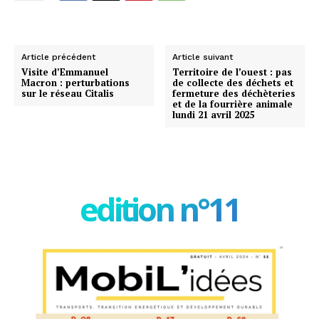
Article précédent
Article suivant
Visite d’Emmanuel
Territoire de l’ouest : pas
Macron : perturbations
de collecte des déchets et
sur le réseau Citalis
fermeture des déchèteries
et de la fourrière animale
lundi 21 avril 2025
edition n°11