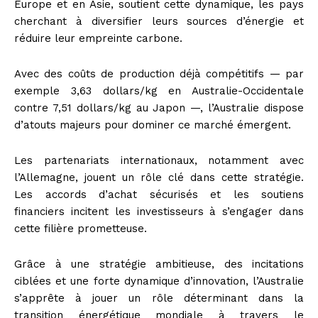
Europe et en Asie, soutient cette dynamique, les pays
cherchant à diversifier leurs sources d’énergie et
réduire leur empreinte carbone.
Avec des coûts de production déjà compétitifs — par
exemple 3,63 dollars/kg en Australie-Occidentale
contre 7,51 dollars/kg au Japon —, l’Australie dispose
d’atouts majeurs pour dominer ce marché émergent.
Les partenariats internationaux, notamment avec
l’Allemagne, jouent un rôle clé dans cette stratégie.
Les accords d’achat sécurisés et les soutiens
financiers incitent les investisseurs à s’engager dans
cette filière prometteuse.
Grâce à une stratégie ambitieuse, des incitations
ciblées et une forte dynamique d’innovation, l’Australie
s’apprête à jouer un rôle déterminant dans la
transition énergétique mondiale à travers le