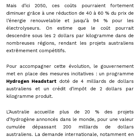
Mais d’ici 2050, ces coûts pourraient fortement
diminuer grâce à une réduction de 40 à 60 % du prix de
l’énergie renouvelable et jusqu’à 94 % pour les
électrolyseurs. On estime que le coût pourrait
descendre sous les 2 dollars par kilogramme dans de
nombreuses régions, rendant les projets australiens
extrêmement compétitifs.
Pour accompagner cette évolution, le gouvernement
met en place des mesures incitatives : un programme
Hydrogen Headstart
doté de 4 milliards de dollars
australiens et un crédit d’impôt de 2 dollars par
kilogramme produit.
L’Australie accueille plus de 20 % des projets
d’hydrogène annoncés dans le monde, pour une valeur
cumulée dépassant 200 milliards de dollars
australiens. La demande internationale, notamment en