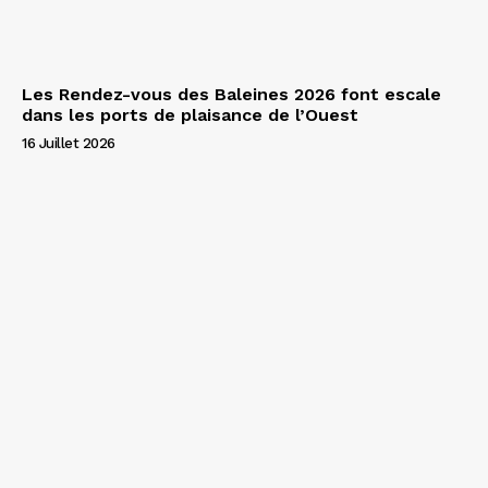
Les Rendez-vous des Baleines 2026 font escale
dans les ports de plaisance de l’Ouest
16 Juillet 2026