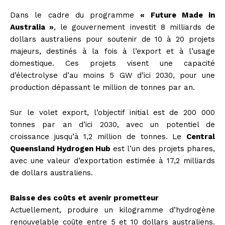
Dans le cadre du programme
« Future Made in
Australia »
, le gouvernement investit 8 milliards de
dollars australiens pour soutenir de 10 à 20 projets
majeurs, destinés à la fois à l’export et à l’usage
domestique. Ces projets visent une capacité
d’électrolyse d’au moins 5 GW d’ici 2030, pour une
production dépassant le million de tonnes par an.
Sur le volet export, l’objectif initial est de 200 000
tonnes par an d’ici 2030, avec un potentiel de
croissance jusqu’à 1,2 million de tonnes. Le
Central
Queensland Hydrogen Hub
est l’un des projets phares,
avec une valeur d’exportation estimée à 17,2 milliards
de dollars australiens.
Baisse des coûts et avenir prometteur
Actuellement, produire un kilogramme d’hydrogène
renouvelable coûte entre 5 et 10 dollars australiens.