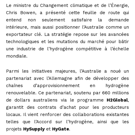
Le ministre du Changement climatique et de l’Énergie,
Chris Bowen, a présenté cette feuille de route qui
entend non seulement satisfaire la demande
intérieure, mais aussi positionner l’Australie comme un
exportateur clé. La stratégie repose sur les avancées
technologiques et les mutations du marché pour bâtir
une industrie de l’hydrogène compétitive à l’échelle
mondiale.
Parmi les initiatives majeures, l’Australie a noué un
partenariat avec l’Allemagne afin de développer des
chaînes d’approvisionnement en hydrogène
renouvelable. Ce partenariat, soutenu par 660 millions
de dollars australiens via le programme
H2Global
,
garantit des contrats d’achat pour les producteurs
locaux. Il vient renforcer des collaborations existantes
telles que l’Accord sur l’hydrogène, ainsi que les
projets
HySupply
et
HyGate
.