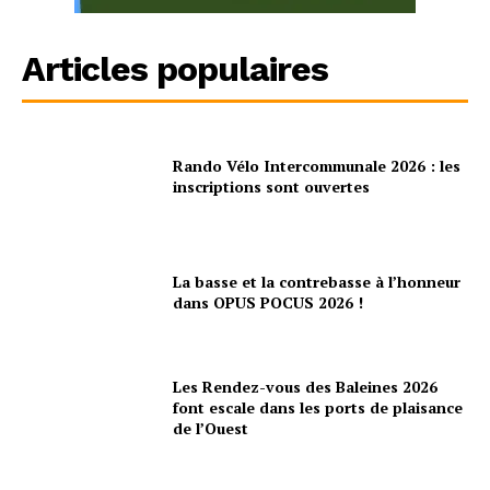
Articles populaires
Rando Vélo Intercommunale 2026 : les
inscriptions sont ouvertes
La basse et la contrebasse à l’honneur
dans OPUS POCUS 2026 !
Les Rendez-vous des Baleines 2026
font escale dans les ports de plaisance
de l’Ouest