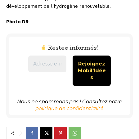
développement de l’hydrogène renouvelable.
Photo DR
Restez informés!
Nous ne spammons pas ! Consultez notre
politique de confidentialité