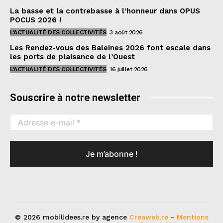
La basse et la contrebasse à l’honneur dans OPUS
POCUS 2026 !
L'ACTUALITÉ DES COLLECTIVITÉS
3 août 2026
Les Rendez-vous des Baleines 2026 font escale dans
les ports de plaisance de l’Ouest
L'ACTUALITÉ DES COLLECTIVITÉS
16 juillet 2026
Souscrire à notre newsletter
© 2026 mobilidees.re by agence
Creaweb.re
-
Mentions