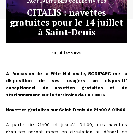
L'ACTUALITÉ DES COLLECTIVITÉS
CITALIS : navettes
gratuites pour le 14 juillet
à Saint-Denis
10 juillet 2025
A l’occasion de la Fête Nationale, SODIPARC met à
disposition de ses usagers un dispositif
exceptionnel de navettes gratuites et de
stationnement sur le territoire de La CINOR.
Navettes gratuites sur Saint-Denis de 21h00 à 01h00
A partir de 21h00 et jusqu’à 01h00, des navettes
gratuites seront mises en circulation au départ de