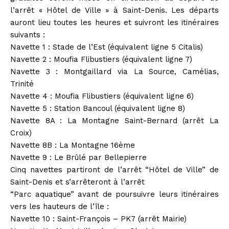
l’arrêt « Hôtel de Ville » à Saint-Denis. Les départs
auront lieu toutes les heures et suivront les itinéraires
suivants :
Navette 1 : Stade de l’Est (équivalent ligne 5 Citalis)
Navette 2 : Moufia Flibustiers (équivalent ligne 7)
Navette 3 : Montgaillard via La Source, Camélias,
Trinité
Navette 4 : Moufia Flibustiers (équivalent ligne 6)
Navette 5 : Station Bancoul (équivalent ligne 8)
Navette 8A : La Montagne Saint-Bernard (arrêt La
Croix)
Navette 8B : La Montagne 16ème
Navette 9 : Le Brûlé par Bellepierre
Cinq navettes partiront de l’arrêt “Hôtel de Ville” de
Saint-Denis et s’arrêteront à l’arrêt
“Parc aquatique” avant de poursuivre leurs itinéraires
vers les hauteurs de l’île :
Navette 10 : Saint-François – PK7 (arrêt Mairie)