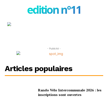
edition n°11
- Publicité -
Articles populaires
Rando Vélo Intercommunale 2026 : les
inscriptions sont ouvertes