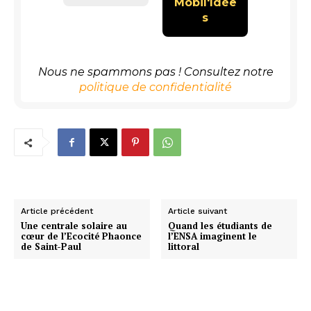
Nous ne spammons pas ! Consultez notre
politique de confidentialité
Article précédent
Article suivant
Une centrale solaire au
Quand les étudiants de
cœur de l’Ecocité Phaonce
l’ENSA imaginent le
de Saint-Paul
littoral