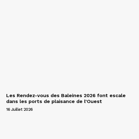
Les Rendez-vous des Baleines 2026 font escale
dans les ports de plaisance de l’Ouest
16 Juillet 2026