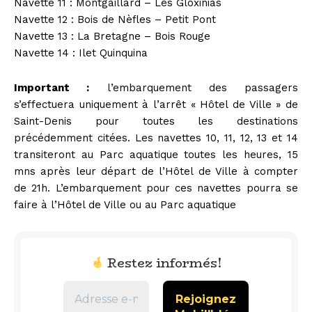
Navette 11 : Montgaillard – Les Gloxinias
Navette 12 : Bois de Nèfles – Petit Pont
Navette 13 : La Bretagne – Bois Rouge
Navette 14 : Ilet Quinquina
Important :
l’embarquement des passagers
s’effectuera uniquement à l’arrêt « Hôtel de Ville » de
Saint-Denis pour toutes les destinations
précédemment citées. Les navettes 10, 11, 12, 13 et 14
transiteront au Parc aquatique toutes les heures, 15
mns après leur départ de l’Hôtel de Ville à compter
de 21h. L’embarquement pour ces navettes pourra se
faire à l’Hôtel de Ville ou au Parc aquatique
Restez informés!