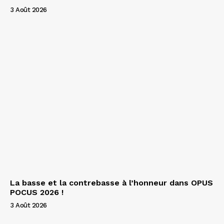
3 Août 2026
La basse et la contrebasse à l’honneur dans OPUS
POCUS 2026 !
3 Août 2026