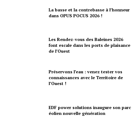
La basse et la contrebasse à l’honneur
dans OPUS POCUS 2026 !
Les Rendez-vous des Baleines 2026
font escale dans les ports de plaisance
de l’Ouest
Préservons l’eau : venez tester vos
connaissances avec le Territoire de
l’Ouest !
EDF power solutions inaugure son parc
éolien nouvelle génération