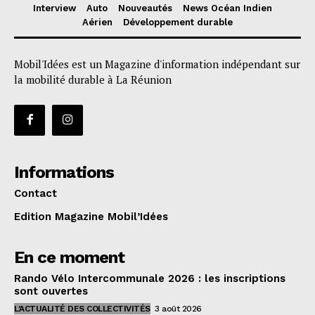
Interview
Auto
Nouveautés
News Océan Indien
Aérien
Développement durable
Mobil'Idées est un Magazine d'information indépendant sur
la mobilité durable à La Réunion
Informations
Contact
Edition Magazine Mobil’Idées
En ce moment
Rando Vélo Intercommunale 2026 : les inscriptions
sont ouvertes
L'ACTUALITÉ DES COLLECTIVITÉS
3 août 2026