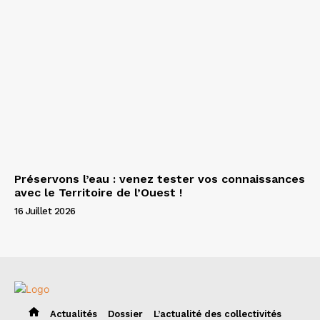
Préservons l’eau : venez tester vos connaissances
avec le Territoire de l’Ouest !
16 Juillet 2026
Actualités
Dossier
L’actualité des collectivités