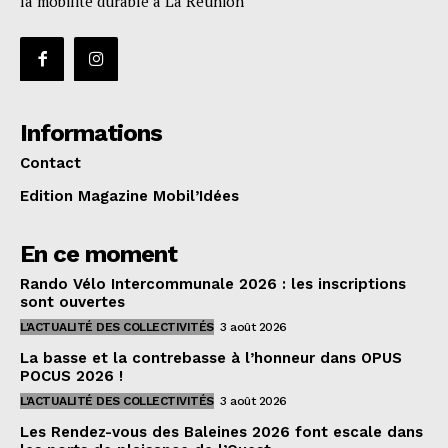
la mobilité durable à La Réunion
Informations
Contact
Edition Magazine Mobil’Idées
En ce moment
Rando Vélo Intercommunale 2026 : les inscriptions
sont ouvertes
L'ACTUALITÉ DES COLLECTIVITÉS
3 août 2026
La basse et la contrebasse à l’honneur dans OPUS
POCUS 2026 !
L'ACTUALITÉ DES COLLECTIVITÉS
3 août 2026
Les Rendez-vous des Baleines 2026 font escale dans