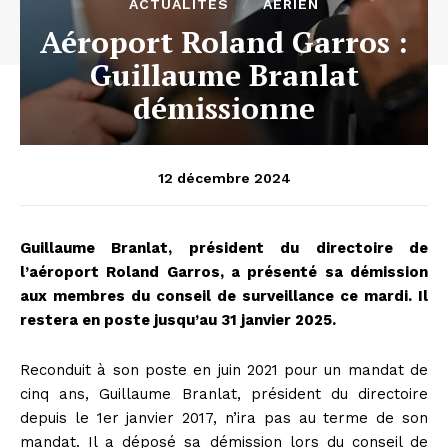
ACTUALITÉS
AÉRIEN
Aéroport Roland Garros :
Guillaume Branlat
démissionne
12 décembre 2024
Guillaume Branlat, président du directoire de
l’aéroport Roland Garros, a présenté sa démission
aux membres du conseil de surveillance ce mardi. Il
restera en poste jusqu’au 31 janvier 2025.
Reconduit à son poste en juin 2021 pour un mandat de
cinq ans, Guillaume Branlat, président du directoire
depuis le 1er janvier 2017, n’ira pas au terme de son
mandat. Il a déposé sa démission lors du conseil de