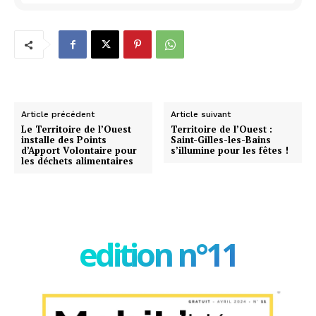
Article précédent
Article suivant
Le Territoire de l’Ouest
Territoire de l’Ouest :
installe des Points
Saint-Gilles-les-Bains
d’Apport Volontaire pour
s’illumine pour les fêtes !
les déchets alimentaires
edition n°11