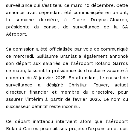
surveillance qui s’est tenu ce mardi 10 décembre. Cette
annonce avait cependant été communiquée en amont,
la semaine dernière, à Claire Dreyfus-Cloarec,
présidente du conseil de surveillance de la SA
Aéroport.
Sa démission a été officialisée par voie de communiqué
ce mercredi. Guillaume Branlat a également annoncé
son départ aux salariés de l’aéroport Roland Garros
ce matin, laissant la présidence du directoire vacante à
compter du 31 janvier 2025. En attendant, le conseil de
surveillance a désigné Christian Fouyer, actuel
directeur financier et membre du directoire, pour
assurer l’intérim à partir de février 2025. Le nom du
successeur définitif reste inconnu.
Ce départ inattendu intervient alors que l’aéroport
Roland Garros poursuit ses projets d’expansion et doit