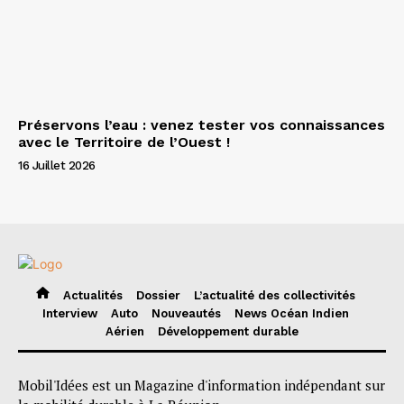
Préservons l’eau : venez tester vos connaissances
avec le Territoire de l’Ouest !
16 Juillet 2026
Actualités
Dossier
L’actualité des collectivités
Interview
Auto
Nouveautés
News Océan Indien
Aérien
Développement durable
Mobil'Idées est un Magazine d'information indépendant sur