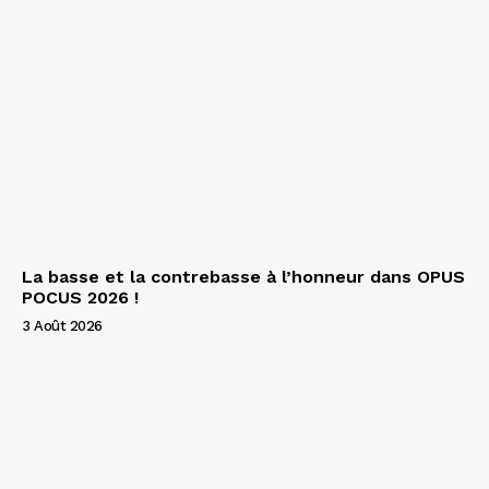
La basse et la contrebasse à l’honneur dans OPUS
POCUS 2026 !
3 Août 2026