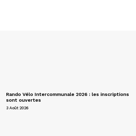
Rando Vélo Intercommunale 2026 : les inscriptions
sont ouvertes
3 Août 2026