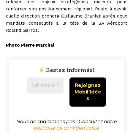
relever des enjeux stratégiques majeurs pour
renforcer son positionnement régional. Reste à savoir
quelle direction prendra Guillaume Branlat après deux
mandats consécutifs à la tête de la SA Aéroport
Roland Garros.
Photo Pierre Marchal
Restez informés!
Nous ne spammons pas ! Consultez notre
politique de confidentialité