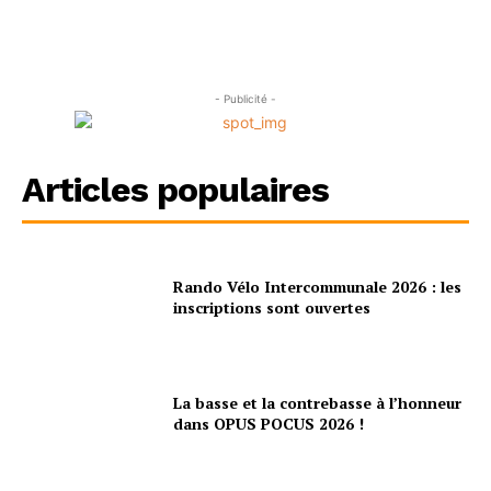
- Publicité -
Articles populaires
Rando Vélo Intercommunale 2026 : les
inscriptions sont ouvertes
La basse et la contrebasse à l’honneur
dans OPUS POCUS 2026 !