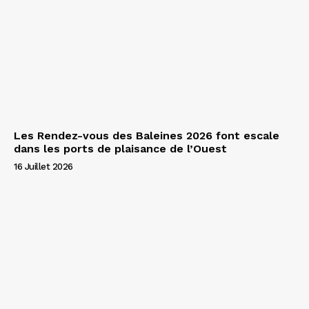
Les Rendez-vous des Baleines 2026 font escale
dans les ports de plaisance de l’Ouest
16 Juillet 2026