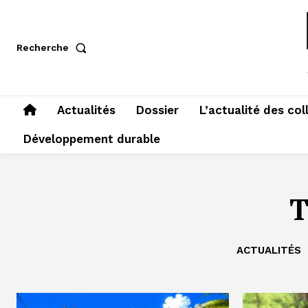
Recherche
Actualités
Dossier
L’actualité des col
Développement durable
T
ACTUALITÉS