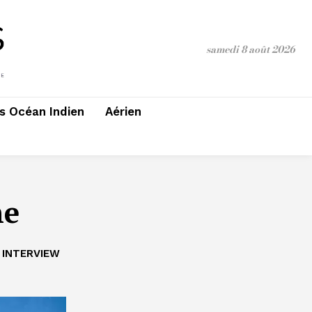
samedi 8 août 2026
 Océan Indien
Aérien
ne
INTERVIEW