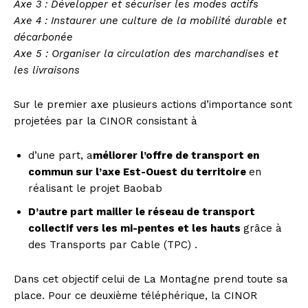
Axe 3 : Développer et sécuriser les modes actifs
Axe 4 : Instaurer une culture de la mobilité durable et
décarbonée
Axe 5 : Organiser la circulation des marchandises et
les livraisons
Sur le premier axe plusieurs actions d’importance sont
projetées par la CINOR consistant à
d’une part, a
méliorer l’offre de transport en
commun sur l’axe Est-Ouest du territoire
en
réalisant le projet Baobab
D’autre part mailler le réseau de transport
collectif vers les mi-pentes et les hauts
grâce à
des Transports par Cable (TPC) .
Dans cet objectif celui de La Montagne prend toute sa
place. Pour ce deuxième téléphérique, la CINOR