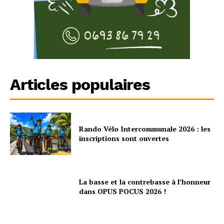
Articles populaires
Rando Vélo Intercommunale 2026 : les
inscriptions sont ouvertes
La basse et la contrebasse à l’honneur
dans OPUS POCUS 2026 !