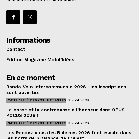
Informations
Contact
Edition Magazine Mobil’Idées
En ce moment
Rando Vélo Intercommunale 2026 : les inscriptions
sont ouvertes
L'ACTUALITÉ DES COLLECTIVITÉS
3 août 2026
La basse et la contrebasse à l’honneur dans OPUS
POCUS 2026 !
L'ACTUALITÉ DES COLLECTIVITÉS
3 août 2026
Les Rendez-vous des Baleines 2026 font escale dans
les ports de plaisance de l’Ouest