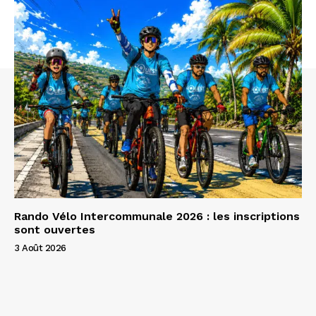
Rando Vélo Intercommunale 2026 : les inscriptions
sont ouvertes
3 Août 2026