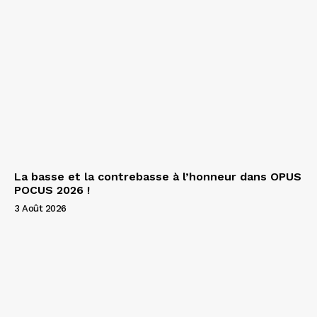
La basse et la contrebasse à l’honneur dans OPUS
POCUS 2026 !
3 Août 2026