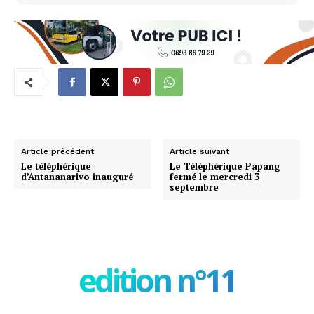
Article précédent
Article suivant
Le téléphérique
Le Téléphérique Papang
d’Antananarivo inauguré
fermé le mercredi 3
septembre
edition n°11