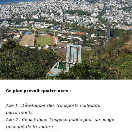
Ce plan prévoit quatre axes :
Axe 1 : Développer des transports collectifs
performants
Axe 2 : Redistribuer l’espace public pour un usage
raisonné de la voiture