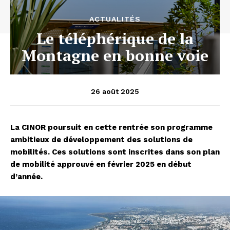
ACTUALITÉS
Le téléphérique de la
Montagne en bonne voie
26 août 2025
La CINOR poursuit en cette rentrée son programme
ambitieux de développement des solutions de
mobilités. Ces solutions sont inscrites dans son plan
de mobilité approuvé en février 2025 en début
d’année.