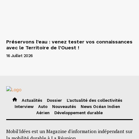
Préservons l’eau : venez tester vos connaissances
avec le Territoire de l’Ouest !
16 Juillet 2026
Actualités
Dossier
L’actualité des collectivités
Interview
Auto
Nouveautés
News Océan Indien
Aérien
Développement durable
Mobil'Idées est un Magazine d'information indépendant sur
la mobilité durable à La Réunion