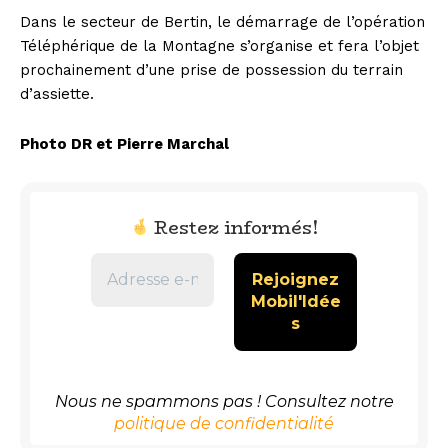
Dans le secteur de Bertin, le démarrage de l’opération
Téléphérique de la Montagne s’organise et fera l’objet
prochainement d’une prise de possession du terrain
d’assiette.
Photo DR et Pierre Marchal
Restez informés!
Nous ne spammons pas ! Consultez notre
politique de confidentialité