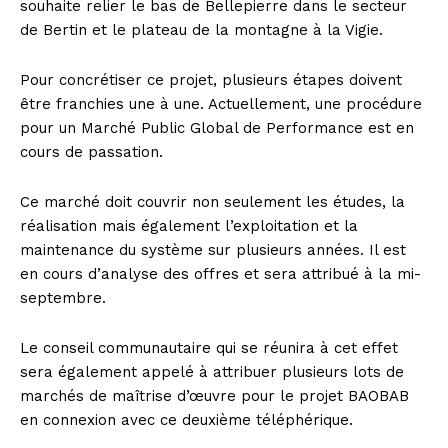
souhaite relier le bas de Bellepierre dans le secteur
de Bertin et le plateau de la montagne à la Vigie.
Pour concrétiser ce projet, plusieurs étapes doivent
être franchies une à une. Actuellement, une procédure
pour un Marché Public Global de Performance est en
cours de passation.
Ce marché doit couvrir non seulement les études, la
réalisation mais également l’exploitation et la
maintenance du système sur plusieurs années. Il est
en cours d’analyse des offres et sera attribué à la mi-
septembre.
Le conseil communautaire qui se réunira à cet effet
sera également appelé à attribuer plusieurs lots de
marchés de maîtrise d’œuvre pour le projet BAOBAB
en connexion avec ce deuxième téléphérique.