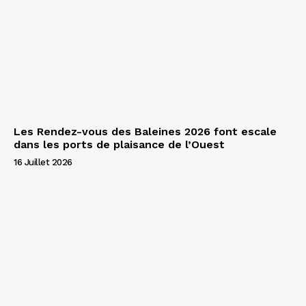
Les Rendez-vous des Baleines 2026 font escale
dans les ports de plaisance de l’Ouest
16 Juillet 2026